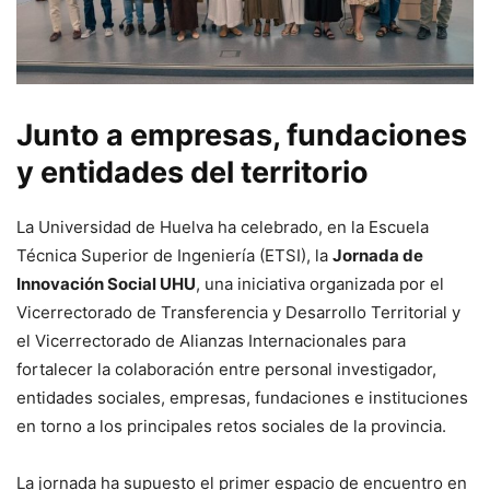
Junto a empresas, fundaciones
y entidades del territorio
La Universidad de Huelva ha celebrado, en la Escuela
Técnica Superior de Ingeniería (ETSI), la
Jornada de
Innovación Social UHU
, una iniciativa organizada por el
Vicerrectorado de Transferencia y Desarrollo Territorial y
el Vicerrectorado de Alianzas Internacionales para
fortalecer la colaboración entre personal investigador,
entidades sociales, empresas, fundaciones e instituciones
en torno a los principales retos sociales de la provincia.
La jornada ha supuesto el primer espacio de encuentro en