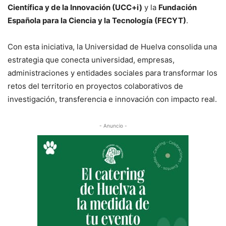
Científica y de la Innovación (UCC+i)
y la
Fundación
Española para la Ciencia y la Tecnología (FECYT)
.
Con esta iniciativa, la Universidad de Huelva consolida una
estrategia que conecta universidad, empresas,
administraciones y entidades sociales para transformar los
retos del territorio en proyectos colaborativos de
investigación, transferencia e innovación con impacto real.
- Anuncio -