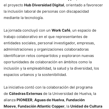
el proyecto
Hub Diversidad Digital
, orientado a favorecer
la inclusión laboral de personas con discapacidad
mediante la tecnología.
La jornada concluyó con un
Work Café
, un espacio de
trabajo colaborativo en el que representantes de
entidades sociales, personal investigador, empresas,
administraciones y organizaciones colaboradoras
identificaron retos compartidos y exploraron nuevas
oportunidades de colaboración en ámbitos como la
inclusión y la empleabilidad, la salud y la diversidad, los
espacios urbanos y la sostenibilidad.
La iniciativa contó con la colaboración del programa
de
Cátedras Externas
de la Universidad de Huelva, la
alianza
PIONEER
,
Aguas de Huelva
,
Fundación
Moeve
,
Fundación Atlantic Copper
, la
Unidad de Cultura