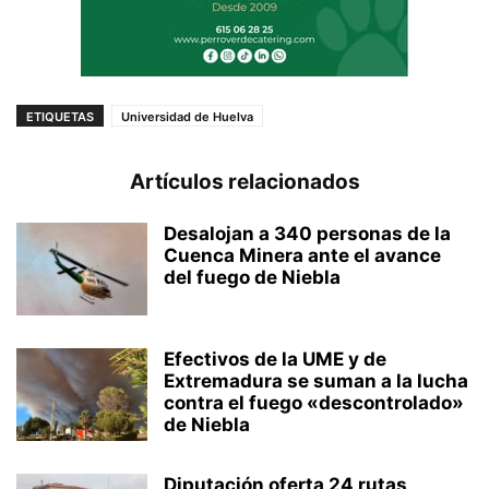
ETIQUETAS
Universidad de Huelva
Artículos relacionados
Desalojan a 340 personas de la
Cuenca Minera ante el avance
del fuego de Niebla
Efectivos de la UME y de
Extremadura se suman a la lucha
contra el fuego «descontrolado»
de Niebla
Diputación oferta 24 rutas