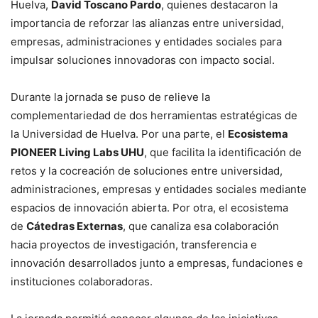
Huelva,
David Toscano Pardo
, quienes destacaron la
importancia de reforzar las alianzas entre universidad,
empresas, administraciones y entidades sociales para
impulsar soluciones innovadoras con impacto social.
Durante la jornada se puso de relieve la
complementariedad de dos herramientas estratégicas de
la Universidad de Huelva. Por una parte, el
Ecosistema
PIONEER Living Labs UHU
, que facilita la identificación de
retos y la cocreación de soluciones entre universidad,
administraciones, empresas y entidades sociales mediante
espacios de innovación abierta. Por otra, el ecosistema
de
Cátedras Externas
, que canaliza esa colaboración
hacia proyectos de investigación, transferencia e
innovación desarrollados junto a empresas, fundaciones e
instituciones colaboradoras.