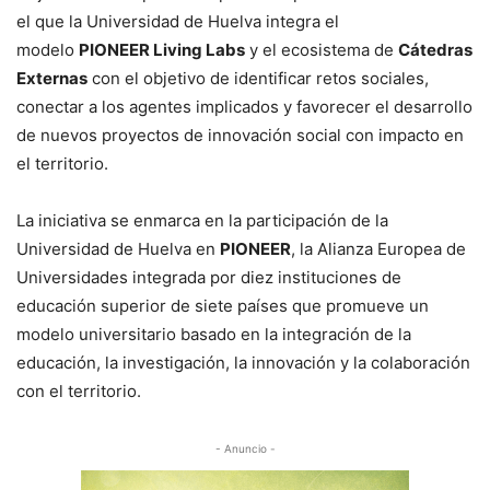
el que la Universidad de Huelva integra el
modelo
PIONEER Living Labs
y el ecosistema de
Cátedras
Externas
con el objetivo de identificar retos sociales,
conectar a los agentes implicados y favorecer el desarrollo
de nuevos proyectos de innovación social con impacto en
el territorio.
La iniciativa se enmarca en la participación de la
Universidad de Huelva en
PIONEER
, la Alianza Europea de
Universidades integrada por diez instituciones de
educación superior de siete países que promueve un
modelo universitario basado en la integración de la
educación, la investigación, la innovación y la colaboración
con el territorio.
- Anuncio -