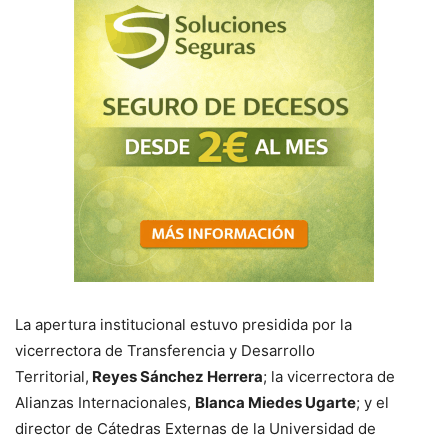
La apertura institucional estuvo presidida por la
vicerrectora de Transferencia y Desarrollo
Territorial,
Reyes Sánchez Herrera
; la vicerrectora de
Alianzas Internacionales,
Blanca Miedes Ugarte
; y el
director de Cátedras Externas de la Universidad de