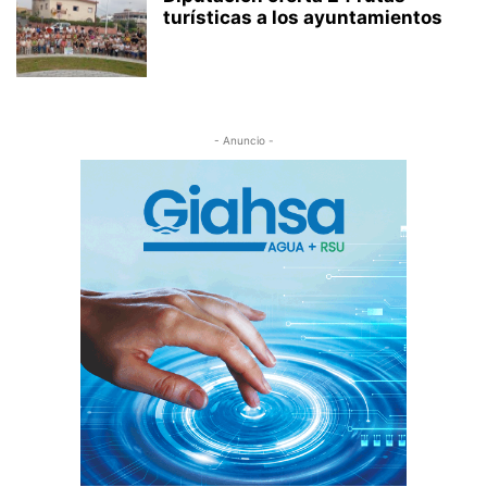
turísticas a los ayuntamientos
- Anuncio -