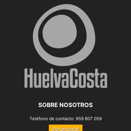
SOBRE NOSOTROS
Teléfono de contacto: 959 807 059
¡Anúnciate!