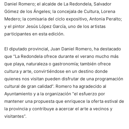
Daniel Romero; el alcalde de La Redondela, Salvador
Gómez de los Ángeles; la concejala de Cultura, Lorena
Medero; la comisaria del ciclo expositivo, Antonia Peralto;
y el pintor Jesús López García, uno de los artistas
participantes en esta edición.
El diputado provincial, Juan Daniel Romero, ha destacado
que “La Redondela ofrece durante el verano mucho más
que playa, naturaleza o gastronomía; también ofrece
cultura y arte, convirtiéndose en un destino donde
quienes nos visitan pueden disfrutar de una programación
cultural de gran calidad”. Romero ha agradecido al
Ayuntamiento y a la organización “el esfuerzo por
mantener una propuesta que enriquece la oferta estival de
la provincia y contribuye a acercar el arte a vecinos y
visitantes”.