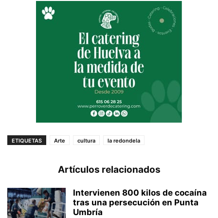
ETIQUETAS
Arte
cultura
la redondela
Artículos relacionados
Intervienen 800 kilos de cocaína
tras una persecución en Punta
Umbría