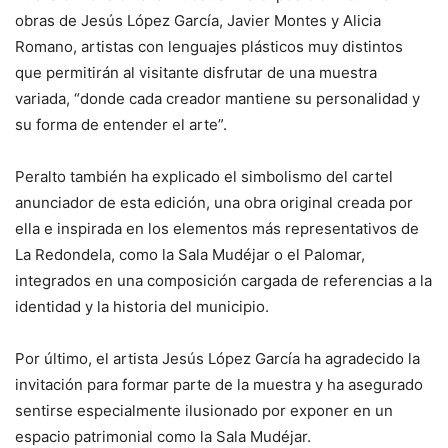
obras de Jesús López García, Javier Montes y Alicia
Romano, artistas con lenguajes plásticos muy distintos
que permitirán al visitante disfrutar de una muestra
variada, “donde cada creador mantiene su personalidad y
su forma de entender el arte”.
Peralto también ha explicado el simbolismo del cartel
anunciador de esta edición, una obra original creada por
ella e inspirada en los elementos más representativos de
La Redondela, como la Sala Mudéjar o el Palomar,
integrados en una composición cargada de referencias a la
identidad y la historia del municipio.
Por último, el artista Jesús López García ha agradecido la
invitación para formar parte de la muestra y ha asegurado
sentirse especialmente ilusionado por exponer en un
espacio patrimonial como la Sala Mudéjar.