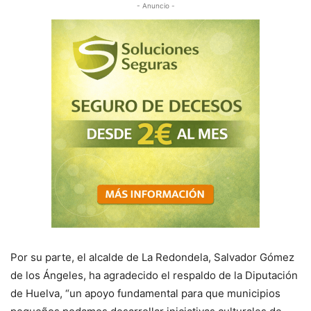
- Anuncio -
Por su parte, el alcalde de La Redondela, Salvador Gómez
de los Ángeles, ha agradecido el respaldo de la Diputación
de Huelva, “un apoyo fundamental para que municipios