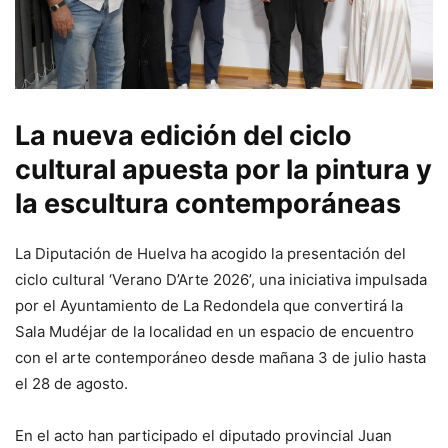
La nueva edición del ciclo
cultural apuesta por la pintura y
la escultura contemporáneas
La Diputación de Huelva ha acogido la presentación del
ciclo cultural ‘Verano D’Arte 2026’, una iniciativa impulsada
por el Ayuntamiento de La Redondela que convertirá la
Sala Mudéjar de la localidad en un espacio de encuentro
con el arte contemporáneo desde mañana 3 de julio hasta
el 28 de agosto.
En el acto han participado el diputado provincial Juan