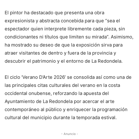
El pintor ha destacado que presenta una obra
expresionista y abstracta concebida para que “sea el
espectador quien interprete libremente cada pieza, sin
condicionantes ni títulos que limiten su mirada”. Asimismo,
ha mostrado su deseo de que la exposición sirva para
atraer visitantes de dentro y fuera de la provincia y
descubrir el patrimonio y el entorno de La Redondela.
El ciclo ‘Verano D’Arte 2026’ se consolida así como una de
las principales citas culturales del verano en la costa
occidental onubense, reforzando la apuesta del
Ayuntamiento de La Redondela por acercar el arte
contemporáneo al público y enriquecer la programación
cultural del municipio durante la temporada estival.
- Anuncio -