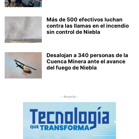
Más de 500 efectivos luchan
contra las llamas en el incendio
sin control de Niebla
Desalojan a 340 personas de la
Cuenca Minera ante el avance
del fuego de Niebla
- Anuncio -