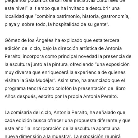
pequeños podamos desarrollar iniciativas culturales de
este nivel”, al tiempo que ha invitado a descubrir una
localidad que “combina patrimonio, historia, gastronomía,
playa y, sobre todo, la hospitalidad de su gente”.
Gómez de los Ángeles ha explicado que esta tercera
edición del ciclo, bajo la dirección artística de Antonia
Peralto, incorpora como principal novedad la presencia de
la escultura junto a la pintura, ofreciendo “una exposición
muy diversa que enriquecerá la experiencia de quienes
visiten la Sala Mudéjar”. Asimismo, ha anunciado que el
programa tendrá como colofón la presentación del libro
Años después, escrito por la propia Antonia Peralto.
La comisaria del ciclo, Antonia Peralto, ha señalado que
cada edición busca ofrecer una propuesta diferente y que
este año “la incorporación de la escultura aporta una
nueva dimensión a la muestra”. La exposición reunirá