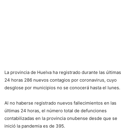
La provincia de Huelva ha registrado durante las últimas
24 horas 286 nuevos contagios por coronavirus, cuyo
desglose por municipios no se conocerá hasta el lunes.
Al no haberse registrado nuevos fallecimientos en las
últimas 24 horas, el número total de defunciones
contabilizadas en la provincia onubense desde que se
inició la pandemia es de 395.