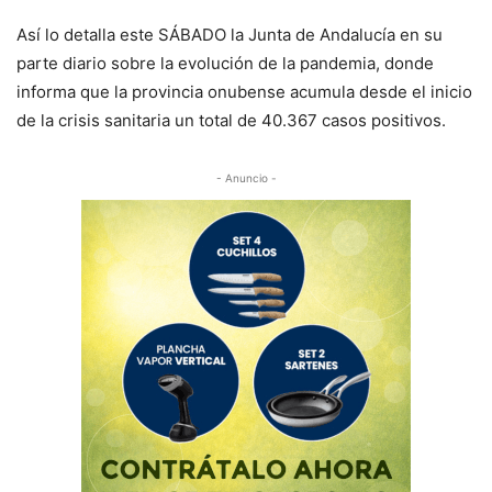
Así lo detalla este SÁBADO la Junta de Andalucía en su
parte diario sobre la evolución de la pandemia, donde
informa que la provincia onubense acumula desde el inicio
de la crisis sanitaria un total de 40.367 casos positivos.
- Anuncio -