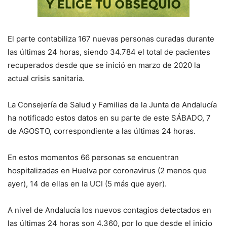
El parte contabiliza 167 nuevas personas curadas durante
las últimas 24 horas, siendo 34.784 el total de pacientes
recuperados desde que se inició en marzo de 2020 la
actual crisis sanitaria.
La Consejería de Salud y Familias de la Junta de Andalucía
ha notificado estos datos en su parte de este SÁBADO, 7
de AGOSTO, correspondiente a las últimas 24 horas.
En estos momentos 66 personas se encuentran
hospitalizadas en Huelva por coronavirus (2 menos que
ayer), 14 de ellas en la UCI (5 más que ayer).
A nivel de Andalucía los nuevos contagios detectados en
las últimas 24 horas son 4.360, por lo que desde el inicio