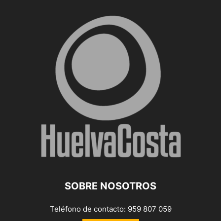
SOBRE NOSOTROS
Teléfono de contacto: 959 807 059