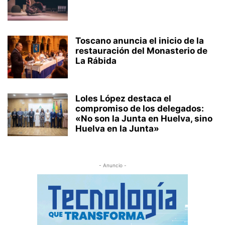
Toscano anuncia el inicio de la
restauración del Monasterio de
La Rábida
Loles López destaca el
compromiso de los delegados:
«No son la Junta en Huelva, sino
Huelva en la Junta»
- Anuncio -