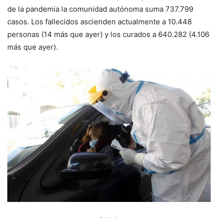
de la pandemia la comunidad autónoma suma 737.799
casos. Los fallecidos ascienden actualmente a 10.448
personas (14 más que ayer) y los curados a 640.282 (4.106
más que ayer).