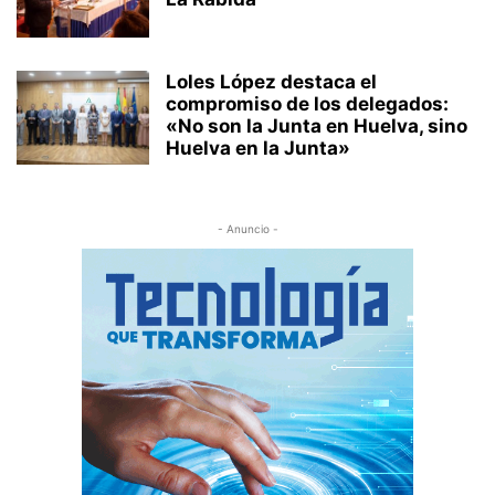
Loles López destaca el
compromiso de los delegados:
«No son la Junta en Huelva, sino
Huelva en la Junta»
- Anuncio -