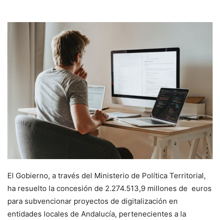
El Gobierno, a través del Ministerio de Política Territorial,
ha resuelto la concesión de 2.274.513,9 millones de euros
para subvencionar proyectos de digitalización en
entidades locales de Andalucía, pertenecientes a la