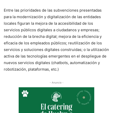
Entre las prioridades de las subvenciones presentadas
para la modernización y digitalización de las entidades
locales figuran la mejora de la accesibilidad de los
servicios públicos digitales a ciudadanos y empresas;
reducción de la brecha digital; mejora de la eficiencia y
eficacia de los empleados públicos; reutilización de los
servicios y soluciones digitales construidas; o la utilización
activa de las tecnologías emergentes en el despliegue de
nuevos servicios digitales (chatbots, automatización y
robotización, plataformas, etc.)
- Anuncio -