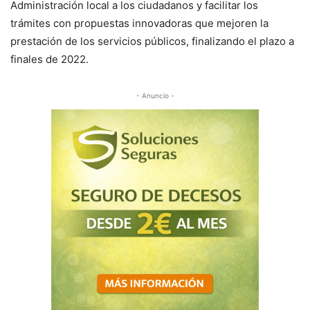
Administración local a los ciudadanos y facilitar los
trámites con propuestas innovadoras que mejoren la
prestación de los servicios públicos, finalizando el plazo a
finales de 2022.
- Anuncio -