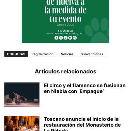
ETIQUETAS
Digitalización
Noticias
Subvenciones
Artículos relacionados
El circo y el flamenco se fusionan
en Niebla con ‘Empaque’
Toscano anuncia el inicio de la
restauración del Monasterio de
La Rábida