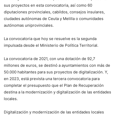
sus proyectos en esta convocatoria, así como 60
diputaciones provinciales, cabildos, consejos insulares,
ciudades autónomas de Ceuta y Melilla o comunidades
autónomas uniprovinciales.
La convocatoria que hoy se resuelve es la segunda
impulsada desde el Ministerio de Política Territorial.
La convocatoria de 2021, con una dotación de 92,7
millones de euros, se destinó a ayuntamientos con más de
50.000 habitantes para sus proyectos de digitalización. Y,
en 2023, está prevista una tercera convocatoria para
completar el presupuesto que el Plan de Recuperación
destina a la modernización y digitalización de las entidades
locales.
Digitalización y modernización de las entidades locales