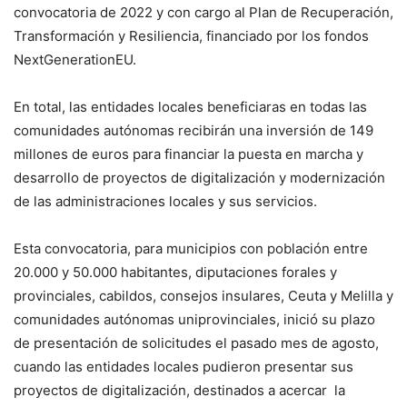
convocatoria de 2022 y con cargo al Plan de Recuperación,
Transformación y Resiliencia, financiado por los fondos
NextGenerationEU.
En total, las entidades locales beneficiaras en todas las
comunidades autónomas recibirán una inversión de 149
millones de euros para financiar la puesta en marcha y
desarrollo de proyectos de digitalización y modernización
de las administraciones locales y sus servicios.
Esta convocatoria, para municipios con población entre
20.000 y 50.000 habitantes, diputaciones forales y
provinciales, cabildos, consejos insulares, Ceuta y Melilla y
comunidades autónomas uniprovinciales, inició su plazo
de presentación de solicitudes el pasado mes de agosto,
cuando las entidades locales pudieron presentar sus
proyectos de digitalización, destinados a acercar la