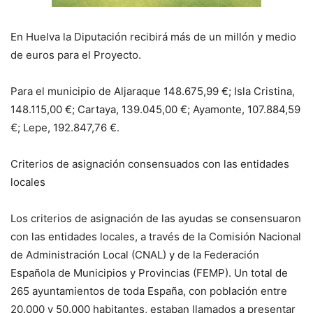
En Huelva la Diputación recibirá más de un millón y medio
de euros para el Proyecto.
Para el municipio de Aljaraque 148.675,99 €; Isla Cristina,
148.115,00 €; Cartaya, 139.045,00 €; Ayamonte, 107.884,59
€; Lepe, 192.847,76 €.
Criterios de asignación consensuados con las entidades
locales
Los criterios de asignación de las ayudas se consensuaron
con las entidades locales, a través de la Comisión Nacional
de Administración Local (CNAL) y de la Federación
Española de Municipios y Provincias (FEMP). Un total de
265 ayuntamientos de toda España, con población entre
20.000 y 50.000 habitantes, estaban llamados a presentar