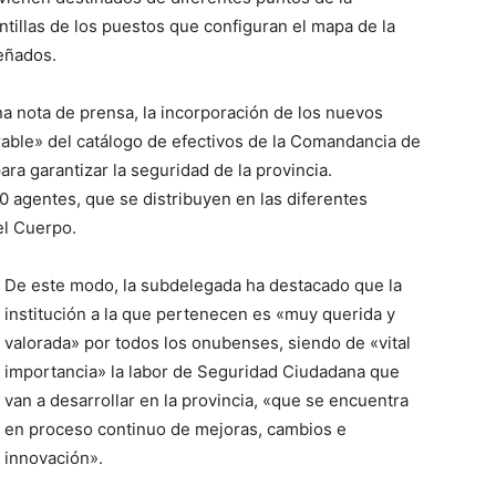
ntillas de los puestos que configuran el mapa de la
señados.
a nota de prensa, la incorporación de los nuevos
rable» del catálogo de efectivos de la Comandancia de
ra garantizar la seguridad de la provincia.
500 agentes, que se distribuyen en las diferentes
el Cuerpo.
De este modo, la subdelegada ha destacado que la
institución a la que pertenecen es «muy querida y
valorada» por todos los onubenses, siendo de «vital
importancia» la labor de Seguridad Ciudadana que
van a desarrollar en la provincia, «que se encuentra
en proceso continuo de mejoras, cambios e
innovación».