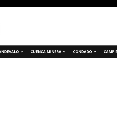
ANDÉVALO
CUENCA MINERA
CONDADO
CAMPI