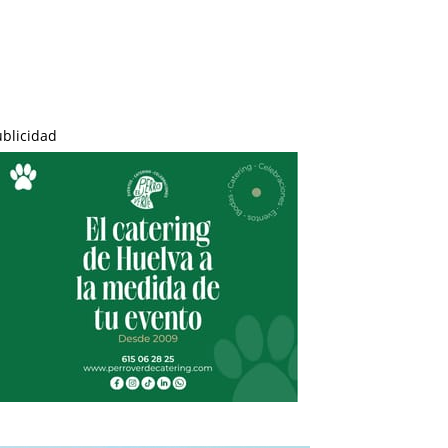
ublicidad