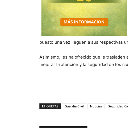
puesto una vez lleguen a sus respectivas u
Asimismo, les ha ofrecido que le trasladen
mejorar la atención y la seguridad de los c
ETIQUETAS
Guardia Civil
Noticias
Seguridad C