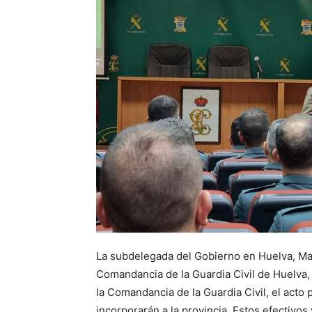
La subdelegada del Gobierno en Huelva, Man
Comandancia de la Guardia Civil de Huelva,
la Comandancia de la Guardia Civil, el acto 
incorporarán a la provincia. Estos efectivo