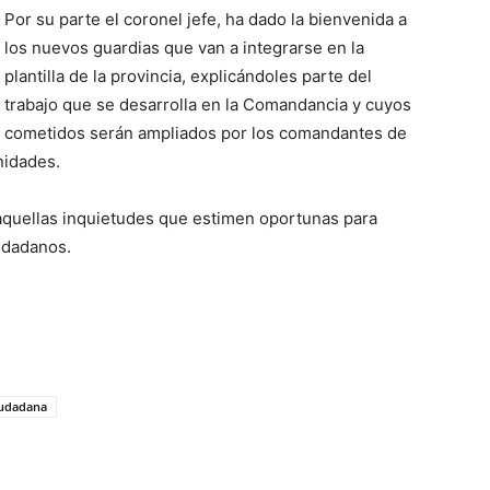
Por su parte el coronel jefe, ha dado la bienvenida a
los nuevos guardias que van a integrarse en la
plantilla de la provincia, explicándoles parte del
trabajo que se desarrolla en la Comandancia y cuyos
cometidos serán ampliados por los comandantes de
nidades.
 aquellas inquietudes que estimen oportunas para
iudadanos.
iudadana