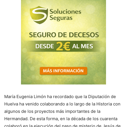
María Eugenia Limón ha recordado que la Diputación de
Huelva ha venido colaborando a lo largo de la Historia con
algunos de los proyectos más importantes de la
Hermandad. De esta forma, en la década de los cuarenta
colaboró en la ejecución del paso de misterio de Jesús de