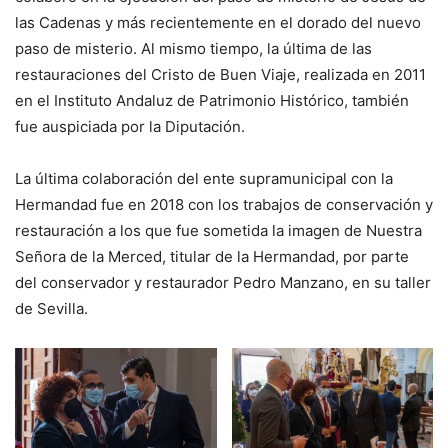
las Cadenas y más recientemente en el dorado del nuevo
paso de misterio. Al mismo tiempo, la última de las
restauraciones del Cristo de Buen Viaje, realizada en 2011
en el Instituto Andaluz de Patrimonio Histórico, también
fue auspiciada por la Diputación.
La última colaboración del ente supramunicipal con la
Hermandad fue en 2018 con los trabajos de conservación y
restauración a los que fue sometida la imagen de Nuestra
Señora de la Merced, titular de la Hermandad, por parte
del conservador y restaurador Pedro Manzano, en su taller
de Sevilla.