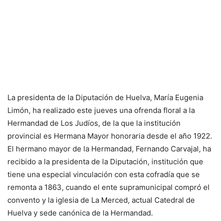
La presidenta de la Diputación de Huelva, María Eugenia
Limón, ha realizado este jueves una ofrenda floral a la
Hermandad de Los Judíos, de la que la institución
provincial es Hermana Mayor honoraria desde el año 1922.
El hermano mayor de la Hermandad, Fernando Carvajal, ha
recibido a la presidenta de la Diputación, institución que
tiene una especial vinculación con esta cofradía que se
remonta a 1863, cuando el ente supramunicipal compró el
convento y la iglesia de La Merced, actual Catedral de
Huelva y sede canónica de la Hermandad.