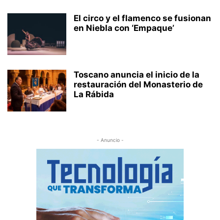
El circo y el flamenco se fusionan
en Niebla con ‘Empaque’
Toscano anuncia el inicio de la
restauración del Monasterio de
La Rábida
- Anuncio -