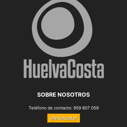
SOBRE NOSOTROS
Teléfono de contacto: 959 807 059
¡Anúnciate!