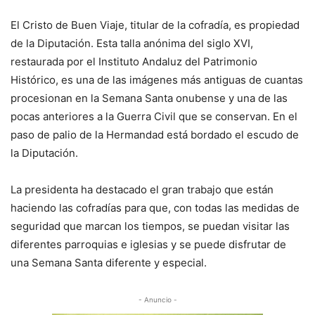
El Cristo de Buen Viaje, titular de la cofradía, es propiedad
de la Diputación. Esta talla anónima del siglo XVI,
restaurada por el Instituto Andaluz del Patrimonio
Histórico, es una de las imágenes más antiguas de cuantas
procesionan en la Semana Santa onubense y una de las
pocas anteriores a la Guerra Civil que se conservan. En el
paso de palio de la Hermandad está bordado el escudo de
la Diputación.
La presidenta ha destacado el gran trabajo que están
haciendo las cofradías para que, con todas las medidas de
seguridad que marcan los tiempos, se puedan visitar las
diferentes parroquias e iglesias y se puede disfrutar de
una Semana Santa diferente y especial.
- Anuncio -