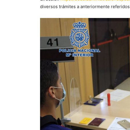
diversos trámites a anteriormente referidos 