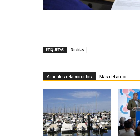
ETIQUETAS
Noticias
Artículos relacionados
Más del autor