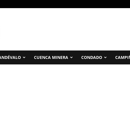
ANDÉVALO
CUENCA MINERA
CONDADO
CAMPI