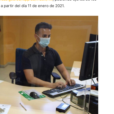
a partir del día 11 de enero de 2021.