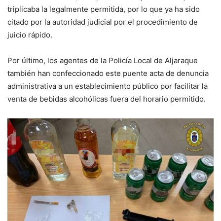
triplicaba la legalmente permitida, por lo que ya ha sido
citado por la autoridad judicial por el procedimiento de
juicio rápido.
Por último, los agentes de la Policía Local de Aljaraque
también han confeccionado este puente acta de denuncia
administrativa a un establecimiento público por facilitar la
venta de bebidas alcohólicas fuera del horario permitido.