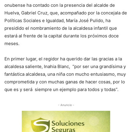
onubense ha contado con la presencia del alcalde de
Huelva, Gabriel Cruz, que, acompañado por la concejala de
Políticas Sociales e Igualdad, María José Pulido, ha
presidido el nombramiento de la alcaldesa infantil que
estará al frente de la capital durante los próximos doce
meses.
En primer lugar, el regidor ha querido dar las gracias a la
alcaldesa saliente, Inahia Blanc, “por ser una grandísima y
fantástica alcaldesa, una niña con mucho entusiasmo, muy
comprometida y con muchas ganas de hacer cosas, por lo
que es y será siempre un ejemplo para todos y todas”.
- Anuncio -