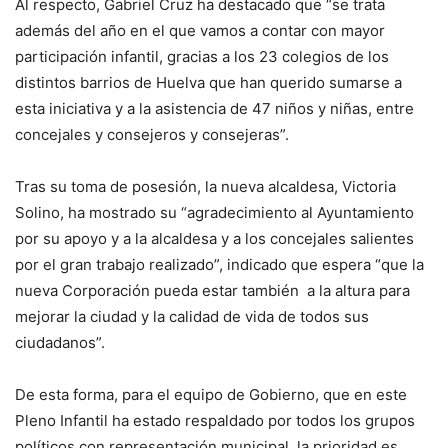
Al respecto, Gabriel Cruz ha destacado que “se trata
además del año en el que vamos a contar con mayor
participación infantil, gracias a los 23 colegios de los
distintos barrios de Huelva que han querido sumarse a
esta iniciativa y a la asistencia de 47 niños y niñas, entre
concejales y consejeros y consejeras”.
Tras su toma de posesión, la nueva alcaldesa, Victoria
Solino, ha mostrado su “agradecimiento al Ayuntamiento
por su apoyo y a la alcaldesa y a los concejales salientes
por el gran trabajo realizado”, indicado que espera “que la
nueva Corporación pueda estar también a la altura para
mejorar la ciudad y la calidad de vida de todos sus
ciudadanos”.
De esta forma, para el equipo de Gobierno, que en este
Pleno Infantil ha estado respaldado por todos los grupos
políticos con representación municipal, la prioridad es