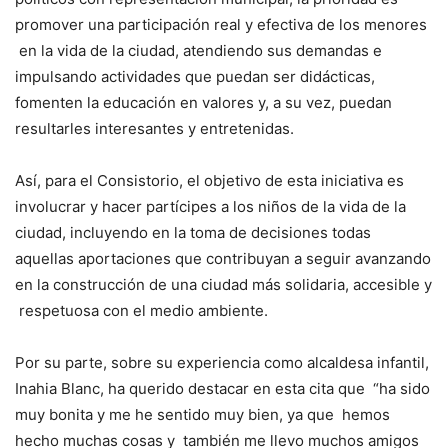
promover una participación real y efectiva de los menores
en la vida de la ciudad, atendiendo sus demandas e
impulsando actividades que puedan ser didácticas,
fomenten la educación en valores y, a su vez, puedan
resultarles interesantes y entretenidas.
Así, para el Consistorio, el objetivo de esta iniciativa es
involucrar y hacer partícipes a los niños de la vida de la
ciudad, incluyendo en la toma de decisiones todas
aquellas aportaciones que contribuyan a seguir avanzando
en la construcción de una ciudad más solidaria, accesible y
respetuosa con el medio ambiente.
Por su parte, sobre su experiencia como alcaldesa infantil,
Inahia Blanc, ha querido destacar en esta cita que “ha sido
muy bonita y me he sentido muy bien, ya que hemos
hecho muchas cosas y también me llevo muchos amigos