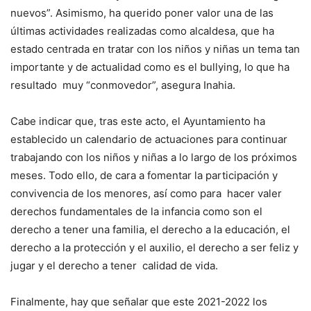
nuevos”. Asimismo, ha querido poner valor una de las
últimas actividades realizadas como alcaldesa, que ha
estado centrada en tratar con los niños y niñas un tema tan
importante y de actualidad como es el bullying, lo que ha
resultado muy “conmovedor”, asegura Inahia.
Cabe indicar que, tras este acto, el Ayuntamiento ha
establecido un calendario de actuaciones para continuar
trabajando con los niños y niñas a lo largo de los próximos
meses. Todo ello, de cara a fomentar la participación y
convivencia de los menores, así como para hacer valer
derechos fundamentales de la infancia como son el
derecho a tener una familia, el derecho a la educación, el
derecho a la protección y el auxilio, el derecho a ser feliz y
jugar y el derecho a tener calidad de vida.
Finalmente, hay que señalar que este 2021-2022 los