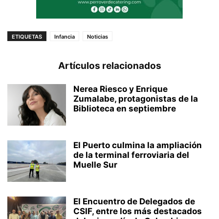
ETIQUETAS
Infancia
Noticias
Artículos relacionados
Nerea Riesco y Enrique
Zumalabe, protagonistas de la
Biblioteca en septiembre
El Puerto culmina la ampliación
de la terminal ferroviaria del
Muelle Sur
El Encuentro de Delegados de
CSIF, entre los más destacados