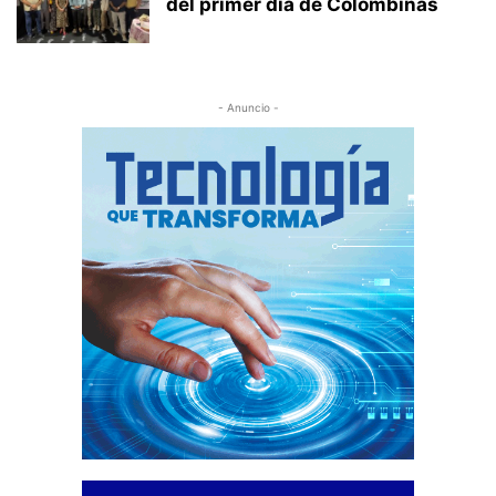
del primer día de Colombinas
- Anuncio -