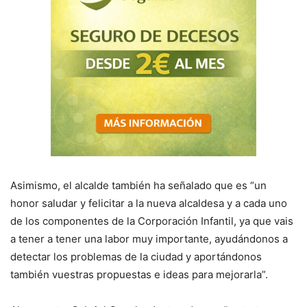
Asimismo, el alcalde también ha señalado que es “un
honor saludar y felicitar a la nueva alcaldesa y a cada uno
de los componentes de la Corporación Infantil, ya que vais
a tener a tener una labor muy importante, ayudándonos a
detectar los problemas de la ciudad y aportándonos
también vuestras propuestas e ideas para mejorarla”.