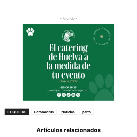
- Anuncio -
ETIQUETAS
Coronavirus
Noticias
parto
Artículos relacionados