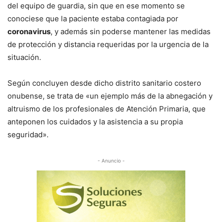
del equipo de guardia, sin que en ese momento se
conociese que la paciente estaba contagiada por
coronavirus
, y además sin poderse mantener las medidas
de protección y distancia requeridas por la urgencia de la
situación.
Según concluyen desde dicho distrito sanitario costero
onubense, se trata de «un ejemplo más de la abnegación y
altruismo de los profesionales de Atención Primaria, que
anteponen los cuidados y la asistencia a su propia
seguridad».
- Anuncio -