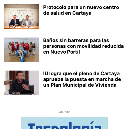
Protocolo para un nuevo centro
de salud en Cartaya
Baños sin barreras para las
personas con movilidad reducida
en Nuevo Portil
IU logra que el pleno de Cartaya
apruebe la puesta en marcha de
un Plan Municipal de Vivienda
- Anuncio -