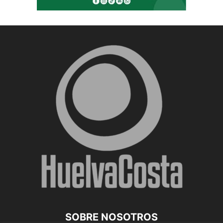
SOBRE NOSOTROS