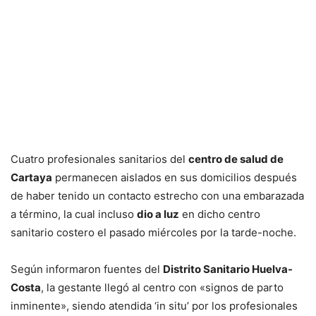
Cuatro profesionales sanitarios del
centro de salud de
Cartaya
permanecen aislados en sus domicilios después
de haber tenido un contacto estrecho con una embarazada
a término, la cual incluso
dio a luz
en dicho centro
sanitario costero el pasado miércoles por la tarde-noche.
Según informaron fuentes del
Distrito Sanitario Huelva-
Costa
, la gestante llegó al centro con «signos de parto
inminente», siendo atendida ‘in situ’ por los profesionales