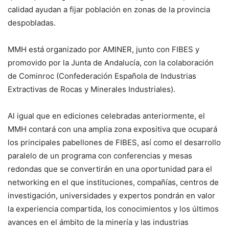
calidad ayudan a fijar población en zonas de la provincia
despobladas.
MMH está organizado por AMINER, junto con FIBES y
promovido por la Junta de Andalucía, con la colaboración
de Cominroc (Confederación Española de Industrias
Extractivas de Rocas y Minerales Industriales).
Al igual que en ediciones celebradas anteriormente, el
MMH contará con una amplia zona expositiva que ocupará
los principales pabellones de FIBES, así como el desarrollo
paralelo de un programa con conferencias y mesas
redondas que se convertirán en una oportunidad para el
networking en el que instituciones, compañías, centros de
investigación, universidades y expertos pondrán en valor
la experiencia compartida, los conocimientos y los últimos
avances en el ámbito de la minería y las industrias