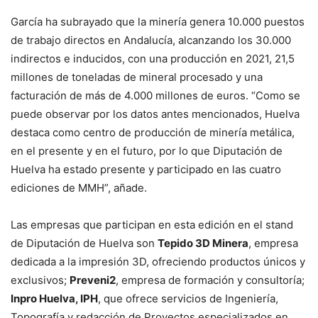
García ha subrayado que la minería genera 10.000 puestos
de trabajo directos en Andalucía, alcanzando los 30.000
indirectos e inducidos, con una producción en 2021, 21,5
millones de toneladas de mineral procesado y una
facturación de más de 4.000 millones de euros. “Como se
puede observar por los datos antes mencionados, Huelva
destaca como centro de producción de minería metálica,
en el presente y en el futuro, por lo que Diputación de
Huelva ha estado presente y participado en las cuatro
ediciones de MMH”, añade.
Las empresas que participan en esta edición en el stand
de Diputación de Huelva son
Tepido 3D Minera
, empresa
dedicada a la impresión 3D, ofreciendo productos únicos y
exclusivos;
Preveni2
, empresa de formación y consultoría;
Inpro Huelva, IPH
, que ofrece servicios de Ingeniería,
Topografía y redacción de Proyectos especializados en