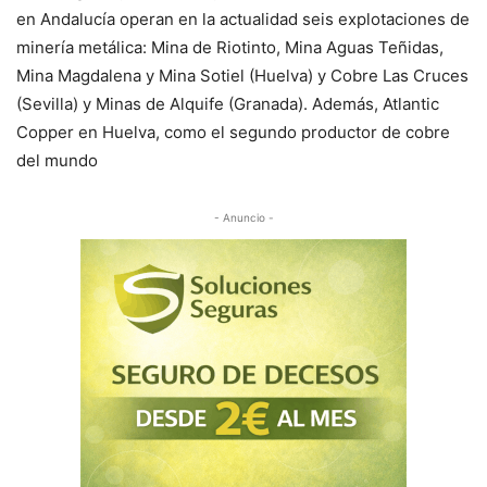
en Andalucía operan en la actualidad seis explotaciones de
minería metálica: Mina de Riotinto, Mina Aguas Teñidas,
Mina Magdalena y Mina Sotiel (Huelva) y Cobre Las Cruces
(Sevilla) y Minas de Alquife (Granada). Además, Atlantic
Copper en Huelva, como el segundo productor de cobre
del mundo
- Anuncio -