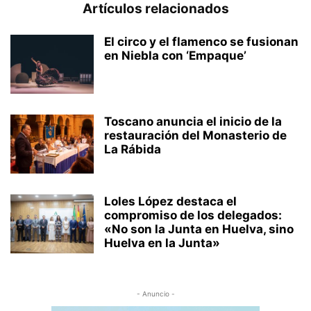
Artículos relacionados
El circo y el flamenco se fusionan
en Niebla con ‘Empaque’
Toscano anuncia el inicio de la
restauración del Monasterio de
La Rábida
Loles López destaca el
compromiso de los delegados:
«No son la Junta en Huelva, sino
Huelva en la Junta»
- Anuncio -