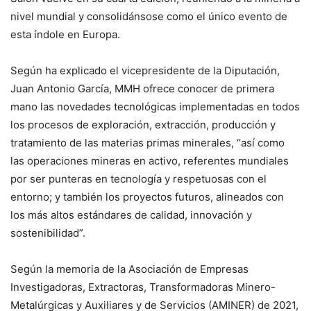
nivel mundial y consolidánsose como el único evento de
esta índole en Europa.
Según ha explicado el vicepresidente de la Diputación,
Juan Antonio García, MMH ofrece conocer de primera
mano las novedades tecnológicas implementadas en todos
los procesos de exploración, extracción, producción y
tratamiento de las materias primas minerales, “así como
las operaciones mineras en activo, referentes mundiales
por ser punteras en tecnología y respetuosas con el
entorno; y también los proyectos futuros, alineados con
los más altos estándares de calidad, innovación y
sostenibilidad”.
Según la memoria de la Asociación de Empresas
Investigadoras, Extractoras, Transformadoras Minero-
Metalúrgicas y Auxiliares y de Servicios (AMINER) de 2021,