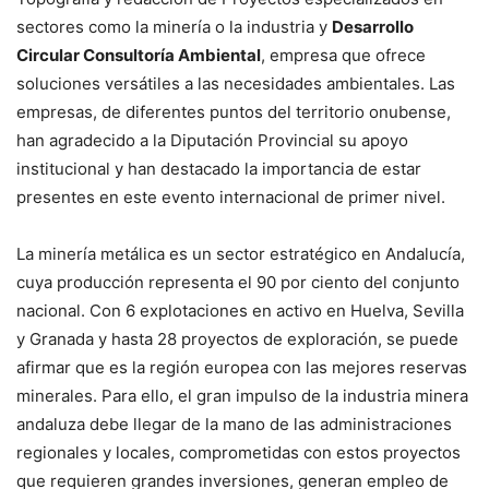
sectores como la minería o la industria y
Desarrollo
Circular Consultoría Ambiental
, empresa que ofrece
soluciones versátiles a las necesidades ambientales. Las
empresas, de diferentes puntos del territorio onubense,
han agradecido a la Diputación Provincial su apoyo
institucional y han destacado la importancia de estar
presentes en este evento internacional de primer nivel.
La minería metálica es un sector estratégico en Andalucía,
cuya producción representa el 90 por ciento del conjunto
nacional. Con 6 explotaciones en activo en Huelva, Sevilla
y Granada y hasta 28 proyectos de exploración, se puede
afirmar que es la región europea con las mejores reservas
minerales. Para ello, el gran impulso de la industria minera
andaluza debe llegar de la mano de las administraciones
regionales y locales, comprometidas con estos proyectos
que requieren grandes inversiones, generan empleo de