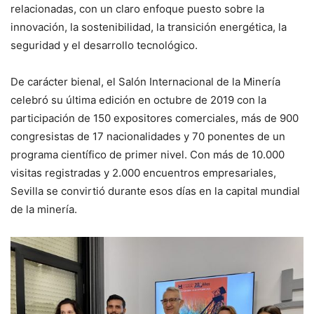
relacionadas, con un claro enfoque puesto sobre la
innovación, la sostenibilidad, la transición energética, la
seguridad y el desarrollo tecnológico.
De carácter bienal, el Salón Internacional de la Minería
celebró su última edición en octubre de 2019 con la
participación de 150 expositores comerciales, más de 900
congresistas de 17 nacionalidades y 70 ponentes de un
programa científico de primer nivel. Con más de 10.000
visitas registradas y 2.000 encuentros empresariales,
Sevilla se convirtió durante esos días en la capital mundial
de la minería.