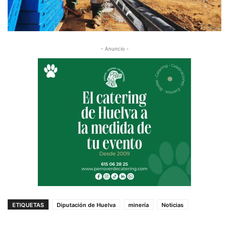
- Anuncio -
ETIQUETAS
Diputación de Huelva
minería
Noticias