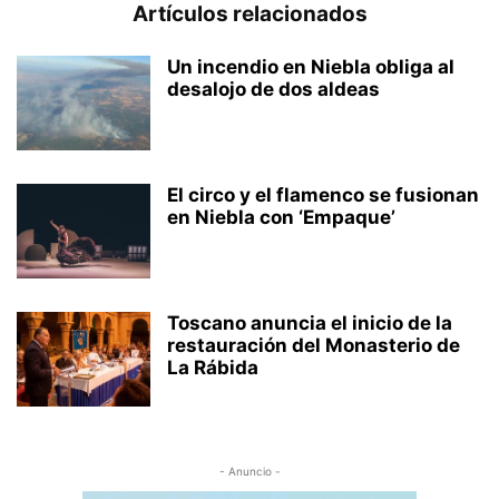
Artículos relacionados
Un incendio en Niebla obliga al
desalojo de dos aldeas
El circo y el flamenco se fusionan
en Niebla con ‘Empaque’
Toscano anuncia el inicio de la
restauración del Monasterio de
La Rábida
- Anuncio -