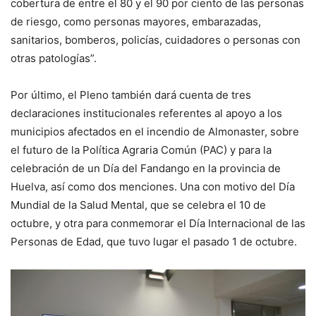
cobertura de entre el 80 y el 90 por ciento de las personas
de riesgo, como personas mayores, embarazadas,
sanitarios, bomberos, policías, cuidadores o personas con
otras patologías”.
Por último, el Pleno también dará cuenta de tres
declaraciones institucionales referentes al apoyo a los
municipios afectados en el incendio de Almonaster, sobre
el futuro de la Política Agraria Común (PAC) y para la
celebración de un Día del Fandango en la provincia de
Huelva, así como dos menciones. Una con motivo del Día
Mundial de la Salud Mental, que se celebra el 10 de
octubre, y otra para conmemorar el Día Internacional de las
Personas de Edad, que tuvo lugar el pasado 1 de octubre.