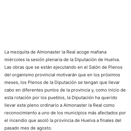
La mezquita de Almonaster la Real acoge mañana
miércoles la sesión plenaria de la Diputación de Huelva.
Las obras que se están ejecutando en el Salón de Plenos
del organismo provincial motivarán que en los próximos
meses, los Plenos de la Diputación se tengan que llevar
cabo en diferentes puntos de la provincia y, como inicio de
esta rotación por los pueblos, la Diputación ha querido
llevar este pleno ordinario a Almonaster la Real como
reconocimiento a uno de los municipios más afectados por
el incendio que asoló la provincia de Huelva a finales del
pasado mes de agosto.