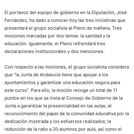
El portavoz del equipo de gobierno en la Diputación, José
Fernández, ha dado a conocer hoy las tres iniciativas que
presentará el grupo socialista al Pleno de mañana. Tres
mociones marcadas por dos temas: la sanidad y la
educación. Igualmente, el Pleno refrendará tres
declaraciones institucionales y dos menciones.
Con respecto a las mociones, el grupo socialista considera
que “la Junta de Andalucía tiene que apoyar a los
ayuntamientos y garantizar una educación segura para
este curso”. Para ello, la moción recoge un total de 11
puntos en los que se insta al Consejo de Gobierno de la
Junta a garantizar la presencialidad en las aulas; el
reconocimiento del papel de la comunidad educativa por la
dedicación mostrada y los esfuerzos realizados; la
reducción de la ratio a 20 alumnos por aula, así como el