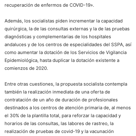
recuperación de enfermos de COVID-19».
Además, los socialistas piden incrementar la capacidad
quirúrgica, la de las consultas externas y la de las pruebas
diagnósticas y complementarias de los hospitales
andaluces y de los centros de especialidades del SSPA, así
como aumentar la dotación de los Servicios de Vigilancia
Epidemiológica, hasta duplicar la dotación existente a
comienzos de 2020.
Entre otras cuestiones, la propuesta socialista contempla
también la realización inmediata de una oferta de
contratación de un año de duración de profesionales
destinados a los centros de atención primaria de, al menos
el 30% de la plantilla total, para reforzar la capacidad y
horarios de las consultas, las labores de rastreo, la
realización de pruebas de covid-19 y la vacunación