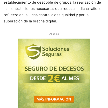
establecimiento de desdoble de grupos; la realización de
las contrataciones necesarias que reduzcan dicha ratio; el
refuerzo en la lucha contra la desigualdad y por la
superación de la brecha digital.
- Anuncio -