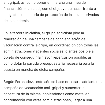
antigripal, así como poner en marcha una línea de
financiación municipal, con el objetivo de hacer frente a
los gastos en materia de protección de la salud derivados
de la pandemia.
En la tercera iniciativa, el grupo socialista pide la
realización de una campaña de concienciación de
vacunación contra la gripe, en coordinación con todas las
administraciones y agentes sociales lo antes posible al
objeto de conseguir la mayor repercusión posible, así
como dotar la partida presupuestaria necesaria para la
puesta en marcha de dicha campaña.
Según Fernández, “este año se hace necesaria adelantar la
campaña de vacunación anti-gripal y aumentar la
cobertura de la misma, poniéndonos como meta, en
coordinación con otras administraciones, llegar a una