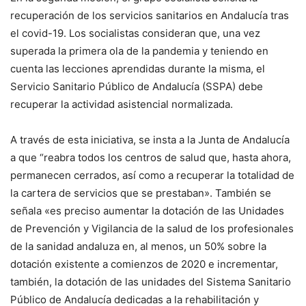
recuperación de los servicios sanitarios en Andalucía tras
el covid-19. Los socialistas consideran que, una vez
superada la primera ola de la pandemia y teniendo en
cuenta las lecciones aprendidas durante la misma, el
Servicio Sanitario Público de Andalucía (SSPA) debe
recuperar la actividad asistencial normalizada.
A través de esta iniciativa, se insta a la Junta de Andalucía
a que “reabra todos los centros de salud que, hasta ahora,
permanecen cerrados, así como a recuperar la totalidad de
la cartera de servicios que se prestaban». También se
señala «es preciso aumentar la dotación de las Unidades
de Prevención y Vigilancia de la salud de los profesionales
de la sanidad andaluza en, al menos, un 50% sobre la
dotación existente a comienzos de 2020 e incrementar,
también, la dotación de las unidades del Sistema Sanitario
Público de Andalucía dedicadas a la rehabilitación y