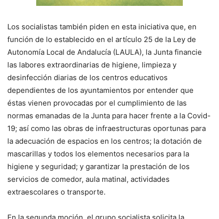
Los socialistas también piden en esta iniciativa que, en
función de lo establecido en el artículo 25 de la Ley de
Autonomía Local de Andalucía (LAULA), la Junta financie
las labores extraordinarias de higiene, limpieza y
desinfección diarias de los centros educativos
dependientes de los ayuntamientos por entender que
éstas vienen provocadas por el cumplimiento de las
normas emanadas de la Junta para hacer frente a la Covid-
19; así como las obras de infraestructuras oportunas para
la adecuación de espacios en los centros; la dotación de
mascarillas y todos los elementos necesarios para la
higiene y seguridad; y garantizar la prestación de los
servicios de comedor, aula matinal, actividades
extraescolares o transporte.
En la segunda moción, el grupo socialista solicita la