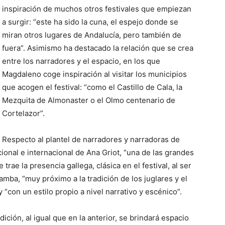
inspiración de muchos otros festivales que empiezan
a surgir: “este ha sido la cuna, el espejo donde se
miran otros lugares de Andalucía, pero también de
fuera”. Asimismo ha destacado la relación que se crea
entre los narradores y el espacio, en los que
Magdaleno coge inspiración al visitar los municipios
que acogen el festival: “como el Castillo de Cala, la
Mezquita de Almonaster o el Olmo centenario de
Cortelazor”.
Respecto al plantel de narradores y narradoras de
cional e internacional de Ana Griot, “una de las grandes
 trae la presencia gallega, clásica en el festival, al ser
amba, “muy próximo a la tradición de los juglares y el
 “con un estilo propio a nivel narrativo y escénico”.
ición, al igual que en la anterior, se brindará espacio