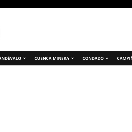
ANDÉVALO
CUENCA MINERA
CONDADO
CAMPI