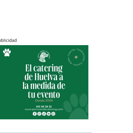
ublicidad