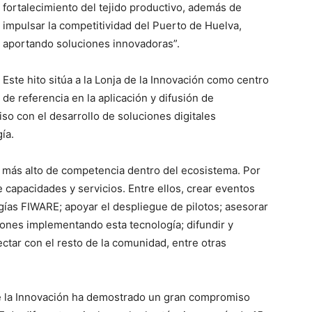
fortalecimiento del tejido productivo, además de
impulsar la competitividad del Puerto de Huelva,
aportando soluciones innovadoras”.
Este hito sitúa a la Lonja de la Innovación como centro
de referencia en la aplicación y difusión de
o con el desarrollo de soluciones digitales
ía.
l más alto de competencia dentro del ecosistema. Por
 capacidades y servicios. Entre ellos, crear eventos
gías FIWARE; apoyar el despliegue de pilotos; asesorar
iones implementando esta tecnología; difundir y
ctar con el resto de la comunidad, entre otras
de la Innovación ha demostrado un gran compromiso