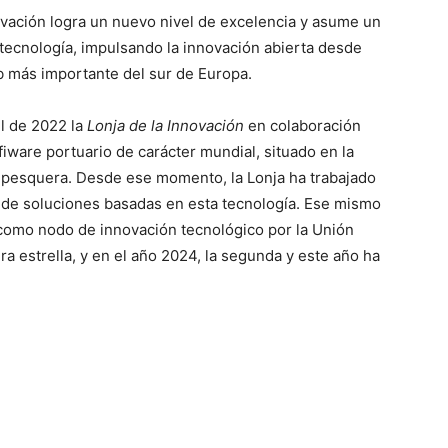
nnovación logra un nuevo nivel de excelencia y asume un
 tecnología, impulsando la innovación abierta desde
b más importante del sur de Europa.
l de 2022 la
Lonja de la Innovación
en colaboración
fiware portuario de carácter mundial, situado en la
ja pesquera. Desde ese momento, la Lonja ha trabajado
 de soluciones basadas en esta tecnología. Ese mismo
como nodo de innovación tecnológico por la Unión
a estrella, y en el año 2024, la segunda y este año ha