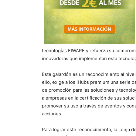
tecnologías FIWARE y refuerza su compromis
innovadoras que implementan esta tecnolog
Este galardón es un reconocimiento al nive
ello, exige a los iHubs premium una serie de
de promoción para las soluciones y tecnolo
a empresas en la certificación de sus soluc
promover su uso a través de eventos y cone
acciones.
Para lograr este reconocimiento, la Lonja 