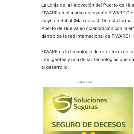
La Lonja de la Innovación del Puerto de Huel
FIWARE en el marco del evento FIWARE Glob
mayo en Rabat (Marruecos). De esta forma, 
Puerto de Huelva en colaboración con la em
dentro de la red internacional de FIWARE i
FIWARE es la tecnología de referencia de la
inteligentes y una de las tecnologías que 
al desarrollo.
Publicidad.