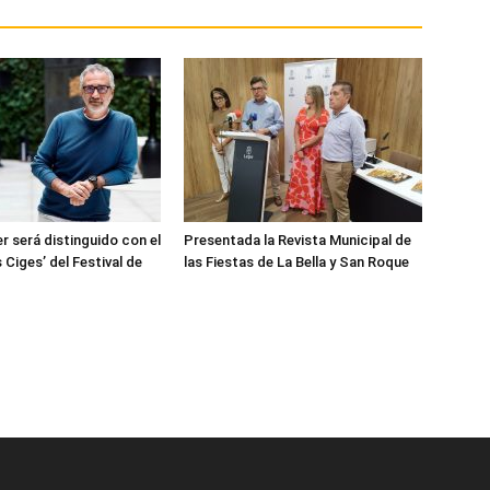
r será distinguido con el
Presentada la Revista Municipal de
 Ciges’ del Festival de
las Fiestas de La Bella y San Roque