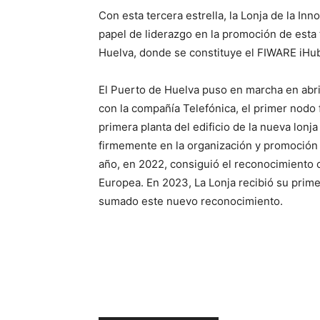
Con esta tercera estrella, la Lonja de la I
papel de liderazgo en la promoción de esta
Huelva, donde se constituye el FIWARE iHu
El Puerto de Huelva puso en marcha en abri
con la compañía Telefónica, el primer nodo 
primera planta del edificio de la nueva lon
firmemente en la organización y promoción
año, en 2022, consiguió el reconocimiento 
Europea. En 2023, La Lonja recibió su primer
sumado este nuevo reconocimiento.