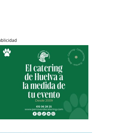
ublicidad