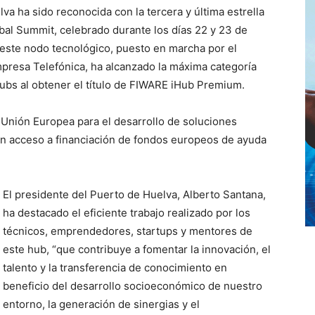
va ha sido reconocida con la tercera y última estrella
al Summit, celebrado durante los días 22 y 23 de
este nodo tecnológico, puesto en marcha por el
presa Telefónica, ha alcanzado la máxima categoría
Hubs al obtener el título de FIWARE iHub Premium.
 Unión Europea para el desarrollo de soluciones
dan acceso a financiación de fondos europeos de ayuda
El presidente del Puerto de Huelva, Alberto Santana,
ha destacado el eficiente trabajo realizado por los
técnicos, emprendedores, startups y mentores de
este hub, “que contribuye a fomentar la innovación, el
talento y la transferencia de conocimiento en
beneficio del desarrollo socioeconómico de nuestro
entorno, la generación de sinergias y el