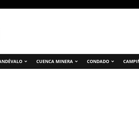
ANDÉVALO
CUENCA MINERA
CONDADO
CAMPI