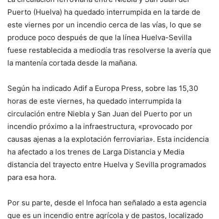
Puerto (Huelva) ha quedado interrumpida en la tarde de
este viernes por un incendio cerca de las vías, lo que se
produce poco después de que la línea Huelva-Sevilla
fuese restablecida a mediodía tras resolverse la avería que
la mantenía cortada desde la mañana.
Según ha indicado Adif a Europa Press, sobre las 15,30
horas de este viernes, ha quedado interrumpida la
circulación entre Niebla y San Juan del Puerto por un
incendio próximo a la infraestructura, «provocado por
causas ajenas a la explotación ferroviaria». Esta incidencia
ha afectado a los trenes de Larga Distancia y Media
distancia del trayecto entre Huelva y Sevilla programados
para esa hora.
Por su parte, desde el Infoca han señalado a esta agencia
que es un incendio entre agrícola y de pastos, localizado