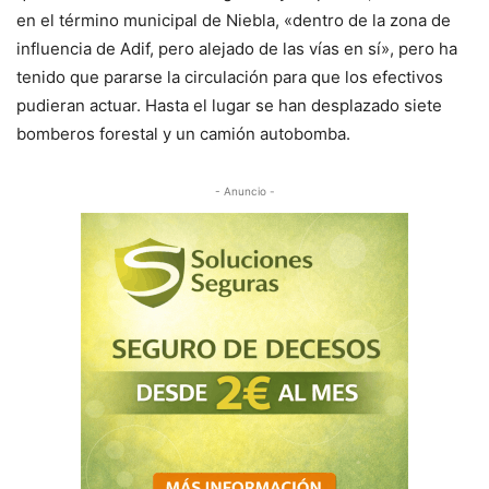
en el término municipal de Niebla, «dentro de la zona de
influencia de Adif, pero alejado de las vías en sí», pero ha
tenido que pararse la circulación para que los efectivos
pudieran actuar. Hasta el lugar se han desplazado siete
bomberos forestal y un camión autobomba.
- Anuncio -