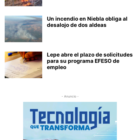
Un incendio en Niebla obliga al
desalojo de dos aldeas
Lepe abre el plazo de solicitudes
para su programa EFESO de
empleo
- Anuncio -