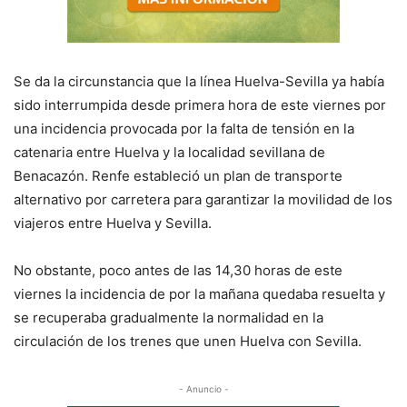
Se da la circunstancia que la línea Huelva-Sevilla ya había
sido interrumpida desde primera hora de este viernes por
una incidencia provocada por la falta de tensión en la
catenaria entre Huelva y la localidad sevillana de
Benacazón. Renfe estableció un plan de transporte
alternativo por carretera para garantizar la movilidad de los
viajeros entre Huelva y Sevilla.
No obstante, poco antes de las 14,30 horas de este
viernes la incidencia de por la mañana quedaba resuelta y
se recuperaba gradualmente la normalidad en la
circulación de los trenes que unen Huelva con Sevilla.
- Anuncio -