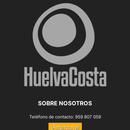
SOBRE NOSOTROS
Teléfono de contacto: 959 807 059
¡Anúnciate!