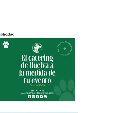
ublicidad