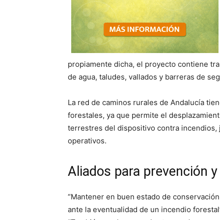
propiamente dicha, el proyecto contiene tra
de agua, taludes, vallados y barreras de se
La red de caminos rurales de Andalucía tien
forestales, ya que permite el desplazamient
terrestres del dispositivo contra incendios,
operativos.
Aliados para prevención y 
“Mantener en buen estado de conservación de
ante la eventualidad de un incendio foresta