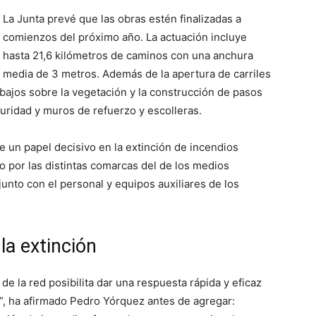
La Junta prevé que las obras estén finalizadas a
comienzos del próximo año. La actuación incluye
hasta 21,6 kilómetros de caminos con una anchura
media de 3 metros. Además de la apertura de carriles
bajos sobre la vegetación y la construcción de pasos
guridad y muros de refuerzo y escolleras.
e un papel decisivo en la extinción de incendios
o por las distintas comarcas del de los medios
 junto con el personal y equipos auxiliares de los
la extinción
 la red posibilita dar una respuesta rápida y eficaz
l”, ha afirmado Pedro Yórquez antes de agregar: