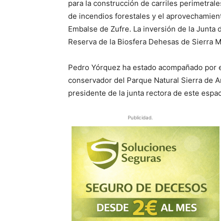
para la construcción de carriles perimetrale
de incendios forestales y el aprovechamien
Embalse de Zufre. La inversión de la Junta 
Reserva de la Biosfera Dehesas de Sierra 
Pedro Yórquez ha estado acompañado por el 
conservador del Parque Natural Sierra de A
presidente de la junta rectora de este espa
Publicidad.