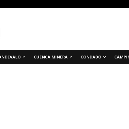
ANDÉVALO
CUENCA MINERA
CONDADO
CAMPI