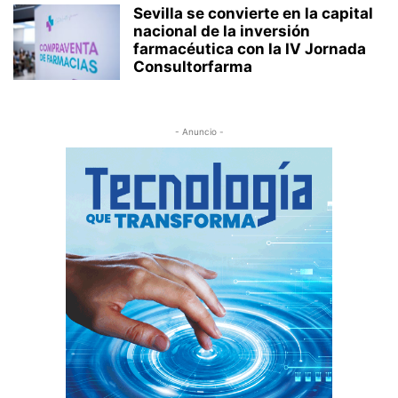
Sevilla se convierte en la capital
nacional de la inversión
farmacéutica con la IV Jornada
Consultorfarma
- Anuncio -