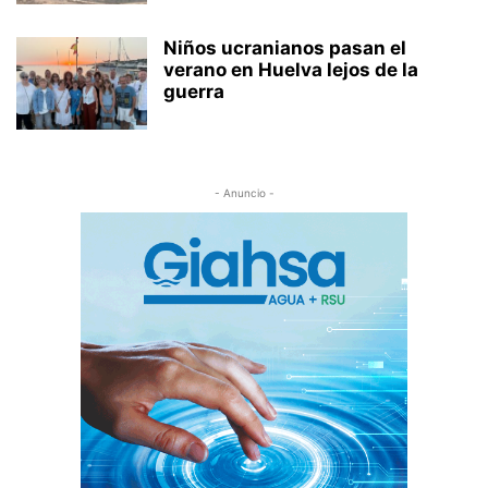
Niños ucranianos pasan el
verano en Huelva lejos de la
guerra
- Anuncio -