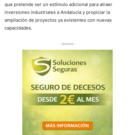
que pretende ser un estímulo adicional para atraer
inversiones industriales a Andalucía y propiciar la
ampliación de proyectos ya existentes con nuevas
capacidades.
- Anuncio -