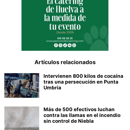
Artículos relacionados
Intervienen 800 kilos de cocaína
tras una persecución en Punta
Umbría
Más de 500 efectivos luchan
contra las llamas en el incendio
sin control de Niebla