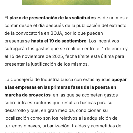
El
plazo de presentación de las solicitudes
es de un mes a
contar desde el día después de la publicación del extracto
de la convocatoria en BOJA, por lo que pueden
presentarse
hasta el 19 de septiembre
. Los incentivos
sufragarán los gastos que se realicen entre el 1 de enero y
el 15 de noviembre de 2025, fecha límite esta última para
presentar la justificación de los mismos.
La Consejería de Industria busca con estas ayudas
apoyar
a las empresas en las primeras fases de la puesta en
marcha de proyectos
, en las que se acometen gastos
sobre infraestructuras que resultan básicas para su
desarrollo y que, en gran medida, condicionan su
localización como son los relativos a la adquisición de
terrenos o naves, urbanización, traídas y acometidas de