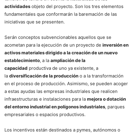
actividades
objeto del proyecto. Son los tres elementos
fundamentales que conformarán la baremación de las
iniciativas que se presenten.
Serán conceptos subvencionables aquellos que se
acometan para la ejecución de un proyecto de
inversión en
activos materiales dirigido a la creación de un nuevo
establecimiento
, a la
ampliación de la
capacidad
productiva de uno ya existente, a
la
diversificación de la producción
o a la transformación
en el proceso de producción. Asimismo, se pueden acoger
a estas ayudas las empresas industriales que realicen
infraestructuras e instalaciones para la
mejora o dotación
del entorno industrial en polígonos industriales
, parques
empresariales o espacios productivos.
Los incentivos están destinados a pymes, autónomos o