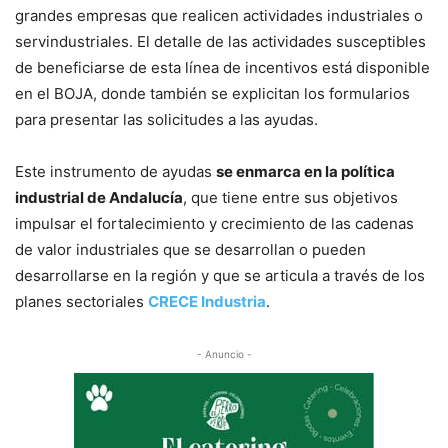
grandes empresas que realicen actividades industriales o
servindustriales. El detalle de las actividades susceptibles
de beneficiarse de esta línea de incentivos está disponible
en el BOJA, donde también se explicitan los formularios
para presentar las solicitudes a las ayudas.
Este instrumento de ayudas
se enmarca en la política
industrial de Andalucía
, que tiene entre sus objetivos
impulsar el fortalecimiento y crecimiento de las cadenas
de valor industriales que se desarrollan o pueden
desarrollarse en la región y que se articula a través de los
planes sectoriales
CRECE Industria
.
- Anuncio -