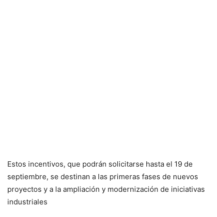
Estos incentivos, que podrán solicitarse hasta el 19 de
septiembre, se destinan a las primeras fases de nuevos
proyectos y a la ampliación y modernización de iniciativas
industriales