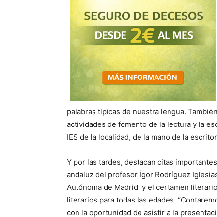
palabras típicas de nuestra lengua. Tambié
actividades de fomento de la lectura y la es
IES de la localidad, de la mano de la escritor
Y por las tardes, destacan citas importantes
andaluz del profesor Ígor Rodríguez Iglesias
Autónoma de Madrid; y el certamen literario
literarios para todas las edades. “Contarem
con la oportunidad de asistir a la presentac