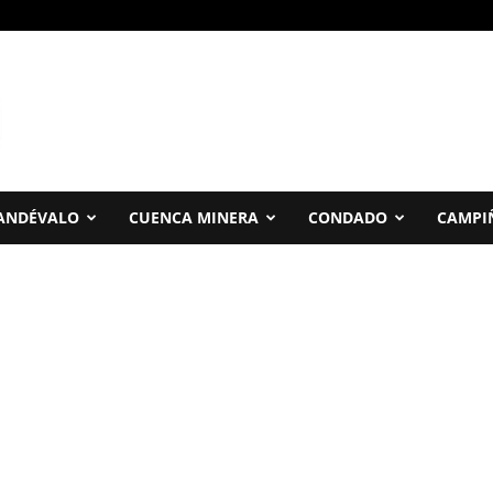
ANDÉVALO
CUENCA MINERA
CONDADO
CAMPI