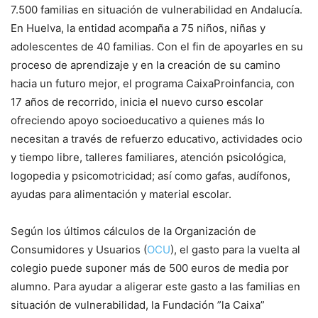
7.500 familias en situación de vulnerabilidad en Andalucía.
En Huelva, la entidad acompaña a 75 niños, niñas y
adolescentes de 40 familias.
Con el fin de apoyarles en su
proceso de aprendizaje y en la creación de su camino
hacia un futuro mejor, el programa CaixaProinfancia, con
17 años de recorrido, inicia el nuevo curso escolar
ofreciendo apoyo socioeducativo a quienes más lo
necesitan a través de refuerzo educativo, actividades ocio
y tiempo libre, talleres familiares, atención psicológica,
logopedia y psicomotricidad; así como gafas, audífonos,
ayudas para alimentación y material escolar.
Según los últimos cálculos de la Organización de
Consumidores y Usuarios (
OCU
), el gasto para la vuelta al
colegio puede suponer más de 500 euros de media por
alumno. Para ayudar a aligerar este gasto a las familias en
situación de vulnerabilidad, la Fundación ”la Caixa”