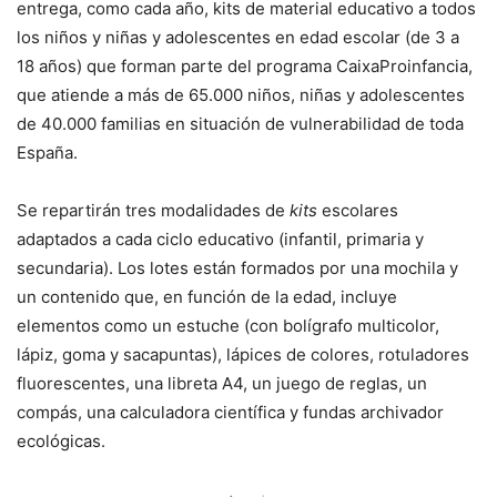
entrega, como cada año, kits de material educativo a todos
los niños y niñas y adolescentes en edad escolar (de 3 a
18 años) que forman parte del programa CaixaProinfancia,
que atiende a más de 65.000 niños, niñas y adolescentes
de 40.000 familias en situación de vulnerabilidad de toda
España.
Se repartirán tres modalidades de
kits
escolares
adaptados a cada ciclo educativo (infantil, primaria y
secundaria). Los lotes están formados por una mochila y
un contenido que, en función de la edad, incluye
elementos como un estuche (con bolígrafo multicolor,
lápiz, goma y sacapuntas), lápices de colores, rotuladores
fluorescentes, una libreta A4, un juego de reglas, un
compás, una calculadora científica y fundas archivador
ecológicas.