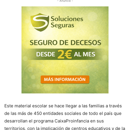
- Anuncio -
Este material escolar se hace llegar a las familias a través
de las más de 450 entidades sociales de todo el país que
desarrollan el programa CaixaProinfancia en sus
territorios, con la implicación de centros educativos y de la