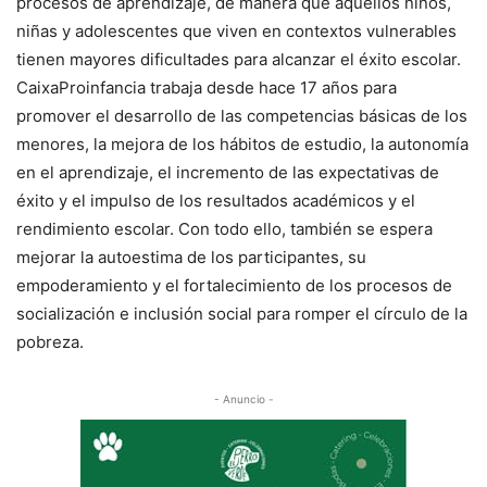
procesos de aprendizaje, de manera que aquellos niños,
niñas y adolescentes que viven en contextos vulnerables
tienen mayores dificultades para alcanzar el éxito escolar.
CaixaProinfancia trabaja desde hace 17 años para
promover el desarrollo de las competencias básicas de los
menores, la mejora de los hábitos de estudio, la autonomía
en el aprendizaje, el incremento de las expectativas de
éxito y el impulso de los resultados académicos y el
rendimiento escolar. Con todo ello, también se espera
mejorar la autoestima de los participantes, su
empoderamiento y el fortalecimiento de los procesos de
socialización e inclusión social para romper el círculo de la
pobreza.
- Anuncio -