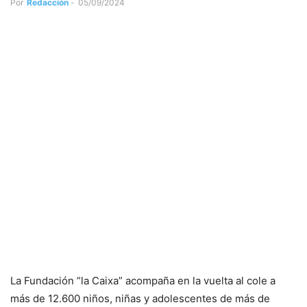
Por
Redacción
-
05/09/2024
La Fundación ”la Caixa” acompaña en la vuelta al cole a
más de 12.600 niños, niñas y adolescentes de más de