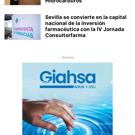
Hidrocarburos
Sevilla se convierte en la capital
nacional de la inversión
farmacéutica con la IV Jornada
Consultorfarma
- Anuncio -