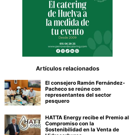
Artículos relacionados
El consejero Ramón Fernández-
Pacheco se reúne con
representantes del sector
pesquero
HATTA Energy recibe el Premio al
Compromiso con la
Sostenibilidad en la Venta de