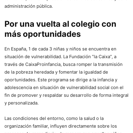
administración pública.
Por una vuelta al colegio con
más oportunidades
En España, 1 de cada 3 niñas y niños se encuentra en
situación de vulnerabilidad. La Fundación ”la Caixa”, a
través de CaixaProinfancia, busca romper la transmisión
de la pobreza heredada y fomentar la igualdad de
oportunidades. Este programa se dirige a la infancia y
adolescencia en situación de vulnerabilidad social con el
fin de promover y respaldar su desarrollo de forma integral
y personalizada.
Las condiciones del entorno, como la salud o la
organización familiar, influyen directamente sobre los