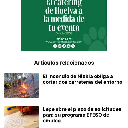
Artículos relacionados
El incendio de Niebla obliga a
cortar dos carreteras del entorno
Lepe abre el plazo de solicitudes
para su programa EFESO de
empleo