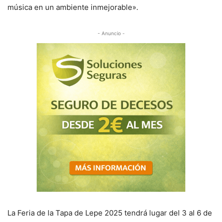
música en un ambiente inmejorable».
- Anuncio -
La Feria de la Tapa de Lepe 2025 tendrá lugar del 3 al 6 de