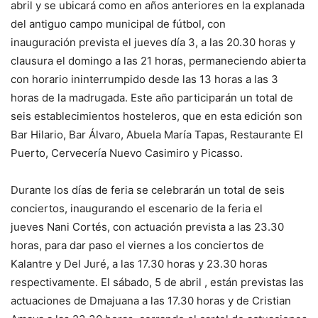
abril y se ubicará como en años anteriores en la explanada
del antiguo campo municipal de fútbol, con
inauguración prevista el jueves día 3, a las 20.30 horas y
clausura el domingo a las 21 horas, permaneciendo abierta
con horario ininterrumpido desde las 13 horas a las 3
horas de la madrugada. Este año participarán un total de
seis establecimientos hosteleros, que en esta edición son
Bar Hilario, Bar Álvaro, Abuela María Tapas, Restaurante El
Puerto, Cervecería Nuevo Casimiro y Picasso.
Durante los días de feria se celebrarán un total de seis
conciertos, inaugurando el escenario de la feria el
jueves Nani Cortés, con actuación prevista a las 23.30
horas, para dar paso el viernes a los conciertos de
Kalantre y Del Juré, a las 17.30 horas y 23.30 horas
respectivamente. El sábado, 5 de abril , están previstas las
actuaciones de Dmajuana a las 17.30 horas y de Cristian