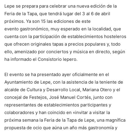
Lepe se prepara para celebrar una nueva edición de la
Feria de la Tapa, que tendrá lugar del 3 al 6 de abril
próximos. Ya son 15 las ediciones de este
evento gastronómico, muy esperado en la localidad, que
cuenta con la participación de establecimientos hosteleros
que ofrecen originales tapas a precios populares y, todo
ello, amenizado por conciertos y música en directo, según
ha informado el Consistorio lepero.
El evento se ha presentado ayer oficialmente en el
Ayuntamiento de Lepe, con la asistencia de la teniente de
alcalde de Cultura y Desarrollo Local, Mariana Otero y el
concejal de Festejos, José Manuel Cortés, junto con
representantes de establecimientos participantes y
colaboradores y han coincido en «invitar a visitar la
próxima semana la Feria de la Tapa de Lepe, una magnífica
propuesta de ocio que aúna un año más gastronomía y