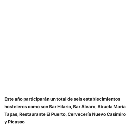
Este año participarán un total de seis establecimientos
hosteleros como son Bar Hilario, Bar Álvaro, Abuela María
Tapas, Restaurante El Puerto, Cervecería Nuevo Casimiro
y Picasso