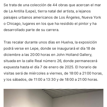
Se trata de una colección de 44 obras que acercan el mar
de La Antilla (Lepe), tierra natal del artista, a lejanos
paisajes urbanos americanos de Los Ángeles, Nueva York
o Chicago, lugares en los que ha residido el pintor y ha
desarrollado parte de su carrera.
Tras recalar durante unos días en Huelva, la exposición
podrá verse en Lepe, donde se inaugurará el día 18 de
diciembre a las 20:00 horas en John Holland Gallery,
situada en la calle Real número 26, donde permanecerá
expuesta hasta el día 7 de enero de 2025. El horario de
visitas será de miércoles a viernes, de 18:00 a 21:00 horas,
y los sábados, de 11:00 a 13:30 y de 18:00 a 21:00 horas.