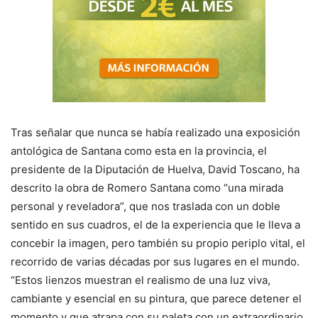
Tras señalar que nunca se había realizado una exposición
antológica de Santana como esta en la provincia, el
presidente de la Diputación de Huelva, David Toscano, ha
descrito la obra de Romero Santana como “una mirada
personal y reveladora”, que nos traslada con un doble
sentido en sus cuadros, el de la experiencia que le lleva a
concebir la imagen, pero también su propio periplo vital, el
recorrido de varias décadas por sus lugares en el mundo.
“Estos lienzos muestran el realismo de una luz viva,
cambiante y esencial en su pintura, que parece detener el
momento y que atrapa con su paleta con un extraordinario