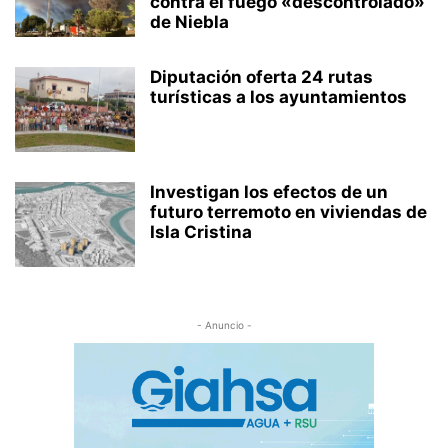
contra el fuego «descontrolado»
de Niebla
Diputación oferta 24 rutas
turísticas a los ayuntamientos
Investigan los efectos de un
futuro terremoto en viviendas de
Isla Cristina
- Anuncio -