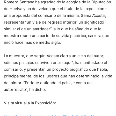
Romero Santana ha agradecido la acogida de la Diputación
de Huelva y ha desvelado que el título de la exposición –
una propuesta del comisario de la misma, Sema A’costa’,
representa “un viaje de regreso interior, un significado
similar al de un atardecer”, a lo que ha añadido que la
muestra reúne una parte de su vida pictórica, carrera que
inició hace más de medio siglo.
La muestra, que según A’costa cierra un ciclo del autor;
«dichos paisajes conviven entre aquí”, ha manifestado el
comisario, y presentan un proyecto biográfico que habla,
principalmente, de los lugares que han determinado la vida
del pintor. “Enrique entiende el paisaje como un
autorretrato”, ha dicho.
Visita virtual a la Exposición: