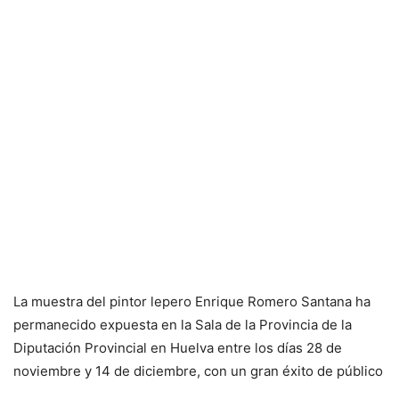
La muestra del pintor lepero Enrique Romero Santana ha
permanecido expuesta en la Sala de la Provincia de la
Diputación Provincial en Huelva entre los días 28 de
noviembre y 14 de diciembre, con un gran éxito de público