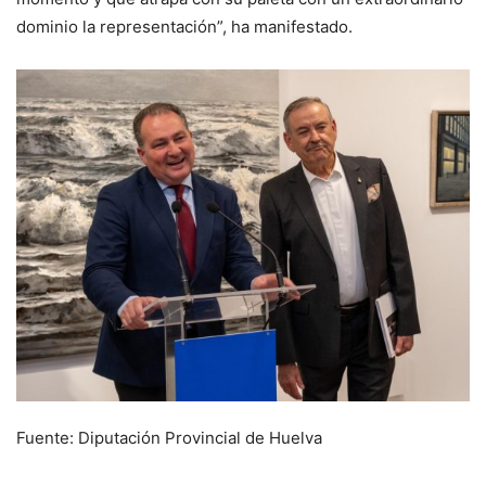
dominio la representación”, ha manifestado.
Fuente: Diputación Provincial de Huelva