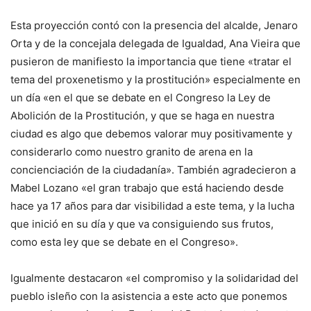
Esta proyección contó con la presencia del alcalde, Jenaro
Orta y de la concejala delegada de Igualdad, Ana Vieira que
pusieron de manifiesto la importancia que tiene «tratar el
tema del proxenetismo y la prostitución» especialmente en
un día «en el que se debate en el Congreso la Ley de
Abolición de la Prostitución, y que se haga en nuestra
ciudad es algo que debemos valorar muy positivamente y
considerarlo como nuestro granito de arena en la
concienciación de la ciudadanía». También agradecieron a
Mabel Lozano «el gran trabajo que está haciendo desde
hace ya 17 años para dar visibilidad a este tema, y la lucha
que inició en su día y que va consiguiendo sus frutos,
como esta ley que se debate en el Congreso».
Igualmente destacaron «el compromiso y la solidaridad del
pueblo isleño con la asistencia a este acto que ponemos