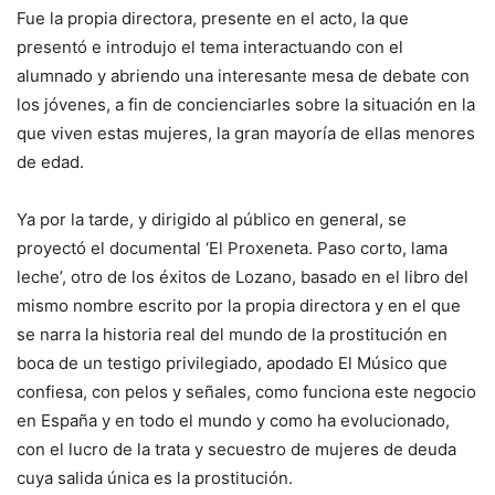
Fue la propia directora, presente en el acto, la que
presentó e introdujo el tema interactuando con el
alumnado y abriendo una interesante mesa de debate con
los jóvenes, a fin de concienciarles sobre la situación en la
que viven estas mujeres, la gran mayoría de ellas menores
de edad.
Ya por la tarde, y dirigido al público en general, se
proyectó el documental ‘El Proxeneta. Paso corto, lama
leche’, otro de los éxitos de Lozano, basado en el libro del
mismo nombre escrito por la propia directora y en el que
se narra la historia real del mundo de la prostitución en
boca de un testigo privilegiado, apodado El Músico que
confiesa, con pelos y señales, como funciona este negocio
en España y en todo el mundo y como ha evolucionado,
con el lucro de la trata y secuestro de mujeres de deuda
cuya salida única es la prostitución.