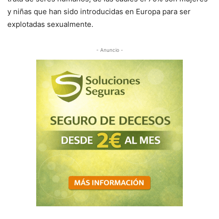
y niñas que han sido introducidas en Europa para ser
explotadas sexualmente.
- Anuncio -