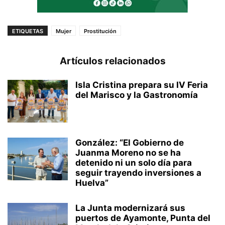
ETIQUETAS
Mujer
Prostitución
Artículos relacionados
Isla Cristina prepara su IV Feria
del Marisco y la Gastronomía
González: “El Gobierno de
Juanma Moreno no se ha
detenido ni un solo día para
seguir trayendo inversiones a
Huelva”
La Junta modernizará sus
puertos de Ayamonte, Punta del