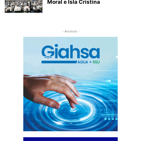
Moral e Isla Cristina
- Anuncio -