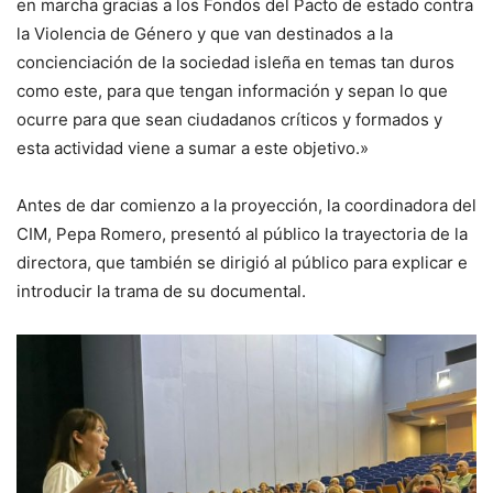
en marcha gracias a los Fondos del Pacto de estado contra
la Violencia de Género y que van destinados a la
concienciación de la sociedad isleña en temas tan duros
como este, para que tengan información y sepan lo que
ocurre para que sean ciudadanos críticos y formados y
esta actividad viene a sumar a este objetivo.»
Antes de dar comienzo a la proyección, la coordinadora del
CIM, Pepa Romero, presentó al público la trayectoria de la
directora, que también se dirigió al público para explicar e
introducir la trama de su documental.