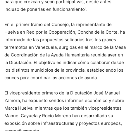
para que crezcan y sean participativas, desde antes
incluso de ponerlas en funcionamiento”.
En el primer tramo del Consejo, la representante de
Huelva en Red por la Cooperación, Concha de la Corte, ha
informado de las propuestas solidarias tras los graves
terremotos en Venezuela, surgidas en el marco de la Mesa
de Coordinación de la Ayuda Humanitaria reunida ayer en
la Diputación. El objetivo es indicar cómo colaborar desde
los distintos municipios de la provincia, estableciendo los
cauces para coordinar las acciones de ayuda.
El vicepresidente primero de la Diputación José Manuel
Zamora, ha expuesto sendos informes económico y sobre
Marca Huelva, mientras que los también vicepresidentes
Manuel Cayuela y Rocío Moreno han desarrollado su
exposición sobre infraestructuras y proyectos europeos,
respectivamente.