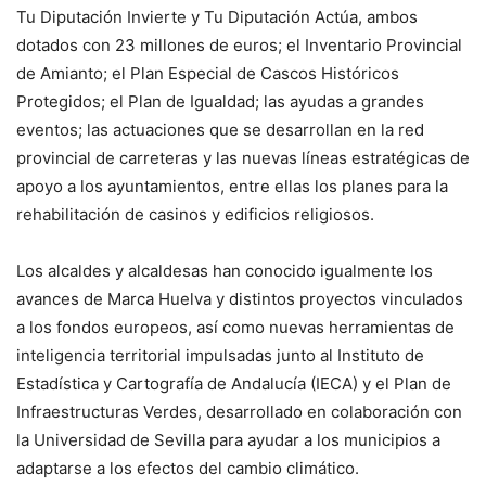
Tu Diputación Invierte y Tu Diputación Actúa, ambos
dotados con 23 millones de euros; el Inventario Provincial
de Amianto; el Plan Especial de Cascos Históricos
Protegidos; el Plan de Igualdad; las ayudas a grandes
eventos; las actuaciones que se desarrollan en la red
provincial de carreteras y las nuevas líneas estratégicas de
apoyo a los ayuntamientos, entre ellas los planes para la
rehabilitación de casinos y edificios religiosos.
Los alcaldes y alcaldesas han conocido igualmente los
avances de Marca Huelva y distintos proyectos vinculados
a los fondos europeos, así como nuevas herramientas de
inteligencia territorial impulsadas junto al Instituto de
Estadística y Cartografía de Andalucía (IECA) y el Plan de
Infraestructuras Verdes, desarrollado en colaboración con
la Universidad de Sevilla para ayudar a los municipios a
adaptarse a los efectos del cambio climático.