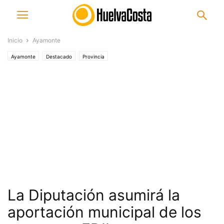
Inicio
Ayamonte
Ayamonte
Destacado
Provincia
La Diputación asumirá la
aportación municipal de los