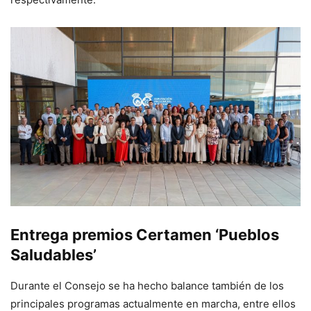
Entrega premios Certamen ‘Pueblos
Saludables’
Durante el Consejo se ha hecho balance también de los
principales programas actualmente en marcha, entre ellos