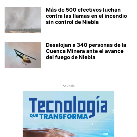
Más de 500 efectivos luchan
contra las llamas en el incendio
sin control de Niebla
Desalojan a 340 personas de la
Cuenca Minera ante el avance
del fuego de Niebla
- Anuncio -