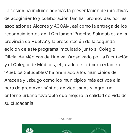
La sesión ha incluido además la presentación de iniciativas
de acogimiento y colaboración familiar promovidas por las
asociaciones Alcores y ACCAM, así como la entrega de los
reconocimientos del I Certamen ‘Pueblos Saludables de la
provincia de Huelva’ y la presentación de la segunda
edición de este programa impulsado junto al Colegio
Oficial de Médicos de Huelva. Organizado por la Diputación
y el Colegio de Médicos, el jurado del primer certamen
‘Pueblos Saludables’ ha premiado a los municipios de
Aracena y Jabugo como los municipios más activos a la
hora de promover hábitos de vida sanos y lograr un
entorno urbano favorable que mejore la calidad de vida de
su ciudadanía.
- Anuncio -