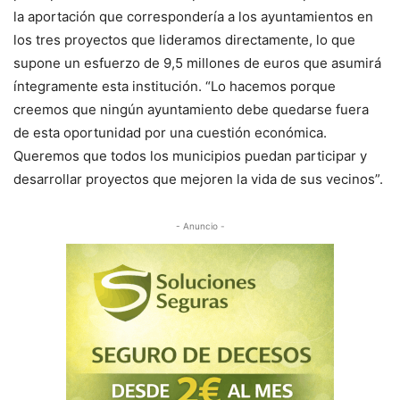
la aportación que correspondería a los ayuntamientos en
los tres proyectos que lideramos directamente, lo que
supone un esfuerzo de 9,5 millones de euros que asumirá
íntegramente esta institución. “Lo hacemos porque
creemos que ningún ayuntamiento debe quedarse fuera
de esta oportunidad por una cuestión económica.
Queremos que todos los municipios puedan participar y
desarrollar proyectos que mejoren la vida de sus vecinos”.
- Anuncio -