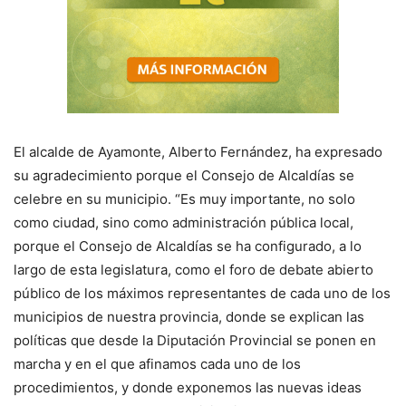
El alcalde de Ayamonte, Alberto Fernández, ha expresado
su agradecimiento porque el Consejo de Alcaldías se
celebre en su municipio. “Es muy importante, no solo
como ciudad, sino como administración pública local,
porque el Consejo de Alcaldías se ha configurado, a lo
largo de esta legislatura, como el foro de debate abierto
público de los máximos representantes de cada uno de los
municipios de nuestra provincia, donde se explican las
políticas que desde la Diputación Provincial se ponen en
marcha y en el que afinamos cada uno de los
procedimientos, y donde exponemos las nuevas ideas