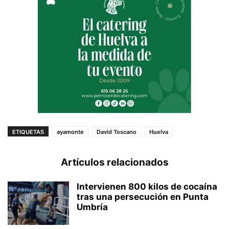
ETIQUETAS
ayamonte
David Toscano
Huelva
Artículos relacionados
Intervienen 800 kilos de cocaína
tras una persecución en Punta
Umbría