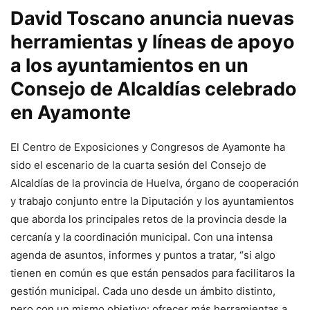
David Toscano anuncia nuevas
herramientas y líneas de apoyo
a los ayuntamientos en un
Consejo de Alcaldías celebrado
en Ayamonte
El Centro de Exposiciones y Congresos de Ayamonte ha
sido el escenario de la cuarta sesión del Consejo de
Alcaldías de la provincia de Huelva, órgano de cooperación
y trabajo conjunto entre la Diputación y los ayuntamientos
que aborda los principales retos de la provincia desde la
cercanía y la coordinación municipal. Con una intensa
agenda de asuntos, informes y puntos a tratar, “si algo
tienen en común es que están pensados para facilitaros la
gestión municipal. Cada uno desde un ámbito distinto,
pero con un mismo objetivo: ofrecer más herramientas a