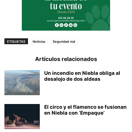
ETIQUETAS
Noticias
Seguridad vial
Artículos relacionados
Un incendio en Niebla obliga al
desalojo de dos aldeas
El circo y el flamenco se fusionan
en Niebla con ‘Empaque’