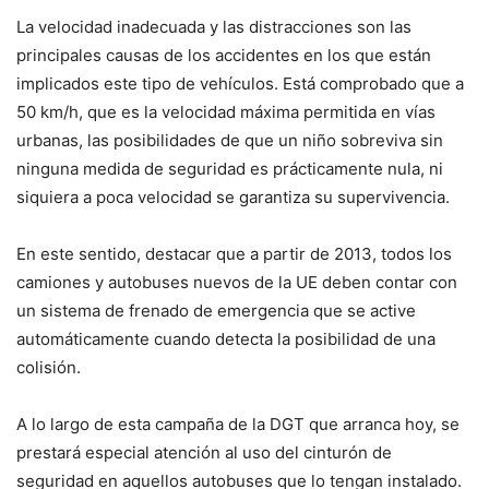
La velocidad inadecuada y las distracciones son las
principales causas de los accidentes en los que están
implicados este tipo de vehículos. Está comprobado que a
50 km/h, que es la velocidad máxima permitida en vías
urbanas, las posibilidades de que un niño sobreviva sin
ninguna medida de seguridad es prácticamente nula, ni
siquiera a poca velocidad se garantiza su supervivencia.
En este sentido, destacar que a partir de 2013, todos los
camiones y autobuses nuevos de la UE deben contar con
un sistema de frenado de emergencia que se active
automáticamente cuando detecta la posibilidad de una
colisión.
A lo largo de esta campaña de la DGT que arranca hoy, se
prestará especial atención al uso del cinturón de
seguridad en aquellos autobuses que lo tengan instalado.