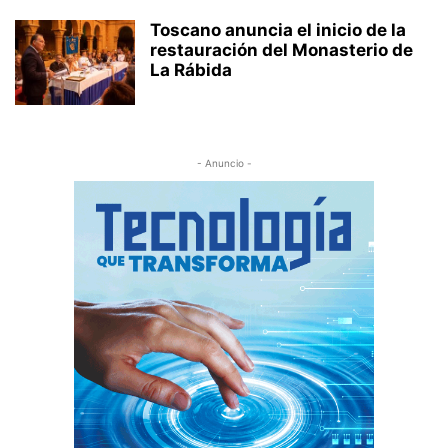
Toscano anuncia el inicio de la
restauración del Monasterio de
La Rábida
- Anuncio -