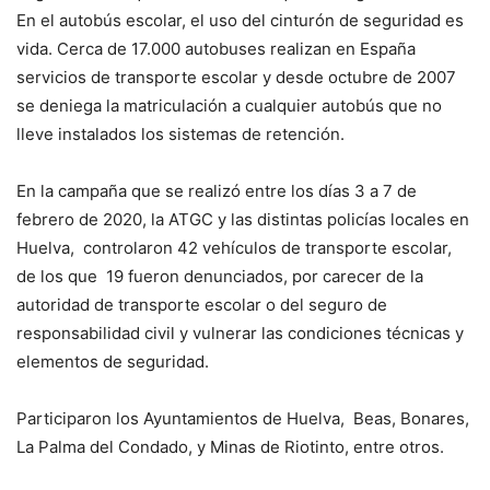
En el autobús escolar, el uso del cinturón de seguridad es
vida. Cerca de 17.000 autobuses realizan en España
servicios de transporte escolar y desde octubre de 2007
se deniega la matriculación a cualquier autobús que no
lleve instalados los sistemas de retención.
En la campaña que se realizó entre los días 3 a 7 de
febrero de 2020, la ATGC y las distintas policías locales en
Huelva, controlaron 42 vehículos de transporte escolar,
de los que 19 fueron denunciados, por carecer de la
autoridad de transporte escolar o del seguro de
responsabilidad civil y vulnerar las condiciones técnicas y
elementos de seguridad.
Participaron los Ayuntamientos de Huelva, Beas, Bonares,
La Palma del Condado, y Minas de Riotinto, entre otros.