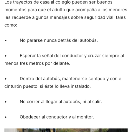
Los trayectos de casa al colegio pueden ser buenos
momentos para que el adulto que acompaña a los menores
les recuerde algunos mensajes sobre seguridad vial, tales
como:
• No pararse nunca detrás del autobús.
• Esperar la señal del conductor y cruzar siempre al
menos tres metros por delante.
• Dentro del autobús, mantenerse sentado y con el
cinturón puesto, si éste lo lleva instalado.
• No correr al llegar al autobús, ni al salir.
• Obedecer al conductor y al monitor.