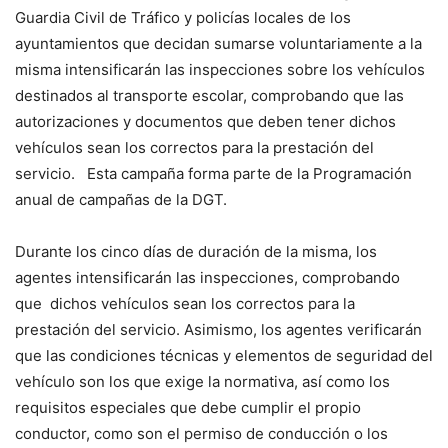
Guardia Civil de Tráfico y policías locales de los
ayuntamientos que decidan sumarse voluntariamente a la
misma intensificarán las inspecciones sobre los vehículos
destinados al transporte escolar, comprobando que las
autorizaciones y documentos que deben tener dichos
vehículos sean los correctos para la prestación del
servicio. Esta campaña forma parte de la Programación
anual de campañas de la DGT.
Durante los cinco días de duración de la misma, los
agentes intensificarán las inspecciones, comprobando
que dichos vehículos sean los correctos para la
prestación del servicio. Asimismo, los agentes verificarán
que las condiciones técnicas y elementos de seguridad del
vehículo son los que exige la normativa, así como los
requisitos especiales que debe cumplir el propio
conductor, como son el permiso de conducción o los