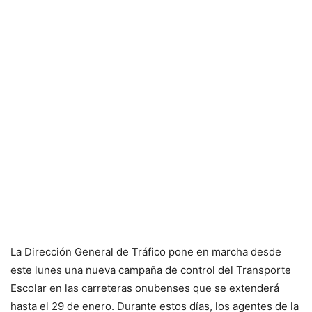
La Dirección General de Tráfico pone en marcha desde
este lunes una nueva campaña de control del Transporte
Escolar en las carreteras onubenses que se extenderá
hasta el 29 de enero. Durante estos días, los agentes de la