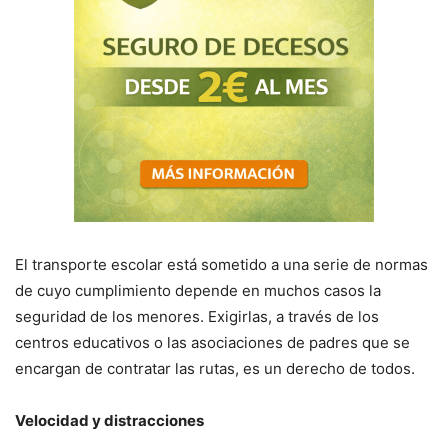
El transporte escolar está sometido a una serie de normas
de cuyo cumplimiento depende en muchos casos la
seguridad de los menores. Exigirlas, a través de los
centros educativos o las asociaciones de padres que se
encargan de contratar las rutas, es un derecho de todos.
Velocidad y distracciones