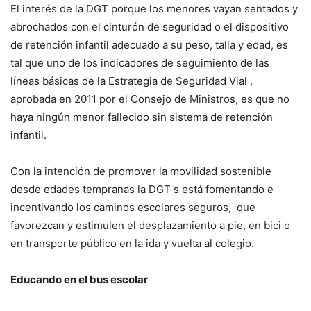
El interés de la DGT porque los menores vayan sentados y
abrochados con el cinturón de seguridad o el dispositivo
de retención infantil adecuado a su peso, talla y edad, es
tal que uno de los indicadores de seguimiento de las
líneas básicas de la Estrategia de Seguridad Vial ,
aprobada en 2011 por el Consejo de Ministros, es que no
haya ningún menor fallecido sin sistema de retención
infantil.
Con la intención de promover la movilidad sostenible
desde edades tempranas la DGT s está fomentando e
incentivando los caminos escolares seguros, que
favorezcan y estimulen el desplazamiento a pie, en bici o
en transporte público en la ida y vuelta al colegio.
Educando en el bus escolar