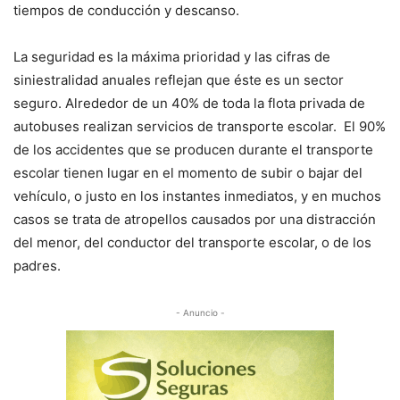
tiempos de conducción y descanso.
La seguridad es la máxima prioridad y las cifras de
siniestralidad anuales reflejan que éste es un sector
seguro. Alrededor de un 40% de toda la flota privada de
autobuses realizan servicios de transporte escolar. El 90%
de los accidentes que se producen durante el transporte
escolar tienen lugar en el momento de subir o bajar del
vehículo, o justo en los instantes inmediatos, y en muchos
casos se trata de atropellos causados por una distracción
del menor, del conductor del transporte escolar, o de los
padres.
- Anuncio -