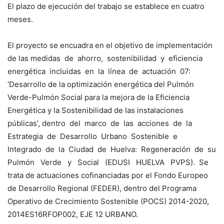
El plazo de ejecución del trabajo se establece en cuatro
meses.
El proyecto se encuadra en el objetivo de implementación
de las medidas de ahorro, sostenibilidad y eficiencia
energética incluidas en la línea de actuación 07:
‘Desarrollo de la optimización energética del Pulmón
Verde-Pulmón Social para la mejora de la Eficiencia
Energética y la Sostenibilidad de las instalaciones
públicas’, dentro del marco de las acciones de la
Estrategia de Desarrollo Urbano Sostenible e
Integrado de la Ciudad de Huelva: Regeneración de su
Pulmón Verde y Social (EDUSI HUELVA PVPS). Se
trata de actuaciones cofinanciadas por el Fondo Europeo
de Desarrollo Regional (FEDER), dentro del Programa
Operativo de Crecimiento Sostenible (POCS) 2014-2020,
2014ES16RFOP002, EJE 12 URBANO.