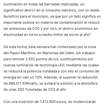
iluminación en todas las barriadas implicadas, un
significativo ahorro en el consumo eléctrico, con un doble
beneficio para el municipio, ya que por un lado significa un
importante avance en materia de contaminación al reducir
las emisiones de CO2 y por otro, el ahorro económico en
electricidad en torno a medio millón de euros al año”.
De esta forma, esta semana han comenzado por la zona
del Paseo Marítimo, en Marismas del Odiel, los trabajos
para renovar 2.555 puntos de luz, sustituyéndolos por
nuevas luminarias de tecnología LED, mediante las cuales
se reducirá la potencia instalada y con ello el consumo de
energía en casi un 70%. Además, al suponer la reducción
de 896.517 KWh/año, se evitará la emisión a la atmósfera
de unas 500 Toneladas de CO2 al año.
Con una inversión de 1.412.800 euros, se modernizarán