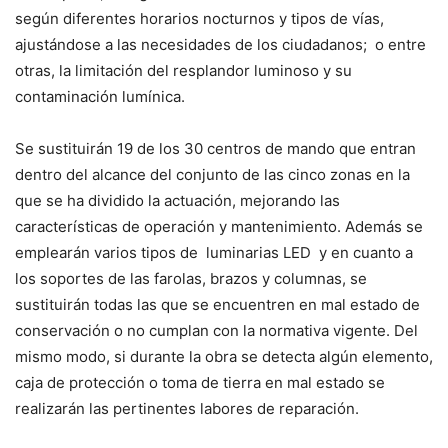
según diferentes horarios nocturnos y tipos de vías,
ajustándose a las necesidades de los ciudadanos; o entre
otras, la limitación del resplandor luminoso y su
contaminación lumínica.
Se sustituirán 19 de los 30 centros de mando que entran
dentro del alcance del conjunto de las cinco zonas en la
que se ha dividido la actuación, mejorando las
características de operación y mantenimiento. Además se
emplearán varios tipos de luminarias LED y en cuanto a
los soportes de las farolas, brazos y columnas, se
sustituirán todas las que se encuentren en mal estado de
conservación o no cumplan con la normativa vigente. Del
mismo modo, si durante la obra se detecta algún elemento,
caja de protección o toma de tierra en mal estado se
realizarán las pertinentes labores de reparación.