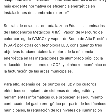
más exigente normativa de eficiencia energética en
instalaciones de alumbrado exterior”.
Se trata de erradicar en toda la zona Edusi, las luminarias
de Halogenuros Metálicos (HM), Vapor de Mercurio de
color corregido (VMCC) y Vapor de Sodio de Alta Presión
(VSAP) por otras con tecnología LED, consiguiendo tres
objetivos fundamentales: la mejora de la eficiencia
energética en las instalaciones de alumbrado público; la
reducción de emisiones de CO2; y el ahorro económico en
la facturación de las arcas municipales.
Para ello, además de los puntos de luz y los cuadros
eléctricos se implantarán sistemas de telegestión y
herramientas informáticas que propicien el seguimiento
continuado del gasto energético por parte de los técnicos
municipales, la regulación de los niveles de iluminación