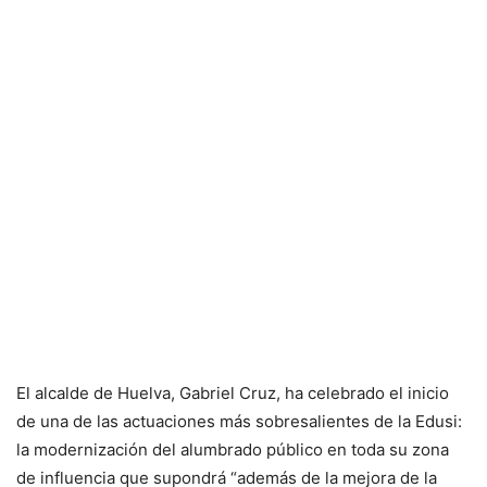
El alcalde de Huelva, Gabriel Cruz, ha celebrado el inicio
de una de las actuaciones más sobresalientes de la Edusi:
la modernización del alumbrado público en toda su zona
de influencia que supondrá “además de la mejora de la