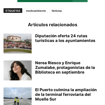
ETIQUETAS
medioambiente
Noticias
Artículos relacionados
Diputación oferta 24 rutas
turísticas a los ayuntamientos
Nerea Riesco y Enrique
Zumalabe, protagonistas de la
Biblioteca en septiembre
El Puerto culmina la ampliación
de la terminal ferroviaria del
Muelle Sur