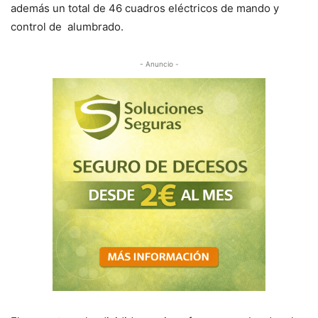
además un total de 46 cuadros eléctricos de mando y
control de alumbrado.
- Anuncio -