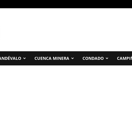
ANDÉVALO
CUENCA MINERA
CONDADO
CAMPI