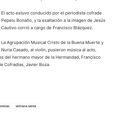
El acto estuvo conducido por el periodista cofrade
Pepelu Bonaño, y la exaltación a la imagen de Jesús
Cautivo corrió a cargo de Francisco Blázquez.
La Agrupación Musical Cristo de la Buena Muerte y
Nuria Casado, al violín, pusieron música al acto,
es del hermano mayor de la Hermandad, Francisco
e Cofradías, Javier Boza.
oticias
semana santa