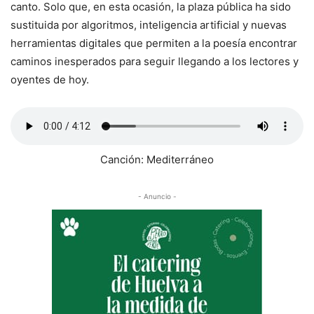
canto. Solo que, en esta ocasión, la plaza pública ha sido
sustituida por algoritmos, inteligencia artificial y nuevas
herramientas digitales que permiten a la poesía encontrar
caminos inesperados para seguir llegando a los lectores y
oyentes de hoy.
Canción: Mediterráneo
- Anuncio -