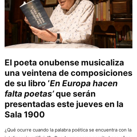
El poeta onubense musicaliza
una veintena de composiciones
de su libro ‘
En Europa hacen
falta poetas’
que serán
presentadas este jueves en la
Sala 1900
¿Qué ocurre cuando la palabra poética se encuentra con la