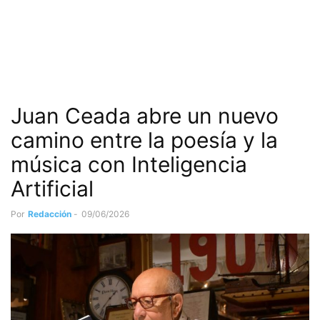
Juan Ceada abre un nuevo
camino entre la poesía y la
música con Inteligencia
Artificial
Por
Redacción
-
09/06/2026