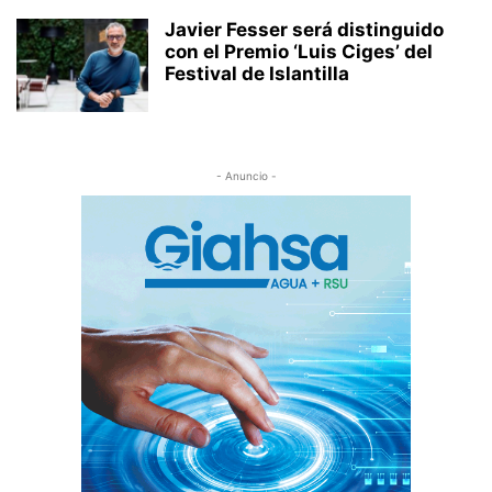
Javier Fesser será distinguido
con el Premio ‘Luis Ciges’ del
Festival de Islantilla
- Anuncio -