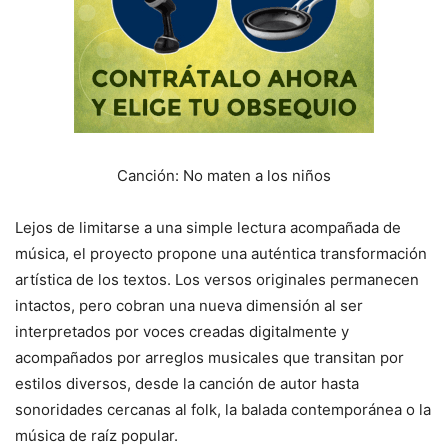
Canción: No maten a los niños
Lejos de limitarse a una simple lectura acompañada de
música, el proyecto propone una auténtica transformación
artística de los textos. Los versos originales permanecen
intactos, pero cobran una nueva dimensión al ser
interpretados por voces creadas digitalmente y
acompañados por arreglos musicales que transitan por
estilos diversos, desde la canción de autor hasta
sonoridades cercanas al folk, la balada contemporánea o la
música de raíz popular.