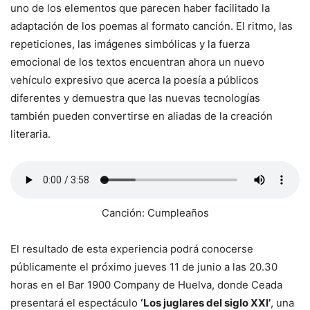
uno de los elementos que parecen haber facilitado la
adaptación de los poemas al formato canción. El ritmo, las
repeticiones, las imágenes simbólicas y la fuerza
emocional de los textos encuentran ahora un nuevo
vehículo expresivo que acerca la poesía a públicos
diferentes y demuestra que las nuevas tecnologías
también pueden convertirse en aliadas de la creación
literaria.
Canción: Cumpleaños
El resultado de esta experiencia podrá conocerse
públicamente el próximo jueves 11 de junio a las 20.30
horas en el Bar 1900 Company de Huelva, donde Ceada
presentará el espectáculo
‘Los juglares del siglo XXI’
, una