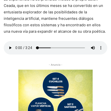
Ceada, que en los últimos meses se ha convertido en un
entusiasta explorador de las posibilidades de la
inteligencia artificial, mantiene frecuentes diálogos
filosóficos con estos sistemas y ha encontrado en ellos
una nueva vía para expandir el alcance de su obra poética.
- Anuncio -