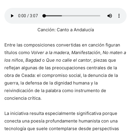
Canción: Canto a Andalucía
Entre las composiciones convertidas en canción figuran
títulos como
Volver a la madera
,
Manifestación
,
No maten a
los niños
,
Bagdad
o
Que no calle el cantor
, piezas que
reflejan algunas de las preocupaciones centrales de la
obra de Ceada: el compromiso social, la denuncia de la
guerra, la defensa de la dignidad humana y la
reivindicación de la palabra como instrumento de
conciencia crítica.
La iniciativa resulta especialmente significativa porque
conecta una poesía profundamente humanista con una
tecnología que suele contemplarse desde perspectivas