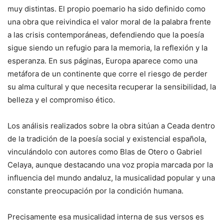
muy distintas. El propio poemario ha sido definido como
una obra que reivindica el valor moral de la palabra frente
a las crisis contemporáneas, defendiendo que la poesía
sigue siendo un refugio para la memoria, la reflexión y la
esperanza. En sus páginas, Europa aparece como una
metáfora de un continente que corre el riesgo de perder
su alma cultural y que necesita recuperar la sensibilidad, la
belleza y el compromiso ético.
Los análisis realizados sobre la obra sitúan a Ceada dentro
de la tradición de la poesía social y existencial española,
vinculándolo con autores como Blas de Otero o Gabriel
Celaya, aunque destacando una voz propia marcada por la
influencia del mundo andaluz, la musicalidad popular y una
constante preocupación por la condición humana.
Precisamente esa musicalidad interna de sus versos es