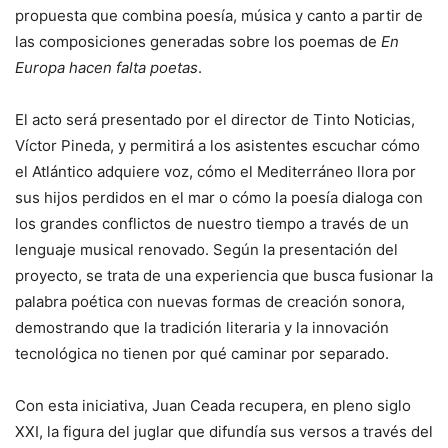
propuesta que combina poesía, música y canto a partir de
las composiciones generadas sobre los poemas de
En
Europa hacen falta poetas
.
El acto será presentado por el director de Tinto Noticias,
Víctor Pineda, y permitirá a los asistentes escuchar cómo
el Atlántico adquiere voz, cómo el Mediterráneo llora por
sus hijos perdidos en el mar o cómo la poesía dialoga con
los grandes conflictos de nuestro tiempo a través de un
lenguaje musical renovado. Según la presentación del
proyecto, se trata de una experiencia que busca fusionar la
palabra poética con nuevas formas de creación sonora,
demostrando que la tradición literaria y la innovación
tecnológica no tienen por qué caminar por separado.
Con esta iniciativa, Juan Ceada recupera, en pleno siglo
XXI, la figura del juglar que difundía sus versos a través del