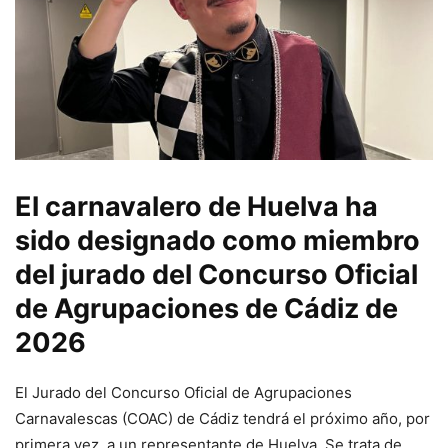
El carnavalero de Huelva ha
sido designado como miembro
del jurado del Concurso Oficial
de Agrupaciones de Cádiz de
2026
El Jurado del Concurso Oficial de Agrupaciones
Carnavalescas (COAC) de Cádiz tendrá el próximo año, por
primera vez, a un representante de Huelva. Se trata de