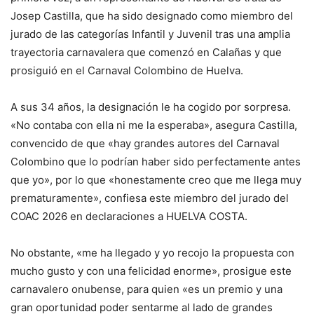
Josep Castilla, que ha sido designado como miembro del
jurado de las categorías Infantil y Juvenil tras una amplia
trayectoria carnavalera que comenzó en Calañas y que
prosiguió en el Carnaval Colombino de Huelva.
A sus 34 años, la designación le ha cogido por sorpresa.
«No contaba con ella ni me la esperaba», asegura Castilla,
convencido de que «hay grandes autores del Carnaval
Colombino que lo podrían haber sido perfectamente antes
que yo», por lo que «honestamente creo que me llega muy
prematuramente», confiesa este miembro del jurado del
COAC 2026 en declaraciones a HUELVA COSTA.
No obstante, «me ha llegado y yo recojo la propuesta con
mucho gusto y con una felicidad enorme», prosigue este
carnavalero onubense, para quien «es un premio y una
gran oportunidad poder sentarme al lado de grandes