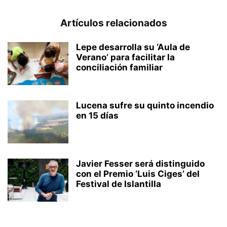
Artículos relacionados
Lepe desarrolla su ‘Aula de
Verano’ para facilitar la
conciliación familiar
Lucena sufre su quinto incendio
en 15 días
Javier Fesser será distinguido
con el Premio ‘Luis Ciges’ del
Festival de Islantilla