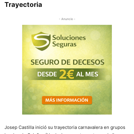
Trayectoria
- Anuncio -
Josep Castilla inició su trayectoria carnavalera en grupos