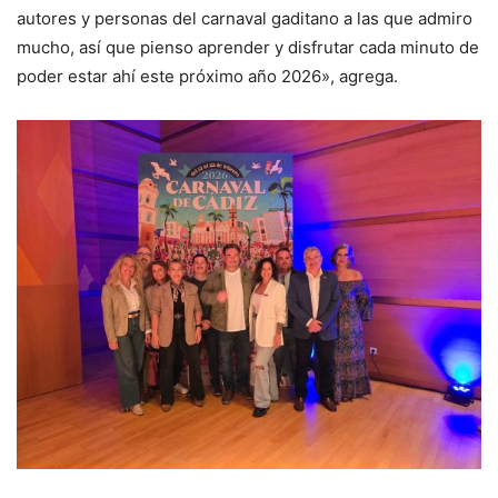
autores y personas del carnaval gaditano a las que admiro
mucho, así que pienso aprender y disfrutar cada minuto de
poder estar ahí este próximo año 2026», agrega.