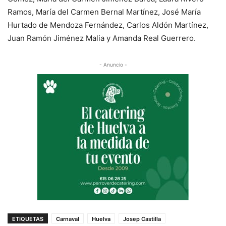
Ramos, María del Carmen Bernal Martínez, José María
Hurtado de Mendoza Fernández, Carlos Aldón Martínez,
Juan Ramón Jiménez Malia y Amanda Real Guerrero.
- Anuncio -
ETIQUETAS
Carnaval
Huelva
Josep Castilla