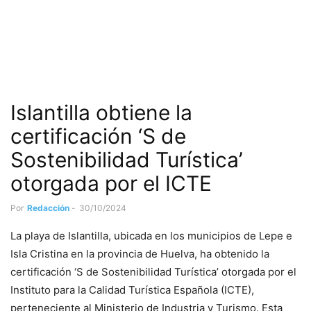
Islantilla obtiene la
certificación ‘S de
Sostenibilidad Turística’
otorgada por el ICTE
Por
Redacción
-
30/10/2024
La playa de Islantilla, ubicada en los municipios de Lepe e
Isla Cristina en la provincia de Huelva, ha obtenido la
certificación ‘S de Sostenibilidad Turística’ otorgada por el
Instituto para la Calidad Turística Española (ICTE),
perteneciente al Ministerio de Industria y Turismo. Esta