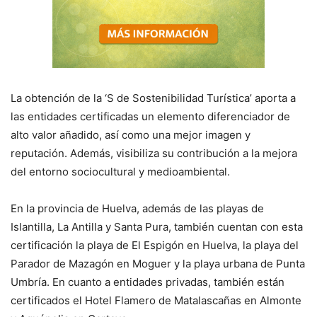
La obtención de la ‘S de Sostenibilidad Turística’ aporta a
las entidades certificadas un elemento diferenciador de
alto valor añadido, así como una mejor imagen y
reputación. Además, visibiliza su contribución a la mejora
del entorno sociocultural y medioambiental.
En la provincia de Huelva, además de las playas de
Islantilla, La Antilla y Santa Pura, también cuentan con esta
certificación la playa de El Espigón en Huelva, la playa del
Parador de Mazagón en Moguer y la playa urbana de Punta
Umbría. En cuanto a entidades privadas, también están
certificados el Hotel Flamero de Matalascañas en Almonte