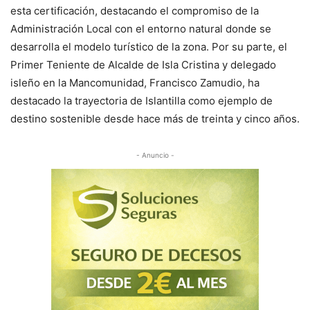
esta certificación, destacando el compromiso de la
Administración Local con el entorno natural donde se
desarrolla el modelo turístico de la zona. Por su parte, el
Primer Teniente de Alcalde de Isla Cristina y delegado
isleño en la Mancomunidad, Francisco Zamudio, ha
destacado la trayectoria de Islantilla como ejemplo de
destino sostenible desde hace más de treinta y cinco años.
- Anuncio -