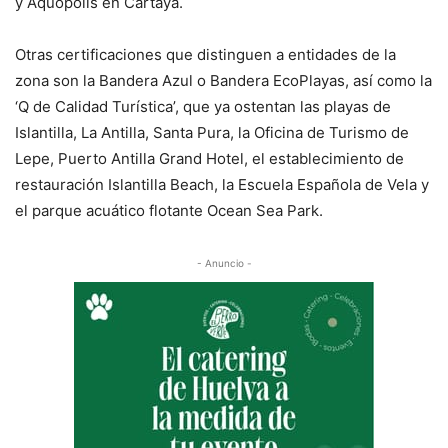
y Aquópolis en Cartaya.
Otras certificaciones que distinguen a entidades de la
zona son la Bandera Azul o Bandera EcoPlayas, así como la
‘Q de Calidad Turística’, que ya ostentan las playas de
Islantilla, La Antilla, Santa Pura, la Oficina de Turismo de
Lepe, Puerto Antilla Grand Hotel, el establecimiento de
restauración Islantilla Beach, la Escuela Española de Vela y
el parque acuático flotante Ocean Sea Park.
- Anuncio -