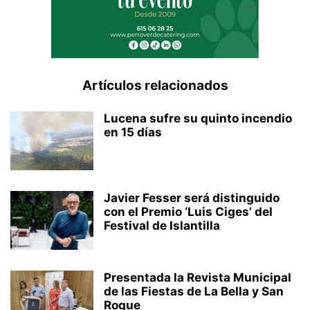
Artículos relacionados
Lucena sufre su quinto incendio
en 15 días
Javier Fesser será distinguido
con el Premio ‘Luis Ciges’ del
Festival de Islantilla
Presentada la Revista Municipal
de las Fiestas de La Bella y San
Roque