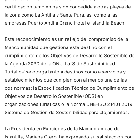
certificación también ha sido concedida a otras playas de
la zona como La Antilla y Santa Pura, así como a las
empresas Puerto Antilla Grand Hotel e Islantilla Beach.
Este reconocimiento es un reflejo del compromiso de la
Mancomunidad que gestiona este destino con el
cumplimiento de los Objetivos de Desarrollo Sostenible de
la Agenda 2030 de la ONU. La ‘S de Sostenibilidad
Turística’ se otorga tanto a destinos como a servicios y
establecimientos que cumplen con al menos una de las
dos normas: la Especificación Técnica de Cumplimiento de
Objetivos de Desarrollo Sostenible (ODS) en
organizaciones turísticas o la Norma UNE-ISO 21401:2019
Sistema de Gestión de Sostenibilidad para alojamientos.
La Presidenta en Funciones de la Mancomunidad de
Islantilla, Mariana Otero, ha expresado su satisfacción por