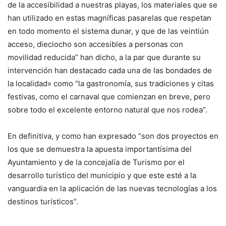
de la accesibilidad a nuestras playas, los materiales que se
han utilizado en estas magníficas pasarelas que respetan
en todo momento el sistema dunar, y que de las veintiún
acceso, dieciocho son accesibles a personas con
movilidad reducida” han dicho, a la par que durante su
intervención han destacado cada una de las bondades de
la localidad» como “la gastronomía, sus tradiciones y citas
festivas, como el carnaval que comienzan en breve, pero
sobre todo el excelente entorno natural que nos rodea”.
En definitiva, y como han expresado “son dos proyectos en
los que se demuestra la apuesta importantísima del
Ayuntamiento y de la concejalía de Turismo por el
desarrollo turístico del municipio y que este esté a la
vanguardia en la aplicación de las nuevas tecnologías a los
destinos turísticos”.