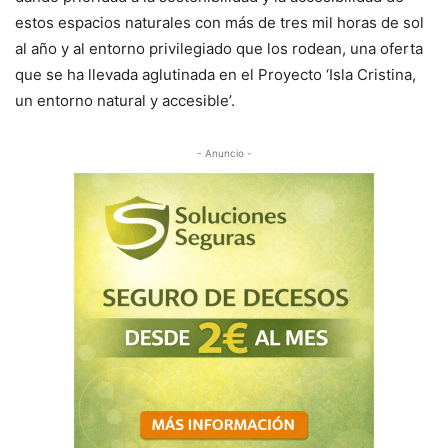
estos espacios naturales con más de tres mil horas de sol
al año y al entorno privilegiado que los rodean, una oferta
que se ha llevada aglutinada en el Proyecto ‘Isla Cristina,
un entorno natural y accesible’.
- Anuncio -