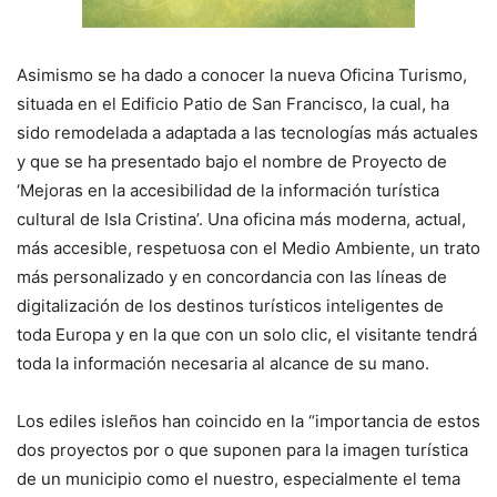
Asimismo se ha dado a conocer la nueva Oficina Turismo,
situada en el Edificio Patio de San Francisco, la cual, ha
sido remodelada a adaptada a las tecnologías más actuales
y que se ha presentado bajo el nombre de Proyecto de
‘Mejoras en la accesibilidad de la información turística
cultural de Isla Cristina’. Una oficina más moderna, actual,
más accesible, respetuosa con el Medio Ambiente, un trato
más personalizado y en concordancia con las líneas de
digitalización de los destinos turísticos inteligentes de
toda Europa y en la que con un solo clic, el visitante tendrá
toda la información necesaria al alcance de su mano.
Los ediles isleños han coincido en la “importancia de estos
dos proyectos por o que suponen para la imagen turística
de un municipio como el nuestro, especialmente el tema