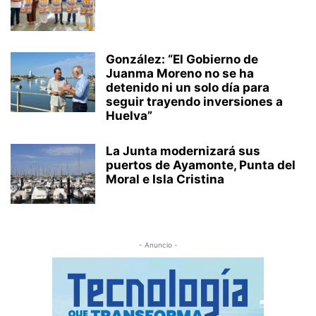
González: “El Gobierno de
Juanma Moreno no se ha
detenido ni un solo día para
seguir trayendo inversiones a
Huelva”
La Junta modernizará sus
puertos de Ayamonte, Punta del
Moral e Isla Cristina
- Anuncio -