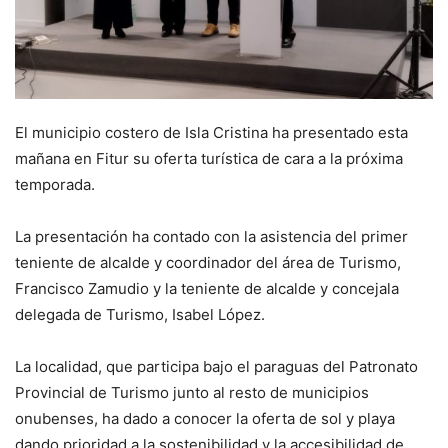
El municipio costero de Isla Cristina ha presentado esta
mañana en Fitur su oferta turística de cara a la próxima
temporada.
La presentación ha contado con la asistencia del primer
teniente de alcalde y coordinador del área de Turismo,
Francisco Zamudio y la teniente de alcalde y concejala
delegada de Turismo, Isabel López.
La localidad, que participa bajo el paraguas del Patronato
Provincial de Turismo junto al resto de municipios
onubenses, ha dado a conocer la oferta de sol y playa
dando prioridad a la sostenibilidad y la accesibilidad de