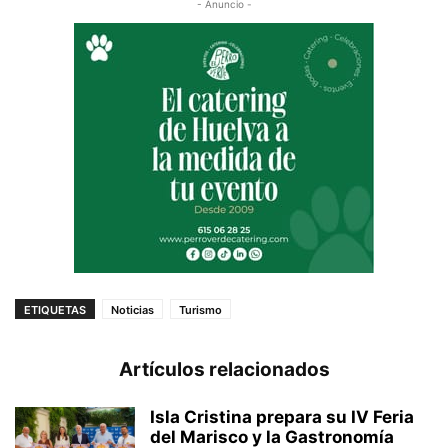
- Anuncio -
ETIQUETAS
Noticias
Turismo
Artículos relacionados
Isla Cristina prepara su IV Feria
del Marisco y la Gastronomía