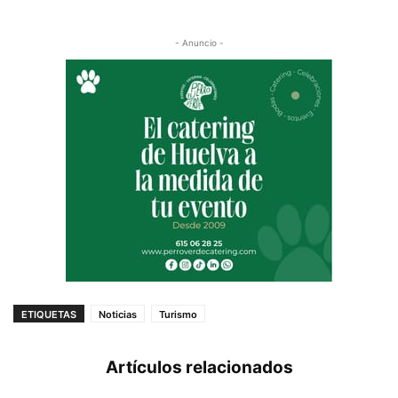
- Anuncio -
ETIQUETAS
Noticias
Turismo
Artículos relacionados