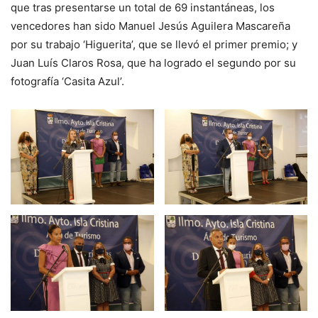
que tras presentarse un total de 69 instantáneas, los
vencedores han sido Manuel Jesús Aguilera Mascareña
por su trabajo ‘Higuerita’, que se llevó el primer premio; y
Juan Luís Claros Rosa, que ha logrado el segundo por su
fotografía ‘Casita Azul’.