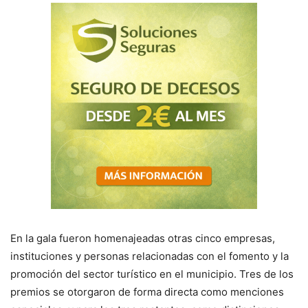
En la gala fueron homenajeadas otras cinco empresas,
instituciones y personas relacionadas con el fomento y la
promoción del sector turístico en el municipio. Tres de los
premios se otorgaron de forma directa como menciones