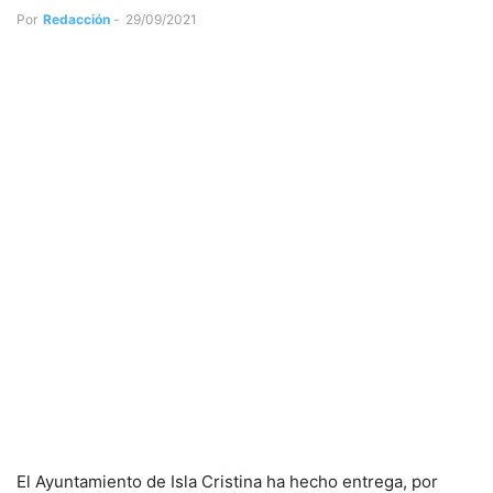
Por
Redacción
-
29/09/2021
El Ayuntamiento de Isla Cristina ha hecho entrega, por