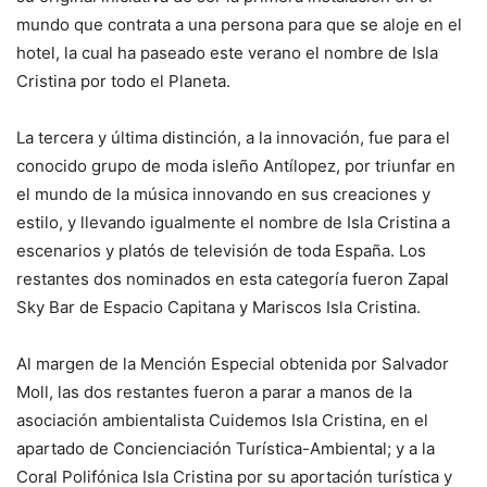
mundo que contrata a una persona para que se aloje en el
hotel, la cual ha paseado este verano el nombre de Isla
Cristina por todo el Planeta.
La tercera y última distinción, a la innovación, fue para el
conocido grupo de moda isleño Antílopez, por triunfar en
el mundo de la música innovando en sus creaciones y
estilo, y llevando igualmente el nombre de Isla Cristina a
escenarios y platós de televisión de toda España. Los
restantes dos nominados en esta categoría fueron Zapal
Sky Bar de Espacio Capitana y Mariscos Isla Cristina.
Al margen de la Mención Especial obtenida por Salvador
Moll, las dos restantes fueron a parar a manos de la
asociación ambientalista Cuidemos Isla Cristina, en el
apartado de Concienciación Turística-Ambiental; y a la
Coral Polifónica Isla Cristina por su aportación turística y