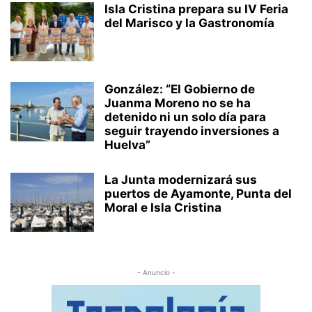
Isla Cristina prepara su IV Feria
del Marisco y la Gastronomía
González: “El Gobierno de
Juanma Moreno no se ha
detenido ni un solo día para
seguir trayendo inversiones a
Huelva”
La Junta modernizará sus
puertos de Ayamonte, Punta del
Moral e Isla Cristina
- Anuncio -