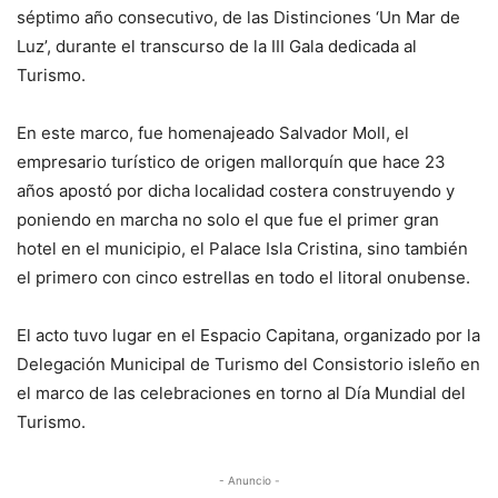
séptimo año consecutivo, de las Distinciones ‘Un Mar de
Luz’, durante el transcurso de la III Gala dedicada al
Turismo.
En este marco, fue homenajeado Salvador Moll, el
empresario turístico de origen mallorquín que hace 23
años apostó por dicha localidad costera construyendo y
poniendo en marcha no solo el que fue el primer gran
hotel en el municipio, el Palace Isla Cristina, sino también
el primero con cinco estrellas en todo el litoral onubense.
El acto tuvo lugar en el Espacio Capitana, organizado por la
Delegación Municipal de Turismo del Consistorio isleño en
el marco de las celebraciones en torno al Día Mundial del
Turismo.
- Anuncio -