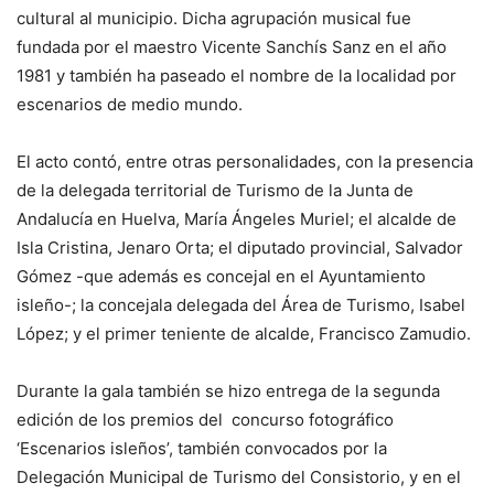
cultural al municipio. Dicha agrupación musical fue
fundada por el maestro Vicente Sanchís Sanz en el año
1981 y también ha paseado el nombre de la localidad por
escenarios de medio mundo.
El acto contó, entre otras personalidades, con la presencia
de la delegada territorial de Turismo de la Junta de
Andalucía en Huelva, María Ángeles Muriel; el alcalde de
Isla Cristina, Jenaro Orta; el diputado provincial, Salvador
Gómez -que además es concejal en el Ayuntamiento
isleño-; la concejala delegada del Área de Turismo, Isabel
López; y el primer teniente de alcalde, Francisco Zamudio.
Durante la gala también se hizo entrega de la segunda
edición de los premios del concurso fotográfico
‘Escenarios isleños’, también convocados por la
Delegación Municipal de Turismo del Consistorio, y en el