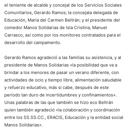
el teniente de alcalde y concejal de los Servicios Sociales
Comunitarios, Gerardo Ramos; la concejala delegada de
Educación, María del Carmen Beltrán; y el presidente del
comedor Manos Solidarias de Isla Cristina, Manuel
Carrasco, así como por los monitores contratados para el
desarrollo del campamento.
Gerardo Ramos agradeció a las familias su asistencia, y al
presidente de Manos Solidarias «la posibilidad que va a
brindar a los menores de pasar un verano diferente, con
actividades de ocio y tiempo libre, alimentación saludable
y refuerzo educativo, más si cabe, después de este
período tan duro de incertidumbres y confinamientos».
Unas palabras de las que también se hizo eco Beltrán
quien también agradeció «la colaboración y coordinación
entre los SS.SS.CC., ERACIS, Educación y la entidad social
Manos Solidarias».