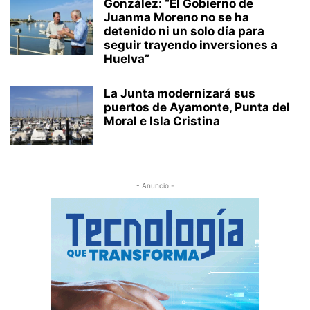
González: “El Gobierno de
Juanma Moreno no se ha
detenido ni un solo día para
seguir trayendo inversiones a
Huelva”
La Junta modernizará sus
puertos de Ayamonte, Punta del
Moral e Isla Cristina
- Anuncio -