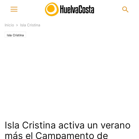
Inicio
Isla Cristina
Isla Cristina
Isla Cristina activa un verano
más el Campamento de