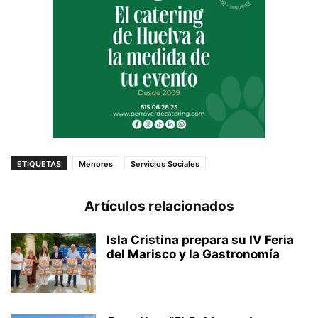
ETIQUETAS
Menores
Servicios Sociales
Artículos relacionados
Isla Cristina prepara su IV Feria
del Marisco y la Gastronomía