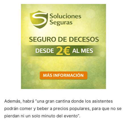
Además, habrá “una gran cantina donde los asistentes
podrán comer y beber a precios populares, para que no se
pierdan ni un solo minuto del evento”.