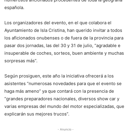
española.
Los organizadores del evento, en el que colabora el
Ayuntamiento de Isla Cristina, han querido invitar a todos
los aficionados onubenses o de fuera de la provincia para
pasar dos jornadas, las del 30 y 31 de julio, “agradable e
insuperable de coches, sorteos, buen ambiente y muchas
sorpresas más”.
Según prosiguen, este año la iniciativa ofrecerá a los
asistentes “numerosas novedades para que el evento se
haga más ameno” ya que contará con la presencia de
“grandes preparadores nacionales, diversos show car y
varias empresas del mundo del motor especializadas, que
explicarán sus mejores trucos”.
- Anuncio -