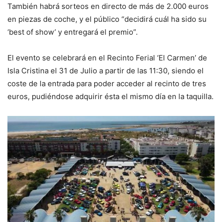
También habrá sorteos en directo de más de 2.000 euros
en piezas de coche, y el público “decidirá cuál ha sido su
‘best of show’ y entregará el premio”.
El evento se celebrará en el Recinto Ferial ‘El Carmen’ de
Isla Cristina el 31 de Julio a partir de las 11:30, siendo el
coste de la entrada para poder acceder al recinto de tres
euros, pudiéndose adquirir ésta el mismo día en la taquilla.