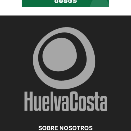
SOBRE NOSOTROS