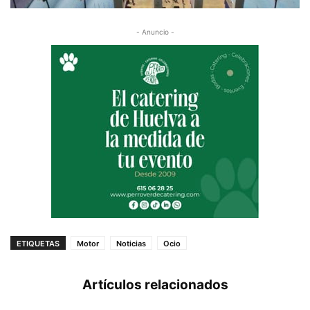
- Anuncio -
ETIQUETAS
Motor
Noticias
Ocio
Artículos relacionados