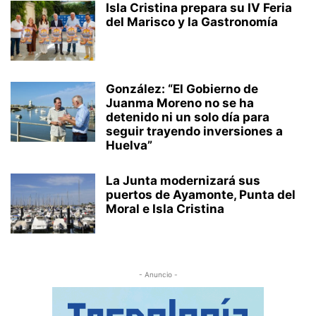
Isla Cristina prepara su IV Feria
del Marisco y la Gastronomía
González: “El Gobierno de
Juanma Moreno no se ha
detenido ni un solo día para
seguir trayendo inversiones a
Huelva”
La Junta modernizará sus
puertos de Ayamonte, Punta del
Moral e Isla Cristina
- Anuncio -