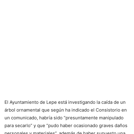
El Ayuntamiento de Lepe está investigando la caída de un
árbol ornamental que según ha indicado el Consistorio en
un comunicado, habría sido “presuntamente manipulado
para secarlo” y que “pudo haber ocasionado graves daños
personales y materiales”, además de haber supuesto una