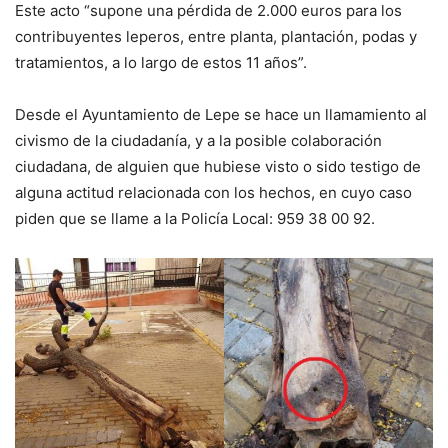
Este acto “supone una pérdida de 2.000 euros para los
contribuyentes leperos, entre planta, plantación, podas y
tratamientos, a lo largo de estos 11 años”.
Desde el Ayuntamiento de Lepe se hace un llamamiento al
civismo de la ciudadanía, y a la posible colaboración
ciudadana, de alguien que hubiese visto o sido testigo de
alguna actitud relacionada con los hechos, en cuyo caso
piden que se llame a la Policía Local: 959 38 00 92.