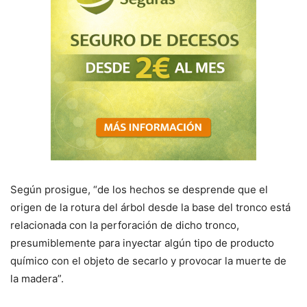
Según prosigue, “de los hechos se desprende que el
origen de la rotura del árbol desde la base del tronco está
relacionada con la perforación de dicho tronco,
presumiblemente para inyectar algún tipo de producto
químico con el objeto de secarlo y provocar la muerte de
la madera”.