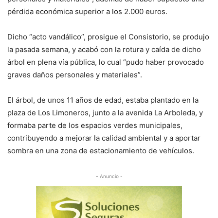
pérdida económica superior a los 2.000 euros.
Dicho “acto vandálico”, prosigue el Consistorio, se produjo
la pasada semana, y acabó con la rotura y caída de dicho
árbol en plena vía pública, lo cual “pudo haber provocado
graves daños personales y materiales”.
El árbol, de unos 11 años de edad, estaba plantado en la
plaza de Los Limoneros, junto a la avenida La Arboleda, y
formaba parte de los espacios verdes municipales,
contribuyendo a mejorar la calidad ambiental y a aportar
sombra en una zona de estacionamiento de vehículos.
- Anuncio -