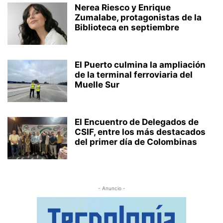
Nerea Riesco y Enrique
Zumalabe, protagonistas de la
Biblioteca en septiembre
El Puerto culmina la ampliación
de la terminal ferroviaria del
Muelle Sur
El Encuentro de Delegados de
CSIF, entre los más destacados
del primer día de Colombinas
- Anuncio -