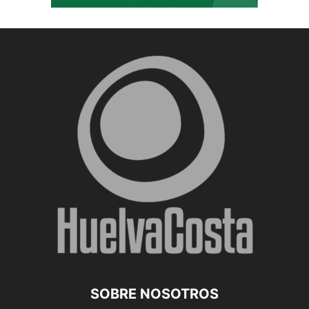
SOBRE NOSOTROS