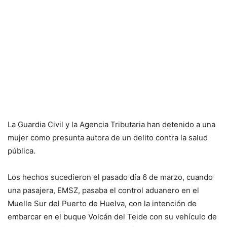
La Guardia Civil y la Agencia Tributaria han detenido a una
mujer como presunta autora de un delito contra la salud
pública.
Los hechos sucedieron el pasado día 6 de marzo, cuando
una pasajera, EMSZ, pasaba el control aduanero en el
Muelle Sur del Puerto de Huelva, con la intención de
embarcar en el buque Volcán del Teide con su vehículo de