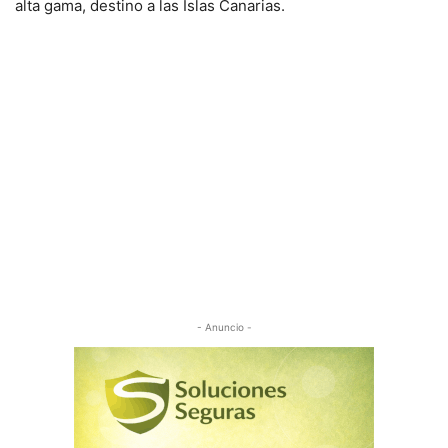
alta gama, destino a las Islas Canarias.
- Anuncio -