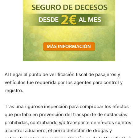
Al llegar al punto de verificación fiscal de pasajeros y
vehículos fue requerida por los agentes para control y
registro.
Tras una rigurosa inspección para comprobar los efectos
que portaba en prevención del transporte de sustancias
prohibidas, contrabando y/o transporte de efectos sujetos
a control aduanero, el perro detector de drogas y