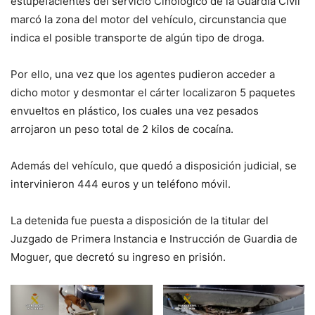
estupefacientes del servicio Cinológico de la Guardia Civil
marcó la zona del motor del vehículo, circunstancia que
indica el posible transporte de algún tipo de droga.
Por ello, una vez que los agentes pudieron acceder a
dicho motor y desmontar el cárter localizaron 5 paquetes
envueltos en plástico, los cuales una vez pesados
arrojaron un peso total de 2 kilos de cocaína.
Además del vehículo, que quedó a disposición judicial, se
intervinieron 444 euros y un teléfono móvil.
La detenida fue puesta a disposición de la titular del
Juzgado de Primera Instancia e Instrucción de Guardia de
Moguer, que decretó su ingreso en prisión.