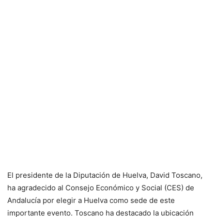
El presidente de la Diputación de Huelva, David Toscano,
ha agradecido al Consejo Económico y Social (CES) de
Andalucía por elegir a Huelva como sede de este
importante evento. Toscano ha destacado la ubicación