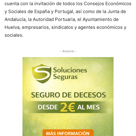
cuenta con la invitación de todos los Consejos Económicos
y Sociales de España y Portugal, así como de la Junta de
Andalucía, la Autoridad Portuaria, el Ayuntamiento de
Huelva, empresarios, sindicatos y agentes económicos y
sociales.
- Anuncio -