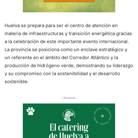
Huelva se prepara para ser el centro de atención en
materia de infraestructuras y transición energética gracias
a la celebración de este importante evento internacional.
La provincia se posiciona como un enclave estratégico y
un referente en el ámbito del Corredor Atlántico y la
producción de hidrógeno verde, demostrando su liderazgo
y su compromiso con la sostenibilidad y el desarrollo
sostenible.
- Anuncio -