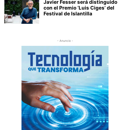
Javier Fesser será distinguido
con el Premio ‘Luis Ciges’ del
Festival de Islantilla
- Anuncio -