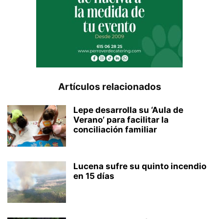
Artículos relacionados
Lepe desarrolla su ‘Aula de
Verano’ para facilitar la
conciliación familiar
Lucena sufre su quinto incendio
en 15 días