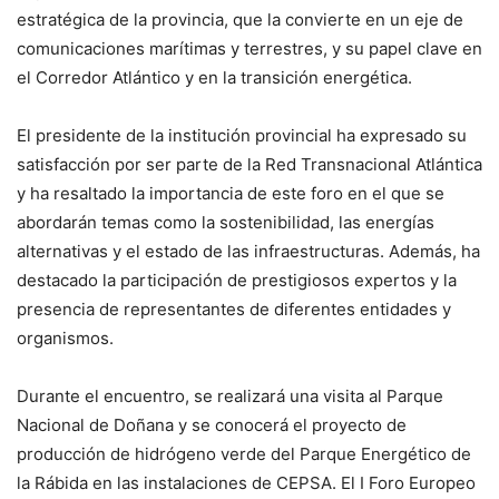
estratégica de la provincia, que la convierte en un eje de
comunicaciones marítimas y terrestres, y su papel clave en
el Corredor Atlántico y en la transición energética.
El presidente de la institución provincial ha expresado su
satisfacción por ser parte de la Red Transnacional Atlántica
y ha resaltado la importancia de este foro en el que se
abordarán temas como la sostenibilidad, las energías
alternativas y el estado de las infraestructuras. Además, ha
destacado la participación de prestigiosos expertos y la
presencia de representantes de diferentes entidades y
organismos.
Durante el encuentro, se realizará una visita al Parque
Nacional de Doñana y se conocerá el proyecto de
producción de hidrógeno verde del Parque Energético de
la Rábida en las instalaciones de CEPSA. El I Foro Europeo