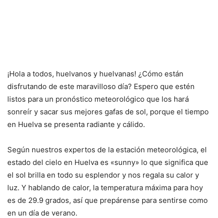
¡Hola a todos, huelvanos y huelvanas! ¿Cómo están
disfrutando de este maravilloso día? Espero que estén
listos para un pronóstico meteorológico que los hará
sonreír y sacar sus mejores gafas de sol, porque el tiempo
en Huelva se presenta radiante y cálido.
Según nuestros expertos de la estación meteorológica, el
estado del cielo en Huelva es «sunny» lo que significa que
el sol brilla en todo su esplendor y nos regala su calor y
luz. Y hablando de calor, la temperatura máxima para hoy
es de 29.9 grados, así que prepárense para sentirse como
en un día de verano.