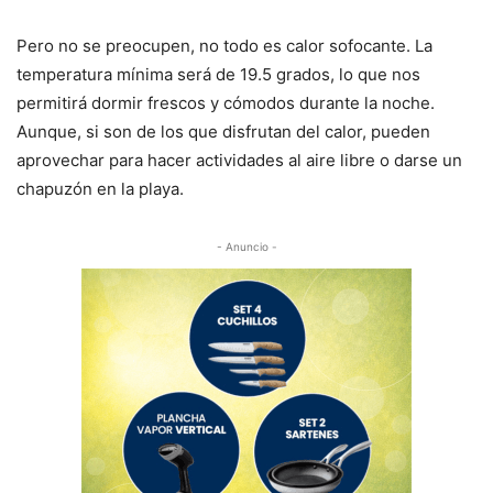
Pero no se preocupen, no todo es calor sofocante. La
temperatura mínima será de 19.5 grados, lo que nos
permitirá dormir frescos y cómodos durante la noche.
Aunque, si son de los que disfrutan del calor, pueden
aprovechar para hacer actividades al aire libre o darse un
chapuzón en la playa.
- Anuncio -