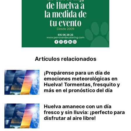
Artículos relacionados
¡Prepárense para un día de
emociones meteorológicas en
Huelva! Tormentas, fresquito y
más en el pronóstico del día
Huelva amanece con un día
fresco y sin lluvia: ¡perfecto para
disfrutar al aire libre!