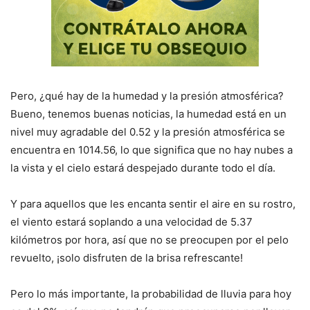
Pero, ¿qué hay de la humedad y la presión atmosférica?
Bueno, tenemos buenas noticias, la humedad está en un
nivel muy agradable del 0.52 y la presión atmosférica se
encuentra en 1014.56, lo que significa que no hay nubes a
la vista y el cielo estará despejado durante todo el día.
Y para aquellos que les encanta sentir el aire en su rostro,
el viento estará soplando a una velocidad de 5.37
kilómetros por hora, así que no se preocupen por el pelo
revuelto, ¡solo disfruten de la brisa refrescante!
Pero lo más importante, la probabilidad de lluvia para hoy