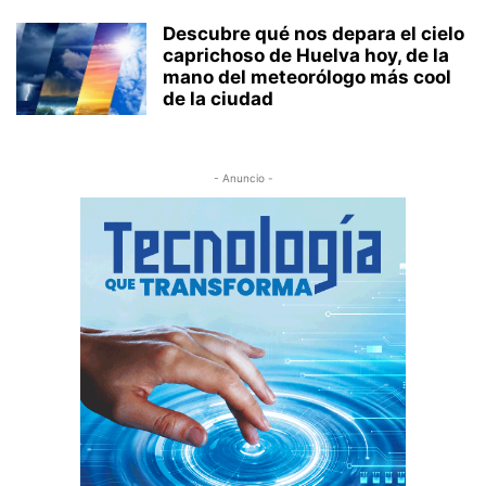
Descubre qué nos depara el cielo
caprichoso de Huelva hoy, de la
mano del meteorólogo más cool
de la ciudad
- Anuncio -