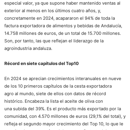
especial valor, ya que supone haber mantenido ventas al
exterior al menos en los últimos cuatro años, y,
concretamente en 2024, acapararon el 94% de toda la
factura exportadora de alimentos y bebidas de Andalucía,
14.758 millones de euros, de un total de 15.700 millones.
Son, por tanto, las que reflejan el liderazgo de la
agroindustria andaluza.
Récord en siete capítulos del Top10
En 2024 se aprecian crecimientos interanuales en nueve
de los 10 primeros capítulos de la cesta exportadora
agro al mundo, siete de ellos con datos de récord
histórico. Encabeza la lista el aceite de oliva con
una subida del 39%. Es el producto más exportado por la
comunidad, con 4.570 millones de euros (29,1% del total), y
refleja el segundo mayor crecimiento del Top 10, lo que le