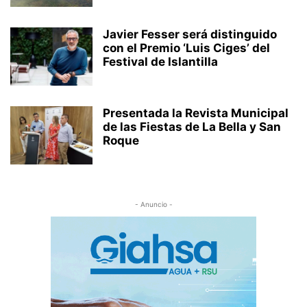
Javier Fesser será distinguido
con el Premio ‘Luis Ciges’ del
Festival de Islantilla
Presentada la Revista Municipal
de las Fiestas de La Bella y San
Roque
- Anuncio -