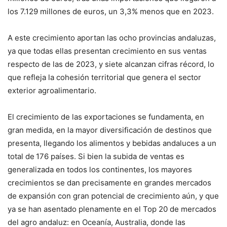
los 7.129 millones de euros, un 3,3% menos que en 2023.
A este crecimiento aportan las ocho provincias andaluzas,
ya que todas ellas presentan crecimiento en sus ventas
respecto de las de 2023, y siete alcanzan cifras récord, lo
que refleja la cohesión territorial que genera el sector
exterior agroalimentario.
El crecimiento de las exportaciones se fundamenta, en
gran medida, en la mayor diversificación de destinos que
presenta, llegando los alimentos y bebidas andaluces a un
total de
176 países. Si bien la subida de ventas es
generalizada en todos los continentes, los mayores
crecimientos se dan precisamente en grandes mercados
de expansión con gran potencial de crecimiento aún, y que
ya se han asentado plenamente en el Top 20 de mercados
del agro andaluz: en Oceanía, Australia, donde las