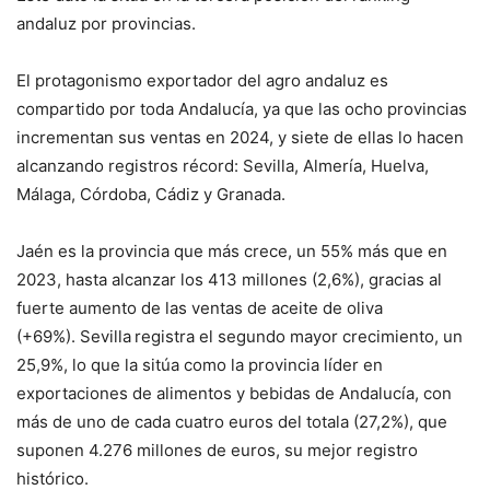
andaluz por provincias.
El protagonismo exportador del agro andaluz es
compartido por toda Andalucía, ya que las ocho provincias
incrementan sus ventas en 2024, y siete de ellas lo hacen
alcanzando registros récord: Sevilla, Almería, Huelva,
Málaga, Córdoba, Cádiz y Granada.
Jaén es la provincia que más crece, un 55% más que en
2023, hasta alcanzar los 413 millones (2,6%), gracias al
fuerte aumento de las ventas de aceite de oliva
(+69%). Sevilla
registra el segundo mayor crecimiento, un
25,9%, lo que la sitúa como la provincia líder en
exportaciones de alimentos y bebidas de Andalucía, con
más de uno de cada cuatro euros del totala (27,2%), que
suponen 4.276 millones de euros, su mejor registro
histórico.