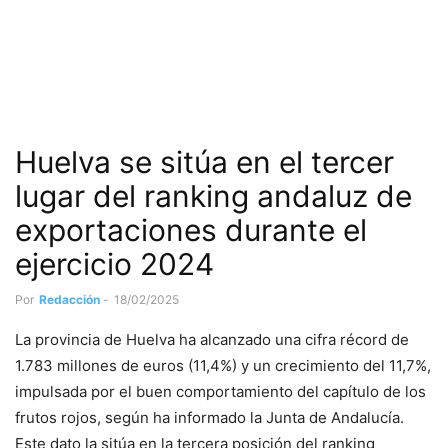
Huelva se sitúa en el tercer
lugar del ranking andaluz de
exportaciones durante el
ejercicio 2024
Por
Redacción
-
18/02/2025
La provincia de Huelva ha alcanzado una cifra récord de
1.783 millones de euros (11,4%) y un crecimiento del 11,7%,
impulsada por el buen comportamiento del capítulo de los
frutos rojos, según ha informado la Junta de Andalucía.
Este dato la sitúa en la tercera posición del ranking