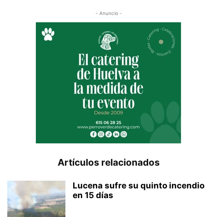
- Anuncio -
Artículos relacionados
Lucena sufre su quinto incendio
en 15 días