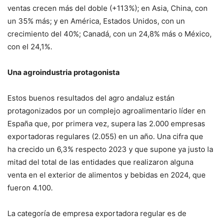
ventas crecen más del doble (+113%); en Asia, China, con
un 35% más; y en América, Estados Unidos, con un
crecimiento del 40%; Canadá, con un 24,8% más o México,
con el 24,1%.
Una agroindustria protagonista
Estos buenos resultados del agro andaluz están
protagonizados por un complejo agroalimentario líder en
España que, por primera vez, supera las 2.000 empresas
exportadoras regulares (2.055) en un año. Una cifra que
ha crecido un 6,3% respecto 2023 y que supone ya justo la
mitad del total de las entidades que realizaron alguna
venta en el exterior de alimentos y bebidas en 2024, que
fueron 4.100.
La categoría de empresa exportadora regular es de