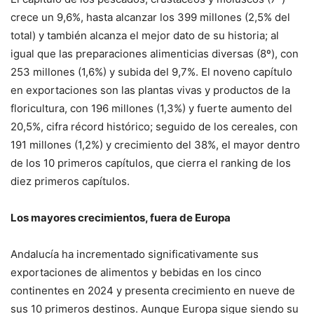
crece un 9,6%, hasta alcanzar los 399 millones (2,5% del
total) y también alcanza el mejor dato de su historia; al
igual que las preparaciones alimenticias diversas (8º), con
253 millones (1,6%) y subida del 9,7%. El noveno capítulo
en exportaciones son las plantas vivas y productos de la
floricultura, con 196 millones (1,3%) y fuerte aumento del
20,5%, cifra récord histórico; seguido de los cereales, con
191 millones (1,2%) y crecimiento del 38%, el mayor dentro
de los 10 primeros capítulos, que cierra el ranking de los
diez primeros capítulos.
Los mayores crecimientos, fuera de Europa
Andalucía ha incrementado significativamente sus
exportaciones de alimentos y bebidas en los cinco
continentes en 2024 y presenta crecimiento en nueve de
sus 10 primeros destinos. Aunque Europa sigue siendo su