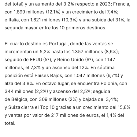
del total) y un aumento del 3,2% respecto a 2023; Francia,
con 1.899 millones (12,1%) y un crecimiento del 7,4%;
e Italia, con 1.621 millones (10,3%) y una subida del 31%, la
segunda mayor entre los 10 primeros destinos.
El cuarto destino es Portugal, donde las ventas se
incrementan un 5,2% hasta los 1.357 millones (8,6%);
seguido de EEUU
(5º); y Reino Unido (6º), con 1.147
millones, el 7,3% y un ascenso del 12%. En séptima
posición está Países Bajos, con 1.047 millones (6,7%) y
alza del 3,8%. En octavo lugar, se encuentra Polonia, con
344 millones (2,2%) y ascenso del 2,5%; seguida
de Bélgica, con 309 millones (2%) y bajada del 3,4%;
y Suiza
cierra el Top 10 gracias a un crecimiento del 15,8%
y ventas por valor de 217 millones de euros, el 1,4% del
total.