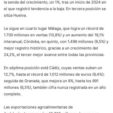
la senda del crecimiento, un 1%, tras un inicio de 2024 en
el que registró tendencia a la baja. En tercera posición se
sitúa Huelva.
Le sigue en cuarto lugar Málaga, que logra un récord de
1.700 millones en ventas (10,8%) y un aumento del 18,1%
interanual; Córdoba, en quinto, con 1.496 millones (9,5%) y
mejor registro histórico, gracias a un crecimiento del
24,2%, el tercer mejor avance entre todas las provincias.
En séptima posición está Cádiz, cuyas ventas suben un
12,7%, hasta el récord de 1.012 millones de euros (6,4%);
seguida de Granada, que mejora un 8%, hasta los 991
millones (6,3%), también cifra nunca registrada en un año
completo.
Las exportaciones agroalimentarias de