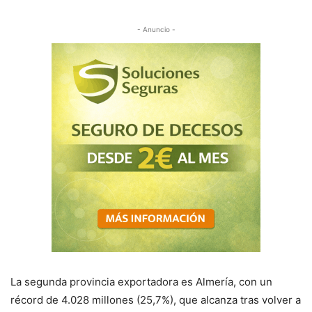
- Anuncio -
La segunda provincia exportadora es Almería, con un
récord de 4.028 millones (25,7%), que alcanza tras volver a