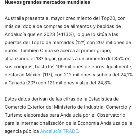
Nuevos grandes mercados mundiales
Australia
presenta el mayor crecimiento del Top20, con
más del doble de compras de alimentos y bebidas de
Andalucía que en 2023 (+113%), lo que lo sitúa a las
puertas del Top10 de mercados (12º) con 207 millones de
euros. También China
se acerca al primer grupo,
alcanzando el 13º lugar, gracias a un aumento del 35% en
sus compras, hasta los 199 millones de euros. Igualmente,
destacan México
(11º), con 212 millones y subida del 24,1%
y Canadá (20º) con 121 millones y alza del 24,8%.
Estos datos derivan de las cifras de la Estadística de
Comercio Exterior del Ministerio de Industria, Comercio y
Turismo elaboradas para Andalucía por el Observatorio
para la Internacionalización de la Economía Andaluza de la
agencia pública
Andalucía TRADE
.