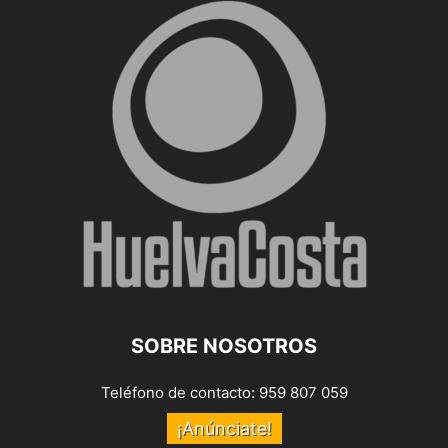
SOBRE NOSOTROS
Teléfono de contacto: 959 807 059
¡Anúnciate!