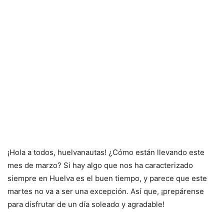
¡Hola a todos, huelvanautas! ¿Cómo están llevando este
mes de marzo? Si hay algo que nos ha caracterizado
siempre en Huelva es el buen tiempo, y parece que este
martes no va a ser una excepción. Así que, ¡prepárense
para disfrutar de un día soleado y agradable!