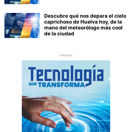
Descubre qué nos depara el cielo
caprichoso de Huelva hoy, de la
mano del meteorólogo más cool
de la ciudad
- Anuncio -