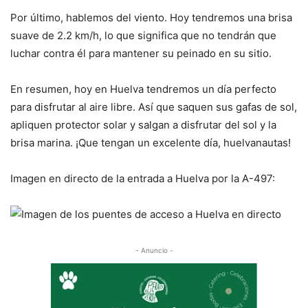
Por último, hablemos del viento. Hoy tendremos una brisa
suave de 2.2 km/h, lo que significa que no tendrán que
luchar contra él para mantener su peinado en su sitio.
En resumen, hoy en Huelva tendremos un día perfecto
para disfrutar al aire libre. Así que saquen sus gafas de sol,
apliquen protector solar y salgan a disfrutar del sol y la
brisa marina. ¡Que tengan un excelente día, huelvanautas!
Imagen en directo de la entrada a Huelva por la A-497:
- Anuncio -