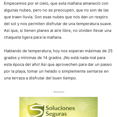
Empecemos por el cielo, que esta mañana amaneció con
algunas nubes, pero no se preocupen, que no son de las
que traen lluvia. Son esas nubes que nos dan un respiro
del sol y nos permiten disfrutar de una temperatura suave.
Así que, si tienen planes al aire libre, no olviden llevar una
chaqueta ligera para la mañana.
Hablando de temperatura, hoy nos esperan máximas de 25
grados y mínimas de 14 grados. ¡No está nada mal para
esta época del año! Así que aprovechen para dar un paseo
por la playa, tomar un helado o simplemente sentarse en
una terraza a disfrutar del buen tiempo.
- Anuncio -