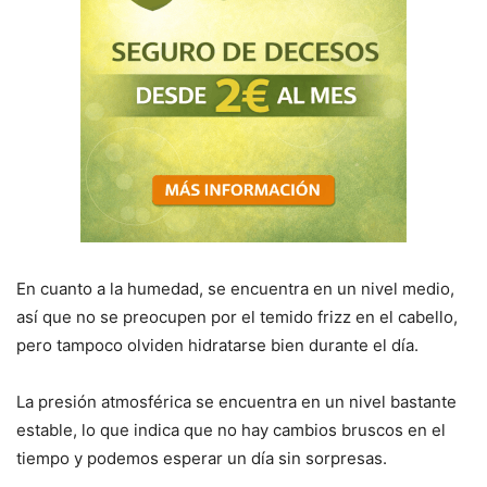
En cuanto a la humedad, se encuentra en un nivel medio,
así que no se preocupen por el temido frizz en el cabello,
pero tampoco olviden hidratarse bien durante el día.
La presión atmosférica se encuentra en un nivel bastante
estable, lo que indica que no hay cambios bruscos en el
tiempo y podemos esperar un día sin sorpresas.