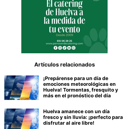
Artículos relacionados
¡Prepárense para un día de
emociones meteorológicas en
Huelva! Tormentas, fresquito y
más en el pronóstico del día
Huelva amanece con un día
fresco y sin lluvia: ¡perfecto para
disfrutar al aire libre!