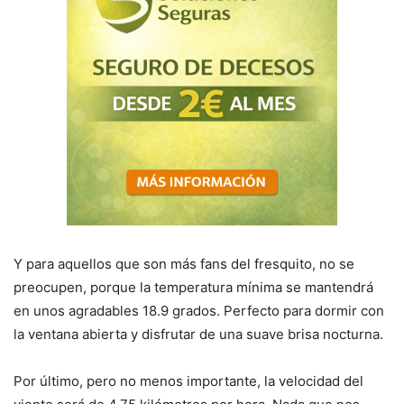
Y para aquellos que son más fans del fresquito, no se
preocupen, porque la temperatura mínima se mantendrá
en unos agradables 18.9 grados. Perfecto para dormir con
la ventana abierta y disfrutar de una suave brisa nocturna.
Por último, pero no menos importante, la velocidad del