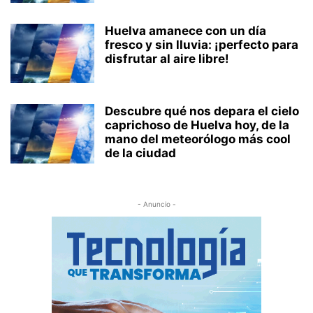
Huelva amanece con un día
fresco y sin lluvia: ¡perfecto para
disfrutar al aire libre!
Descubre qué nos depara el cielo
caprichoso de Huelva hoy, de la
mano del meteorólogo más cool
de la ciudad
- Anuncio -