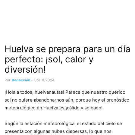
Huelva se prepara para un día
perfecto: ¡sol, calor y
diversión!
Por
Redacción
-
05/10/2024
¡Hola a todos, huelvanautas! Parece que nuestro querido
sol no quiere abandonarnos aún, porque hoy el pronóstico
meteorológico en Huelva es ¡cálido y soleado!
Según la estación meteorológica, el estado del cielo se
presenta con algunas nubes dispersas, lo que nos