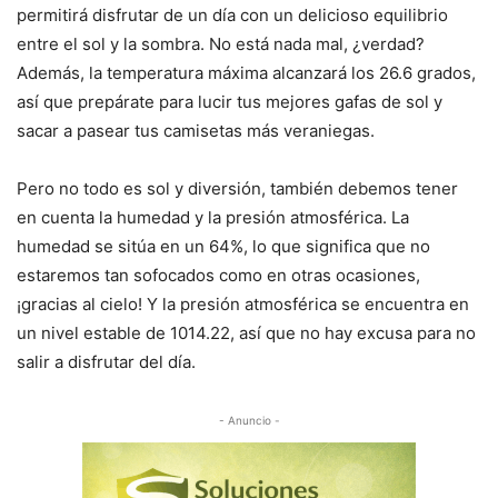
permitirá disfrutar de un día con un delicioso equilibrio
entre el sol y la sombra. No está nada mal, ¿verdad?
Además, la temperatura máxima alcanzará los 26.6 grados,
así que prepárate para lucir tus mejores gafas de sol y
sacar a pasear tus camisetas más veraniegas.
Pero no todo es sol y diversión, también debemos tener
en cuenta la humedad y la presión atmosférica. La
humedad se sitúa en un 64%, lo que significa que no
estaremos tan sofocados como en otras ocasiones,
¡gracias al cielo! Y la presión atmosférica se encuentra en
un nivel estable de 1014.22, así que no hay excusa para no
salir a disfrutar del día.
- Anuncio -