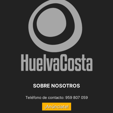
SOBRE NOSOTROS
Teléfono de contacto: 959 807 059
¡Anúnciate!