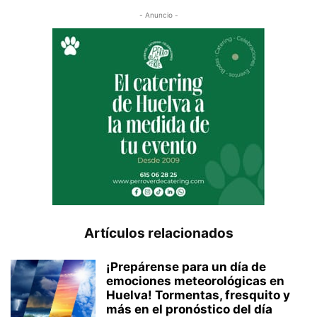
- Anuncio -
Artículos relacionados
¡Prepárense para un día de
emociones meteorológicas en
Huelva! Tormentas, fresquito y
más en el pronóstico del día