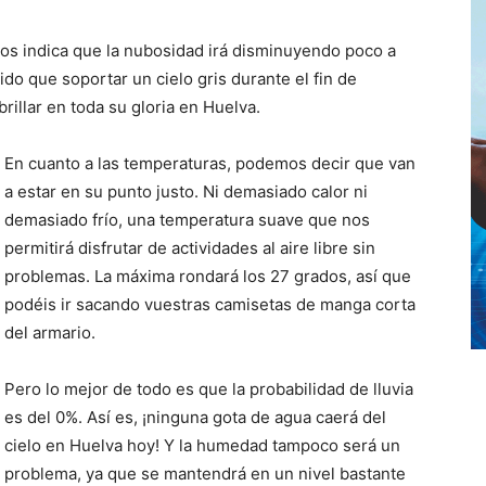
os indica que la nubosidad irá disminuyendo poco a
nido que soportar un cielo gris durante el fin de
rillar en toda su gloria en Huelva.
En cuanto a las temperaturas, podemos decir que van
a estar en su punto justo. Ni demasiado calor ni
demasiado frío, una temperatura suave que nos
permitirá disfrutar de actividades al aire libre sin
problemas. La máxima rondará los 27 grados, así que
podéis ir sacando vuestras camisetas de manga corta
del armario.
Pero lo mejor de todo es que la probabilidad de lluvia
es del 0%. Así es, ¡ninguna gota de agua caerá del
cielo en Huelva hoy! Y la humedad tampoco será un
problema, ya que se mantendrá en un nivel bastante