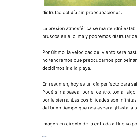
disfrutad del día sin preocupaciones.
La presión atmosférica se mantendrá establ
bruscos en el clima y podremos disfrutar de
Por último, la velocidad del viento será ba
no tendremos que preocuparnos por peinar
decidimos ir a la playa.
En resumen, hoy es un día perfecto para sali
Podéis ir a pasear por el centro, tomar alg
por la sierra. ¡Las posibilidades son infinit
del buen tiempo que nos espera. ¡Hasta la 
Imagen en directo de la entrada a Huelva po