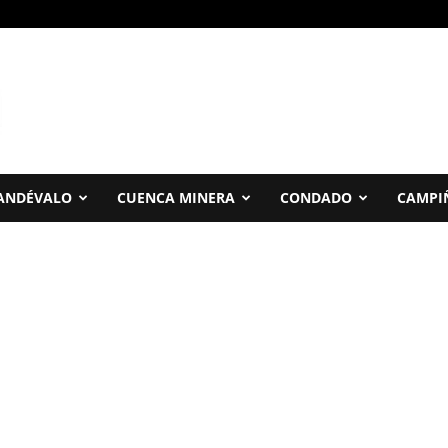
ANDÉVALO
CUENCA MINERA
CONDADO
CAMPI