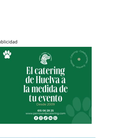
ublicidad