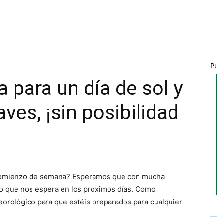
P
 para un día de sol y
ves, ¡sin posibilidad
 comienzo de semana? Esperamos que con mucha
po que nos espera en los próximos días. Como
eorológico para que estéis preparados para cualquier