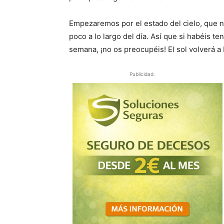
Empezaremos por el estado del cielo, que n
poco a lo largo del día. Así que si habéis te
semana, ¡no os preocupéis! El sol volverá a b
Publicidad.