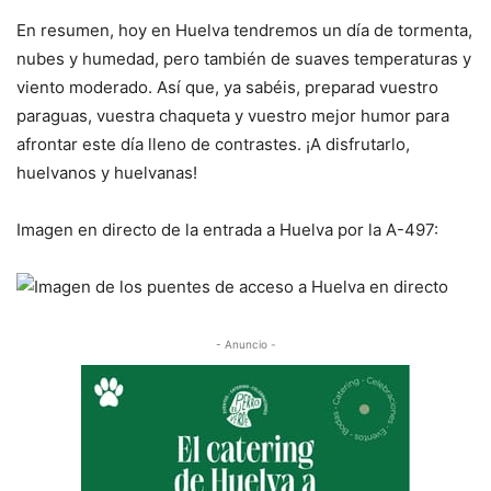
En resumen, hoy en Huelva tendremos un día de tormenta,
nubes y humedad, pero también de suaves temperaturas y
viento moderado. Así que, ya sabéis, preparad vuestro
paraguas, vuestra chaqueta y vuestro mejor humor para
afrontar este día lleno de contrastes. ¡A disfrutarlo,
huelvanos y huelvanas!
Imagen en directo de la entrada a Huelva por la A-497:
- Anuncio -