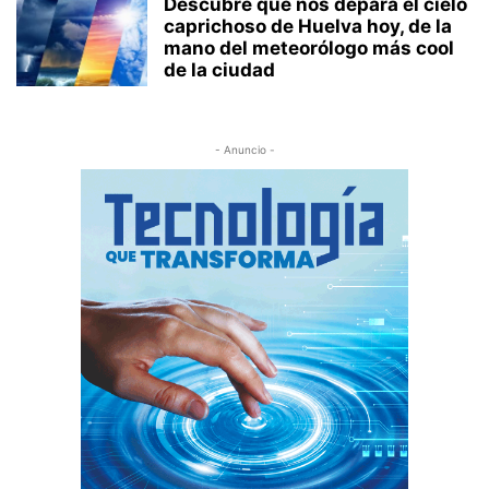
Descubre qué nos depara el cielo
caprichoso de Huelva hoy, de la
mano del meteorólogo más cool
de la ciudad
- Anuncio -