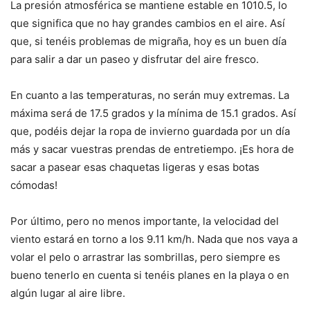
La presión atmosférica se mantiene estable en 1010.5, lo
que significa que no hay grandes cambios en el aire. Así
que, si tenéis problemas de migraña, hoy es un buen día
para salir a dar un paseo y disfrutar del aire fresco.
En cuanto a las temperaturas, no serán muy extremas. La
máxima será de 17.5 grados y la mínima de 15.1 grados. Así
que, podéis dejar la ropa de invierno guardada por un día
más y sacar vuestras prendas de entretiempo. ¡Es hora de
sacar a pasear esas chaquetas ligeras y esas botas
cómodas!
Por último, pero no menos importante, la velocidad del
viento estará en torno a los 9.11 km/h. Nada que nos vaya a
volar el pelo o arrastrar las sombrillas, pero siempre es
bueno tenerlo en cuenta si tenéis planes en la playa o en
algún lugar al aire libre.