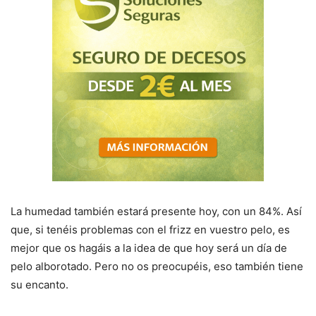
La humedad también estará presente hoy, con un 84%. Así
que, si tenéis problemas con el frizz en vuestro pelo, es
mejor que os hagáis a la idea de que hoy será un día de
pelo alborotado. Pero no os preocupéis, eso también tiene
su encanto.