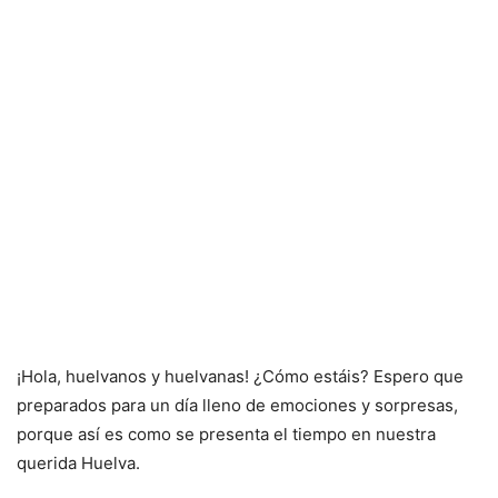
¡Hola, huelvanos y huelvanas! ¿Cómo estáis? Espero que
preparados para un día lleno de emociones y sorpresas,
porque así es como se presenta el tiempo en nuestra
querida Huelva.