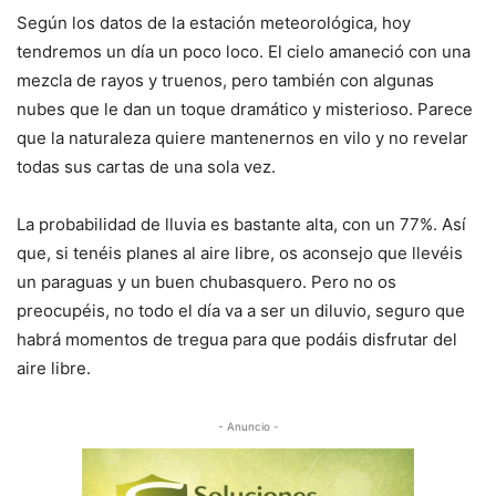
Según los datos de la estación meteorológica, hoy
tendremos un día un poco loco. El cielo amaneció con una
mezcla de rayos y truenos, pero también con algunas
nubes que le dan un toque dramático y misterioso. Parece
que la naturaleza quiere mantenernos en vilo y no revelar
todas sus cartas de una sola vez.
La probabilidad de lluvia es bastante alta, con un 77%. Así
que, si tenéis planes al aire libre, os aconsejo que llevéis
un paraguas y un buen chubasquero. Pero no os
preocupéis, no todo el día va a ser un diluvio, seguro que
habrá momentos de tregua para que podáis disfrutar del
aire libre.
- Anuncio -