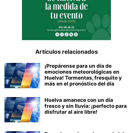
Artículos relacionados
¡Prepárense para un día de
emociones meteorológicas en
Huelva! Tormentas, fresquito y
más en el pronóstico del día
Huelva amanece con un día
fresco y sin lluvia: ¡perfecto para
disfrutar al aire libre!