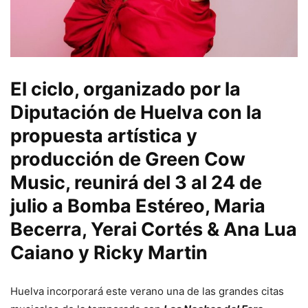
El ciclo, organizado por la
Diputación de Huelva con la
propuesta artística y
producción de Green Cow
Music, reunirá del 3 al 24 de
julio a Bomba Estéreo, Maria
Becerra, Yerai Cortés & Ana Lua
Caiano y Ricky Martin
Huelva incorporará este verano una de las grandes citas