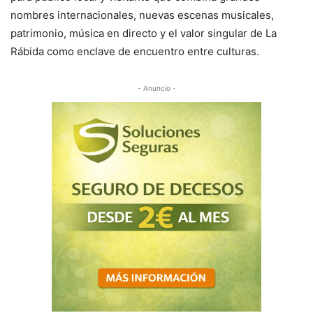
nombres internacionales, nuevas escenas musicales,
patrimonio, música en directo y el valor singular de La
Rábida como enclave de encuentro entre culturas.
- Anuncio -