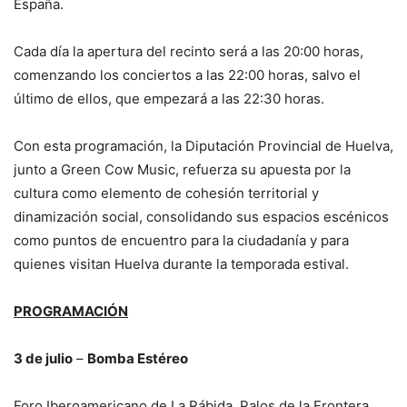
España.
Cada día la apertura del recinto será a las 20:00 horas,
comenzando los conciertos a las 22:00 horas, salvo el
último de ellos, que empezará a las 22:30 horas.
Con esta programación, la Diputación Provincial de Huelva,
junto a Green Cow Music, refuerza su apuesta por la
cultura como elemento de cohesión territorial y
dinamización social, consolidando sus espacios escénicos
como puntos de encuentro para la ciudadanía y para
quienes visitan Huelva durante la temporada estival.
PROGRAMACIÓN
3 de julio
–
Bomba Estéreo
Foro Iberoamericano de La Rábida, Palos de la Frontera