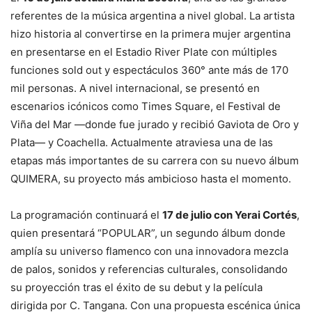
referentes de la música argentina a nivel global. La artista
hizo historia al convertirse en la primera mujer argentina
en presentarse en el Estadio River Plate con múltiples
funciones sold out y espectáculos 360° ante más de 170
mil personas. A nivel internacional, se presentó en
escenarios icónicos como Times Square, el Festival de
Viña del Mar —donde fue jurado y recibió Gaviota de Oro y
Plata— y Coachella. Actualmente atraviesa una de las
etapas más importantes de su carrera con su nuevo álbum
QUIMERA, su proyecto más ambicioso hasta el momento.
La programación continuará el
17 de julio con Yerai Cortés
,
quien presentará “POPULAR”, un segundo álbum donde
amplía su universo flamenco con una innovadora mezcla
de palos, sonidos y referencias culturales, consolidando
su proyección tras el éxito de su debut y la película
dirigida por C. Tangana. Con una propuesta escénica única