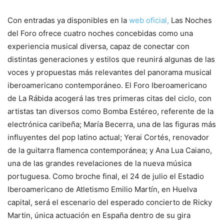
Con entradas ya disponibles en la
web oficial,
Las Noches
del Foro ofrece cuatro noches concebidas como una
experiencia musical diversa, capaz de conectar con
distintas generaciones y estilos que reunirá algunas de las
voces y propuestas más relevantes del panorama musical
iberoamericano contemporáneo. El Foro Iberoamericano
de La Rábida acogerá las tres primeras citas del ciclo, con
artistas tan diversos como Bomba Estéreo, referente de la
electrónica caribeña; María Becerra, una de las figuras más
influyentes del pop latino actual; Yerai Cortés, renovador
de la guitarra flamenca contemporánea; y Ana Lua Caiano,
una de las grandes revelaciones de la nueva música
portuguesa. Como broche final, el 24 de julio el Estadio
Iberoamericano de Atletismo Emilio Martín, en Huelva
capital, será el escenario del esperado concierto de Ricky
Martin, única actuación en España dentro de su gira