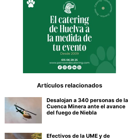
Artículos relacionados
Desalojan a 340 personas de la
Cuenca Minera ante el avance
del fuego de Niebla
Efectivos de la UME y de