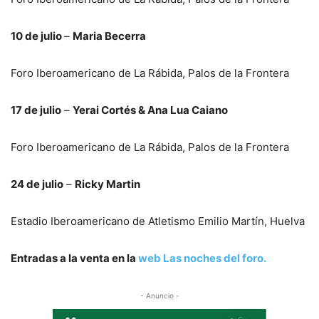
10 de julio
–
Maria Becerra
Foro Iberoamericano de La Rábida, Palos de la Frontera
17 de julio
–
Yerai Cortés & Ana Lua Caiano
Foro Iberoamericano de La Rábida, Palos de la Frontera
24 de julio
–
Ricky Martin
Estadio Iberoamericano de Atletismo Emilio Martín, Huelva
Entradas a la venta en la
web Las noches del foro.
- Anuncio -