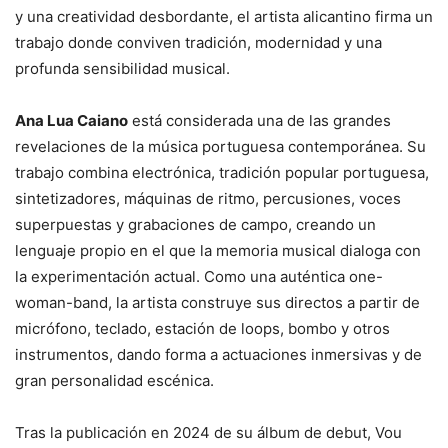
y una creatividad desbordante, el artista alicantino firma un
trabajo donde conviven tradición, modernidad y una
profunda sensibilidad musical.
Ana Lua Caiano
está considerada una de las grandes
revelaciones de la música portuguesa contemporánea. Su
trabajo combina electrónica, tradición popular portuguesa,
sintetizadores, máquinas de ritmo, percusiones, voces
superpuestas y grabaciones de campo, creando un
lenguaje propio en el que la memoria musical dialoga con
la experimentación actual. Como una auténtica one-
woman-band, la artista construye sus directos a partir de
micrófono, teclado, estación de loops, bombo y otros
instrumentos, dando forma a actuaciones inmersivas y de
gran personalidad escénica.
Tras la publicación en 2024 de su álbum de debut, Vou