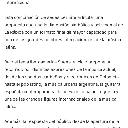
internacional.
Esta combinación de sedes permite articular una
propuesta que une la dimensión simbólica y patrimonial de
La Rábida con un formato final de mayor capacidad para
uno de los grandes nombres internacionales de la música
latina.
Bajo el lema Iberoamérica Suena, el ciclo propone un
recorrido por distintas expresiones de la música actual,
desde los sonidos caribeños y electrónicos de Colombia
hasta el pop latino, la música urbana argentina, la guitarra
española contemporánea, la nueva escena portuguesa y
una de las grandes figuras internacionales de la música
latina.
Además, la respuesta del público desde la apertura de la