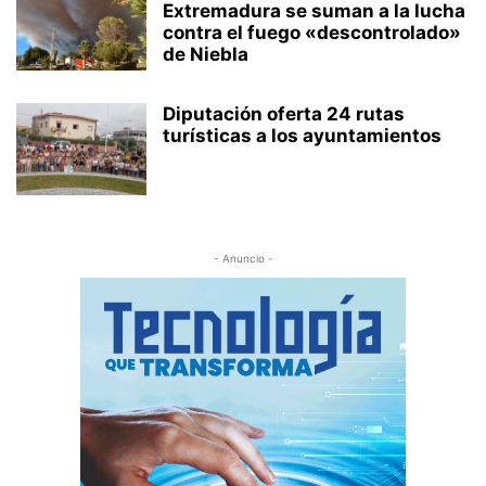
Extremadura se suman a la lucha
contra el fuego «descontrolado»
de Niebla
Diputación oferta 24 rutas
turísticas a los ayuntamientos
- Anuncio -