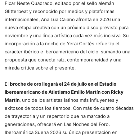
Ficar Neste Quadrado, editado por el sello alemán
Glitterbeat y reconocido por medios y plataformas
internacionales, Ana Lua Caiano afronta en 2026 una
nueva etapa creativa con un próximo disco previsto para
noviembre y una línea artística cada vez más incisiva. Su
incorporación a la noche de Yerai Cortés refuerza el
carácter ibérico e iberoamericano del ciclo, sumando una
propuesta que conecta raíz, contemporaneidad y una
mirada crítica sobre el presente.
El
broche de oro llegará el 24 de julio en el Estadio
Iberoamericano de Atletismo Emilio Martín con Ricky
Martin
, uno de los artistas latinos más influyentes y
exitosos de todos los tiempos. Con más de cuatro décadas
de trayectoria y un repertorio que ha marcado a
generaciones, ofrecerá en Las Noches del Foro.
Iberoamérica Suena 2026 su única presentación en