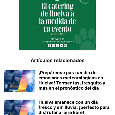
Artículos relacionados
¡Prepárense para un día de
emociones meteorológicas en
Huelva! Tormentas, fresquito y
más en el pronóstico del día
Huelva amanece con un día
fresco y sin lluvia: ¡perfecto para
disfrutar al aire libre!