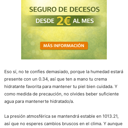
Eso sí, no te confíes demasiado, porque la humedad estará
presente con un 0.34, así que ten a mano tu crema
hidratante favorita para mantener tu piel bien cuidada. Y
como medida de precaución, no olvides beber suficiente
agua para mantenerte hidratado/a.
La presión atmosférica se mantendrá estable en 1013.21,
así que no esperes cambios bruscos en el clima. Y aunque