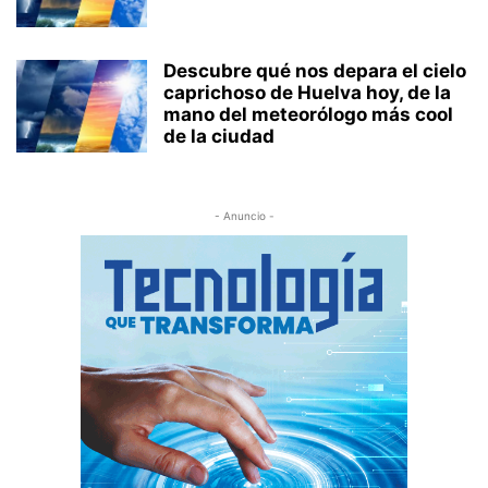
Descubre qué nos depara el cielo
caprichoso de Huelva hoy, de la
mano del meteorólogo más cool
de la ciudad
- Anuncio -