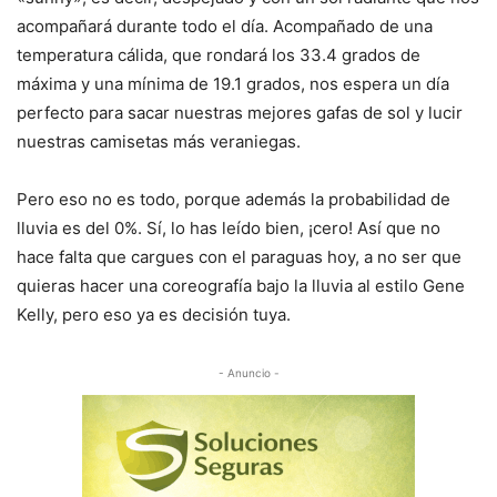
acompañará durante todo el día. Acompañado de una
temperatura cálida, que rondará los 33.4 grados de
máxima y una mínima de 19.1 grados, nos espera un día
perfecto para sacar nuestras mejores gafas de sol y lucir
nuestras camisetas más veraniegas.
Pero eso no es todo, porque además la probabilidad de
lluvia es del 0%. Sí, lo has leído bien, ¡cero! Así que no
hace falta que cargues con el paraguas hoy, a no ser que
quieras hacer una coreografía bajo la lluvia al estilo Gene
Kelly, pero eso ya es decisión tuya.
- Anuncio -