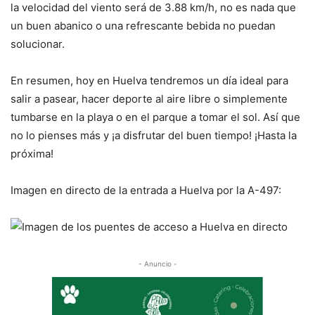
la velocidad del viento será de 3.88 km/h, no es nada que
un buen abanico o una refrescante bebida no puedan
solucionar.
En resumen, hoy en Huelva tendremos un día ideal para
salir a pasear, hacer deporte al aire libre o simplemente
tumbarse en la playa o en el parque a tomar el sol. Así que
no lo pienses más y ¡a disfrutar del buen tiempo! ¡Hasta la
próxima!
Imagen en directo de la entrada a Huelva por la A-497:
- Anuncio -