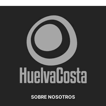
SOBRE NOSOTROS