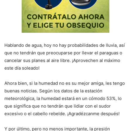
Hablando de agua, hoy no hay probabilidades de lluvia, así
que no tendrán que preocuparse por llevar el paraguas o
cancelar sus planes al aire libre. ¡Aprovechen al máximo
este día soleado!
Ahora bien, si la humedad no es su mejor amiga, les tengo
buenas noticias. Según los datos de la estación
meteorológica, la humedad estará en un cómodo 53%, lo
que significa que no tendrán que lidiar con el sudor
excesivo o el cabello rebelde. ¡Agradézcanme después!
Y por último, pero no menos importante, la presión