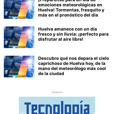
emociones meteorológicas en
Huelva! Tormentas, fresquito y
más en el pronóstico del día
Huelva amanece con un día
fresco y sin lluvia: ¡perfecto para
disfrutar al aire libre!
Descubre qué nos depara el cielo
caprichoso de Huelva hoy, de la
mano del meteorólogo más cool
de la ciudad
- Anuncio -