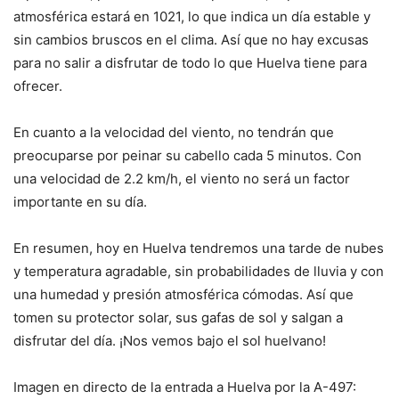
atmosférica estará en 1021, lo que indica un día estable y
sin cambios bruscos en el clima. Así que no hay excusas
para no salir a disfrutar de todo lo que Huelva tiene para
ofrecer.
En cuanto a la velocidad del viento, no tendrán que
preocuparse por peinar su cabello cada 5 minutos. Con
una velocidad de 2.2 km/h, el viento no será un factor
importante en su día.
En resumen, hoy en Huelva tendremos una tarde de nubes
y temperatura agradable, sin probabilidades de lluvia y con
una humedad y presión atmosférica cómodas. Así que
tomen su protector solar, sus gafas de sol y salgan a
disfrutar del día. ¡Nos vemos bajo el sol huelvano!
Imagen en directo de la entrada a Huelva por la A-497: