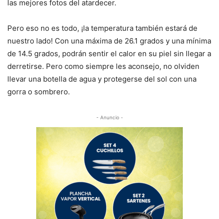
las mejores fotos del atardecer.
Pero eso no es todo, ¡la temperatura también estará de
nuestro lado! Con una máxima de 26.1 grados y una mínima
de 14.5 grados, podrán sentir el calor en su piel sin llegar a
derretirse. Pero como siempre les aconsejo, no olviden
llevar una botella de agua y protegerse del sol con una
gorra o sombrero.
- Anuncio -