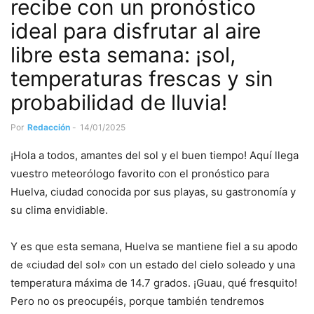
recibe con un pronóstico
ideal para disfrutar al aire
libre esta semana: ¡sol,
temperaturas frescas y sin
probabilidad de lluvia!
Por
Redacción
-
14/01/2025
¡Hola a todos, amantes del sol y el buen tiempo! Aquí llega
vuestro meteorólogo favorito con el pronóstico para
Huelva, ciudad conocida por sus playas, su gastronomía y
su clima envidiable.
Y es que esta semana, Huelva se mantiene fiel a su apodo
de «ciudad del sol» con un estado del cielo soleado y una
temperatura máxima de 14.7 grados. ¡Guau, qué fresquito!
Pero no os preocupéis, porque también tendremos