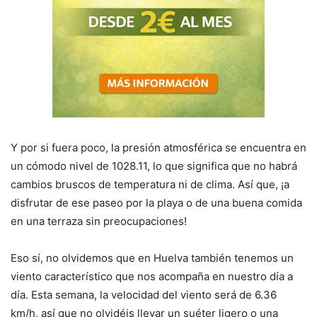
Y por si fuera poco, la presión atmosférica se encuentra en
un cómodo nivel de 1028.11, lo que significa que no habrá
cambios bruscos de temperatura ni de clima. Así que, ¡a
disfrutar de ese paseo por la playa o de una buena comida
en una terraza sin preocupaciones!
Eso sí, no olvidemos que en Huelva también tenemos un
viento característico que nos acompaña en nuestro día a
día. Esta semana, la velocidad del viento será de 6.36
km/h, así que no olvidéis llevar un suéter ligero o una