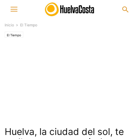
Inicio
El Tiempo
El Tiempo
Huelva, la ciudad del sol, te