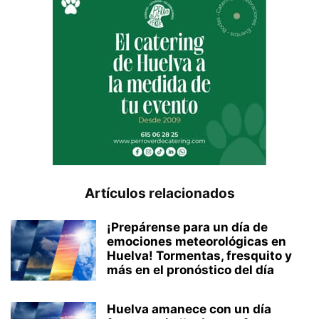
Artículos relacionados
¡Prepárense para un día de
emociones meteorológicas en
Huelva! Tormentas, fresquito y
más en el pronóstico del día
Huelva amanece con un día