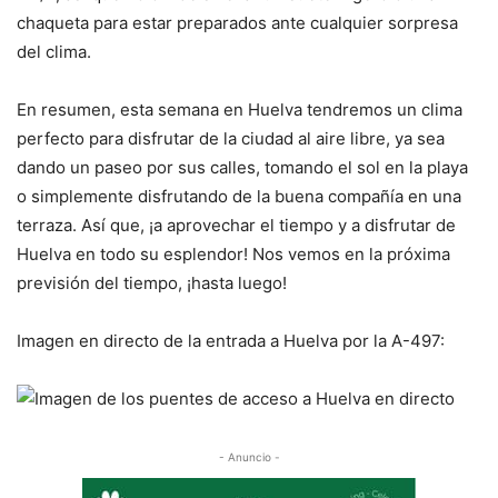
chaqueta para estar preparados ante cualquier sorpresa
del clima.
En resumen, esta semana en Huelva tendremos un clima
perfecto para disfrutar de la ciudad al aire libre, ya sea
dando un paseo por sus calles, tomando el sol en la playa
o simplemente disfrutando de la buena compañía en una
terraza. Así que, ¡a aprovechar el tiempo y a disfrutar de
Huelva en todo su esplendor! Nos vemos en la próxima
previsión del tiempo, ¡hasta luego!
Imagen en directo de la entrada a Huelva por la A-497:
- Anuncio -