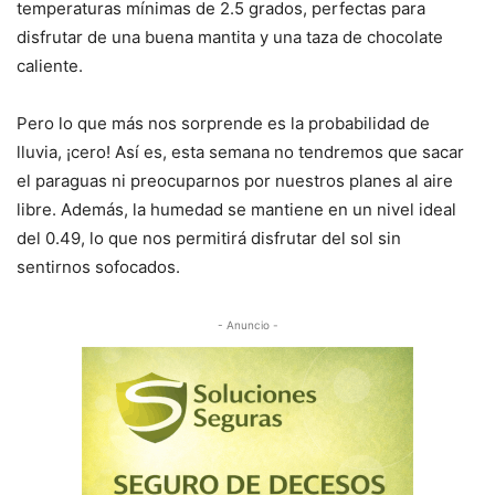
temperaturas mínimas de 2.5 grados, perfectas para
disfrutar de una buena mantita y una taza de chocolate
caliente.
Pero lo que más nos sorprende es la probabilidad de
lluvia, ¡cero! Así es, esta semana no tendremos que sacar
el paraguas ni preocuparnos por nuestros planes al aire
libre. Además, la humedad se mantiene en un nivel ideal
del 0.49, lo que nos permitirá disfrutar del sol sin
sentirnos sofocados.
- Anuncio -