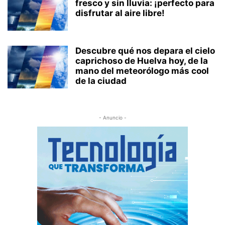
fresco y sin lluvia: ¡perfecto para
disfrutar al aire libre!
Descubre qué nos depara el cielo
caprichoso de Huelva hoy, de la
mano del meteorólogo más cool
de la ciudad
- Anuncio -