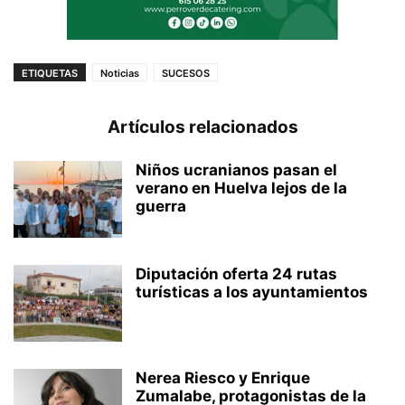
ETIQUETAS
Noticias
SUCESOS
Artículos relacionados
Niños ucranianos pasan el
verano en Huelva lejos de la
guerra
Diputación oferta 24 rutas
turísticas a los ayuntamientos
Nerea Riesco y Enrique
Zumalabe, protagonistas de la