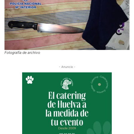
Fotografía de archivo
- Anuncio -