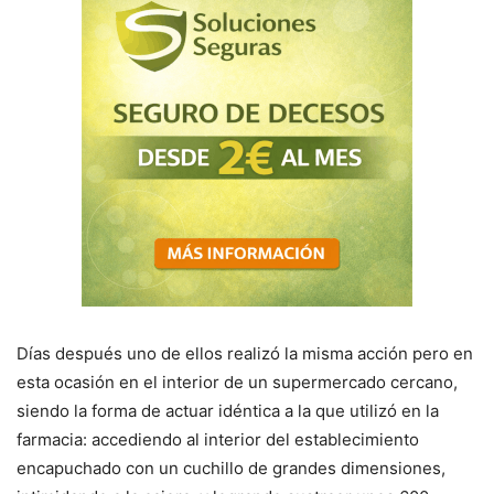
Días después uno de ellos realizó la misma acción pero en
esta ocasión en el interior de un supermercado cercano,
siendo la forma de actuar idéntica a la que utilizó en la
farmacia: accediendo al interior del establecimiento
encapuchado con un cuchillo de grandes dimensiones,