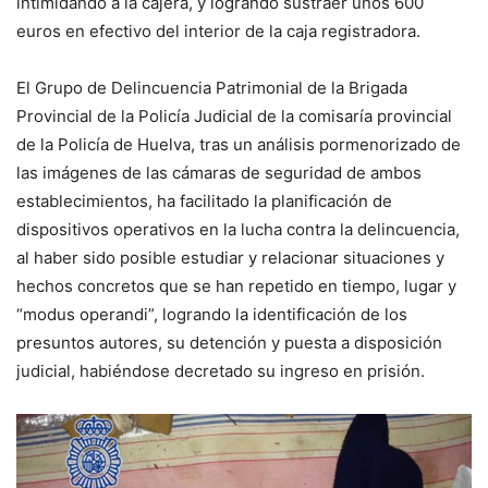
intimidando a la cajera, y logrando sustraer unos 600
euros en efectivo del interior de la caja registradora.
El Grupo de Delincuencia Patrimonial de la Brigada
Provincial de la Policía Judicial de la comisaría provincial
de la Policía de Huelva, tras un análisis pormenorizado de
las imágenes de las cámaras de seguridad de ambos
establecimientos, ha facilitado la planificación de
dispositivos operativos en la lucha contra la delincuencia,
al haber sido posible estudiar y relacionar situaciones y
hechos concretos que se han repetido en tiempo, lugar y
“modus operandi”, logrando la identificación de los
presuntos autores, su detención y puesta a disposición
judicial, habiéndose decretado su ingreso en prisión.