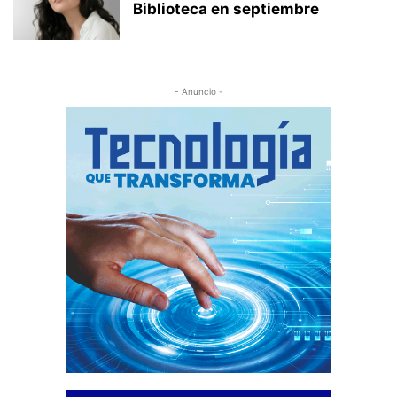
Biblioteca en septiembre
- Anuncio -