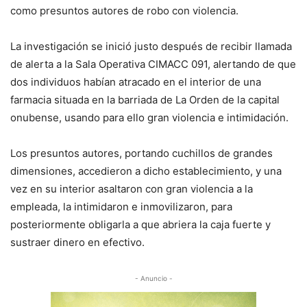
como presuntos autores de robo con violencia.
La investigación se inició justo después de recibir llamada
de alerta a la Sala Operativa CIMACC 091, alertando de que
dos individuos habían atracado en el interior de una
farmacia situada en la barriada de La Orden de la capital
onubense, usando para ello gran violencia e intimidación.
Los presuntos autores, portando cuchillos de grandes
dimensiones, accedieron a dicho establecimiento, y una
vez en su interior asaltaron con gran violencia a la
empleada, la intimidaron e inmovilizaron, para
posteriormente obligarla a que abriera la caja fuerte y
sustraer dinero en efectivo.
- Anuncio -