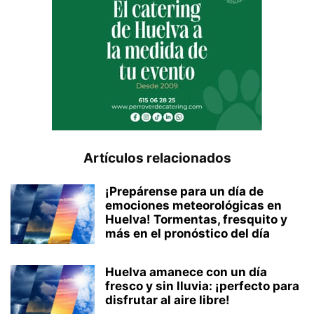
Artículos relacionados
¡Prepárense para un día de
emociones meteorológicas en
Huelva! Tormentas, fresquito y
más en el pronóstico del día
Huelva amanece con un día
fresco y sin lluvia: ¡perfecto para
disfrutar al aire libre!