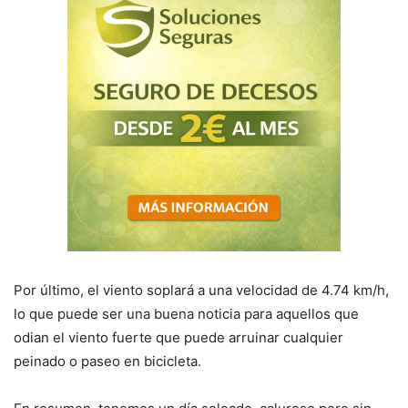
Por último, el viento soplará a una velocidad de 4.74 km/h,
lo que puede ser una buena noticia para aquellos que
odian el viento fuerte que puede arruinar cualquier
peinado o paseo en bicicleta.