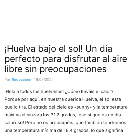
¡Huelva bajo el sol! Un día
perfecto para disfrutar al aire
libre sin preocupaciones
Por
Redacción
-
16/07/2024
¡Hola a todos los huelvanos! ¿Cómo lleváis el calor?
Porque por aquí, en nuestra querida Huelva, el sol está
que lo tira. El estado del cielo es «sunny» y la temperatura
máxima alcanzará los 31.2 grados, ¡eso sí que es un día
caluroso! Pero no os preocupéis, que también tendremos
una temperatura mínima de 18.4 grados, lo que significa