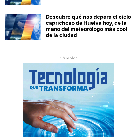
Descubre qué nos depara el cielo
caprichoso de Huelva hoy, de la
mano del meteorólogo más cool
de la ciudad
- Anuncio -