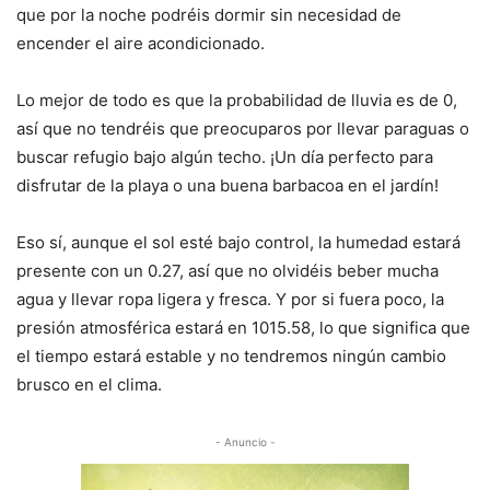
que por la noche podréis dormir sin necesidad de
encender el aire acondicionado.
Lo mejor de todo es que la probabilidad de lluvia es de 0,
así que no tendréis que preocuparos por llevar paraguas o
buscar refugio bajo algún techo. ¡Un día perfecto para
disfrutar de la playa o una buena barbacoa en el jardín!
Eso sí, aunque el sol esté bajo control, la humedad estará
presente con un 0.27, así que no olvidéis beber mucha
agua y llevar ropa ligera y fresca. Y por si fuera poco, la
presión atmosférica estará en 1015.58, lo que significa que
el tiempo estará estable y no tendremos ningún cambio
brusco en el clima.
- Anuncio -