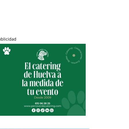
ublicidad