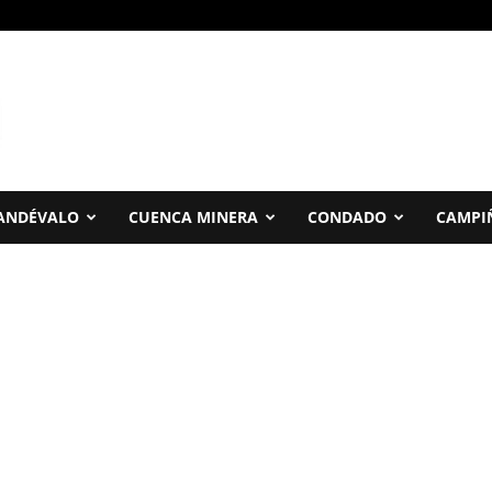
ANDÉVALO
CUENCA MINERA
CONDADO
CAMPI