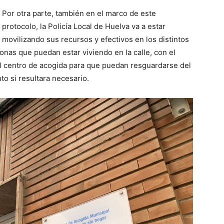
Por otra parte, también en el marco de este
protocolo, la Policía Local de Huelva va a estar
movilizando sus recursos y efectivos en los distintos
sonas que puedan estar viviendo en la calle, con el
l centro de acogida para que puedan resguardarse del
to si resultara necesario.