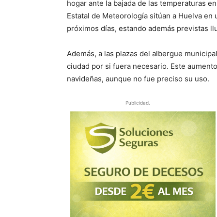
hogar ante la bajada de las temperaturas en 
Estatal de Meteorología sitúan a Huelva en
próximos días, estando además previstas llu
Además, a las plazas del albergue municipal
ciudad por si fuera necesario. Este aumento
navideñas, aunque no fue preciso su uso.
Publicidad.