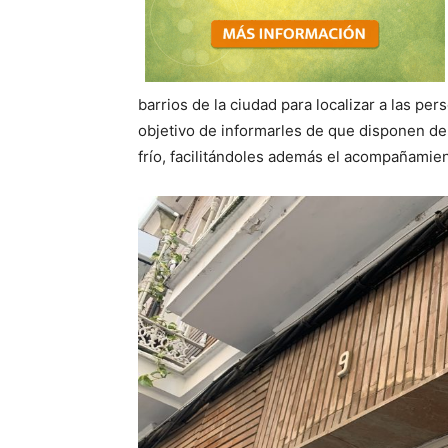
barrios de la ciudad para localizar a las per
objetivo de informarles de que disponen de
frío, facilitándoles además el acompañamien