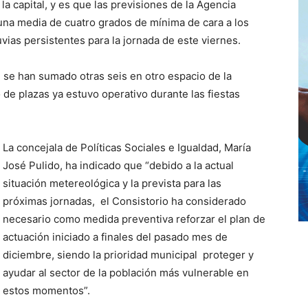
la capital, y es que las previsiones de la Agencia
 una media de cuatro grados de mínima de cara a los
vias persistentes para la jornada de este viernes.
 se han sumado otras seis en otro espacio de la
 de plazas ya estuvo operativo durante las fiestas
La concejala de Políticas Sociales e Igualdad, María
José Pulido, ha indicado que “debido a la actual
situación metereológica y la prevista para las
próximas jornadas, el Consistorio ha considerado
necesario como medida preventiva reforzar el plan de
actuación iniciado a finales del pasado mes de
diciembre, siendo la prioridad municipal proteger y
ayudar al sector de la población más vulnerable en
estos momentos”.